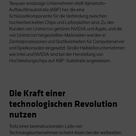
Taoyuan ansässige Unternehmen stellt Ajinomoto-
Aufbaufilmsubstrate (ABF) her, die eine
Schlüsselkomponente für die Verbindung zwischen
hochentwickelten Chips und Leiterplatten sind. Zu den
Kunden von Unimicron gehören NVIDIA und Apple, und die
von Unimicron hergestellten Materialien werden in
Zentralprozessoren und Grafikeinheiten für Computerserver
und Spielkonsolen eingesetzt. Große Halbleiterunternehmen
wie Intel und NVIDIA sind bei der Herstellung von
Hochleistungschips auf ABF-Substrate angewiesen.
Die Kraft einer
technologischen Revolution
nutzen
Trotz einer beeindruckenden Liste von
Technologieunternehmen scheint Asien bei der weltweiten