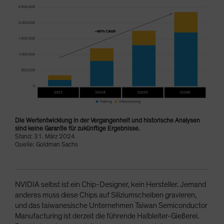
Die Wertentwicklung in der Vergangenheit und historische Analysen
sind keine Garantie für zukünftige Ergebnisse.
Stand: 31. März 2024
Quelle: Goldman Sachs
NVIDIA selbst ist ein Chip-Designer, kein Hersteller. Jemand
anderes muss diese Chips auf Siliziumscheiben gravieren,
und das taiwanesische Unternehmen Taiwan Semiconductor
Manufacturing ist derzeit die führende Halbleiter-Gießerei.