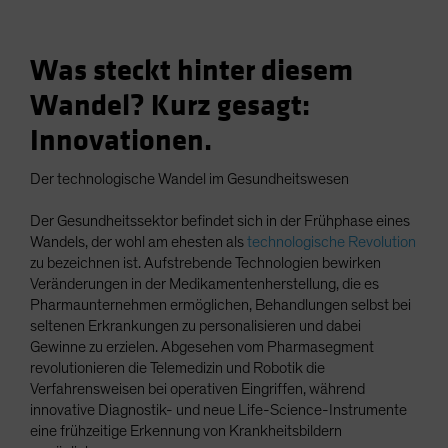
Was steckt hinter diesem
Wandel? Kurz gesagt:
Innovationen.
Der technologische Wandel im Gesundheitswesen
Der Gesundheitssektor befindet sich in der Frühphase eines
Wandels, der wohl am ehesten als
technologische Revolution
zu bezeichnen ist. Aufstrebende Technologien bewirken
Veränderungen in der Medikamentenherstellung, die es
Pharmaunternehmen ermöglichen, Behandlungen selbst bei
seltenen Erkrankungen zu personalisieren und dabei
Gewinne zu erzielen. Abgesehen vom Pharmasegment
revolutionieren die Telemedizin und Robotik die
Verfahrensweisen bei operativen Eingriffen, während
innovative Diagnostik- und neue Life-Science-Instrumente
eine frühzeitige Erkennung von Krankheitsbildern