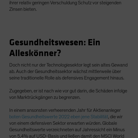
ihrer relativ geringen Verschuldung Schutz vor steigenden
Zinsen bieten.
Gesundheitswesen: Ein
Alleskönner?
Doch nicht nur der Technologiesektor legt sein altes Gewand
ab. Auch der Gesundheitssektor wächst mittlerweile über
seine traditionelle Rolle als defensives Engagement hinaus.
Zugegeben, er ist nach wie vor gut darin, die Schäden infolge
von Marktrückgängen zu begrenzen.
In einem ansonsten verheerenden Jahr für Aktienanleger
boten Gesundheitswerte 2022 eben jene Stabilität
, die wir
von einem defensiven Sektor erwarten würden. Globale
Gesundheitswerte verzeichneten auf Jahressicht ein Minus
von 5,4% auf USD-Basis und ließen damit den MSCI World