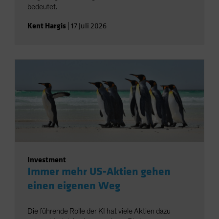
bedeutet.
Kent Hargis
|
17 Juli 2026
Investment
Immer mehr US-Aktien gehen
einen eigenen Weg
Die führende Rolle der KI hat viele Aktien dazu