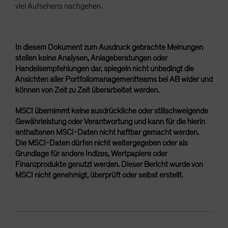
viel Aufsehens nachgehen.
In diesem Dokument zum Ausdruck gebrachte Meinungen
stellen keine Analysen, Anlageberatungen oder
Handelsempfehlungen dar, spiegeln nicht unbedingt die
Ansichten aller Portfoliomanagementteams bei AB wider und
können von Zeit zu Zeit überarbeitet werden.
MSCI übernimmt keine ausdrückliche oder stillschweigende
Gewährleistung oder Verantwortung und kann für die hierin
enthaltenen MSCI-Daten nicht haftbar gemacht werden.
Die MSCI-Daten dürfen nicht weitergegeben oder als
Grundlage für andere Indizes, Wertpapiere oder
Finanzprodukte genutzt werden. Dieser Bericht wurde von
MSCI nicht genehmigt, überprüft oder selbst erstellt.