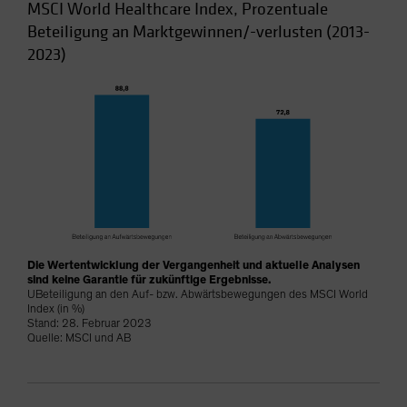
MSCI World Healthcare Index, Prozentuale
Beteiligung an Marktgewinnen/-verlusten (2013-
2023)
Die Wertentwicklung der Vergangenheit und aktuelle Analysen
sind keine Garantie für zukünftige Ergebnisse.
UBeteiligung an den Auf- bzw. Abwärtsbewegungen des MSCI World
Index (in %)
Stand: 28. Februar 2023
Quelle: MSCI und AB