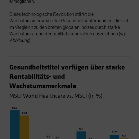
ermöglichen.
Diese technologische Revolution stärkt die
Wachstumsmerkmale der Gesundheitsunternehmen, die sich
im Vergleich zu den breiten globalen Indizes durch starke
Wachstums- und Rentabilitätskennzahlen auszeichnen (vgl.
Abbildung
).
Gesundheitstitel verfügen über starke
Rentabilitäts- und
Wachstumsmerkmale
MSCI World Healthcare vs. MSCI (in %)