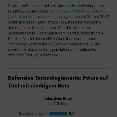
Dank ihrer Fähigkeit, sich vor starken Preisschwüngen zu
schützen, konnten diese
Technologie-Wegbereiter höherer
Qualität den Informationstechnologiesektor
als Ganzes 2022
hinter sich lassen. Dies ist zum Teil auf ihre im Vergleich zu
den Big-Tech-Titeln geringere Sensibilität – d.h. ihr
niedrigeres Beta – gegenüber dem Markt zurückzuführen.
Rund ein Viertel der im MSCI World Index enthaltenen
Technologiewerte weist ein Beta von weniger als 1,0 auf,
womit sie in dieselbe Kategorie fallen wie traditionelle
defensive Titel (vgl.
Abbildung
).
Defensive Technologiewerte: Fokus auf
Titel mit niedrigem Beta