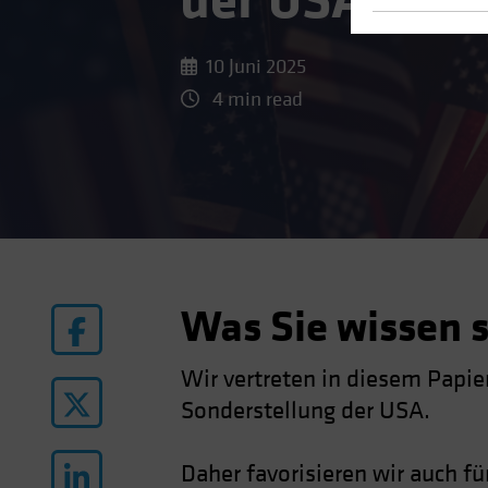
der USA?
10 Juni 2025
4 min read
Was Sie wissen s
Wir vertreten in diesem Papier
Sonderstellung der USA.
Daher favorisieren wir auch f