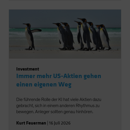
Investment
Immer mehr US-Aktien gehen
einen eigenen Weg
Die führende Rolle der KI hat viele Aktien dazu
gebracht, sich in einem anderen Rhythmus zu
bewegen. Anleger sollten genau hinhören.
Kurt Feuerman
|
16 Juli 2026