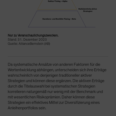
Nur zu Veranschaulichungszwecken.
Stand: 31. Dezember 2023
Quelle: AllianceBernstein (AB)
Da systematische Ansätze von anderen Faktoren für die
Wertentwicklung abhängen, unterscheiden sich ihre Erträge
wahrscheinlich von denjenigen traditioneller aktiver
Strategien und können diese ergänzen. Die aktiven Erträge
durch die Titelauswahl bei systematischen Strategien
korrelieren naturgemäß nur wenig mit der Benchmark und
mit wesentlichen Risikoprämien. Daher können diese
Strategien ein effektives Mittel zur Diversifizierung eines
Anleihenportfolios sein.