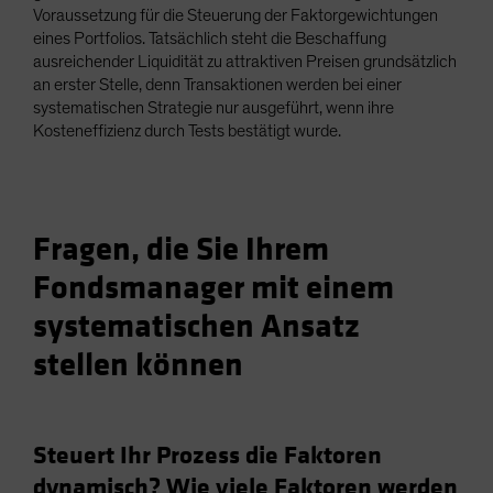
Voraussetzung für die Steuerung der Faktorgewichtungen
eines Portfolios. Tatsächlich steht die Beschaffung
ausreichender Liquidität zu attraktiven Preisen grundsätzlich
an erster Stelle, denn Transaktionen werden bei einer
systematischen Strategie nur ausgeführt, wenn ihre
Kosteneffizienz durch Tests bestätigt wurde.
Fragen, die Sie Ihrem
Fondsmanager mit einem
systematischen Ansatz
stellen können
Steuert Ihr Prozess die Faktoren
dynamisch? Wie viele Faktoren werden