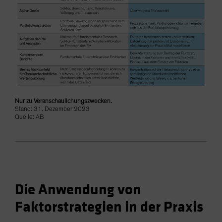
Nur zu Veranschaulichungszwecken.
Stand: 31. Dezember 2023
Quelle: AB
Die Anwendung von
Faktorstrategien in der Praxis