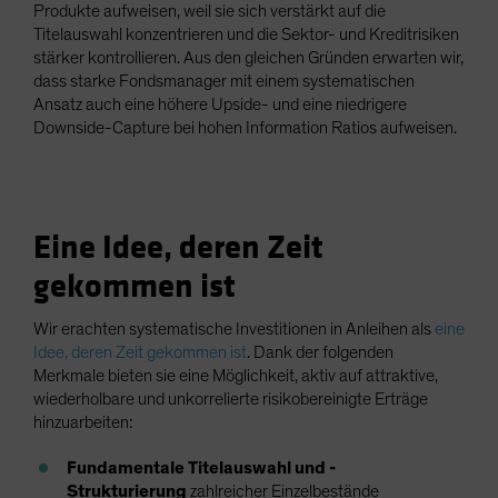
Produkte aufweisen, weil sie sich verstärkt auf die
Titelauswahl konzentrieren und die Sektor- und Kreditrisiken
stärker kontrollieren. Aus den gleichen Gründen erwarten wir,
dass starke Fondsmanager mit einem systematischen
Ansatz auch eine höhere Upside- und eine niedrigere
Downside-Capture bei hohen Information Ratios aufweisen.
Eine Idee, deren Zeit
gekommen ist
Wir erachten systematische Investitionen in Anleihen als
eine
Idee, deren Zeit gekommen ist
. Dank der folgenden
Merkmale bieten sie eine Möglichkeit, aktiv auf attraktive,
wiederholbare und unkorrelierte risikobereinigte Erträge
hinzuarbeiten:
Fundamentale Titelauswahl und -
Strukturierung
zahlreicher Einzelbestände