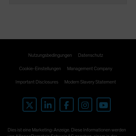
Nutzungsbedingungen
Datenschutz
Cookie-Einstellungen
Management Company
Important Disclosures
Modern Slavery Statement
Dies ist eine Marketing-Anzeige. Diese Informationen werden