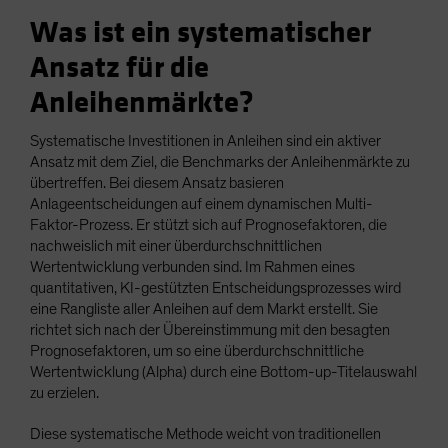
Was ist ein systematischer
Ansatz für die
Anleihenmärkte?
Systematische Investitionen in Anleihen sind ein aktiver
Ansatz mit dem Ziel, die Benchmarks der Anleihenmärkte zu
übertreffen. Bei diesem Ansatz basieren
Anlageentscheidungen auf einem dynamischen Multi-
Faktor-Prozess. Er stützt sich auf Prognosefaktoren, die
nachweislich mit einer überdurchschnittlichen
Wertentwicklung verbunden sind. Im Rahmen eines
quantitativen, KI-gestützten Entscheidungsprozesses wird
eine Rangliste aller Anleihen auf dem Markt erstellt. Sie
richtet sich nach der Übereinstimmung mit den besagten
Prognosefaktoren, um so eine überdurchschnittliche
Wertentwicklung (Alpha) durch eine Bottom-up-Titelauswahl
zu erzielen.
Diese systematische Methode weicht von traditionellen