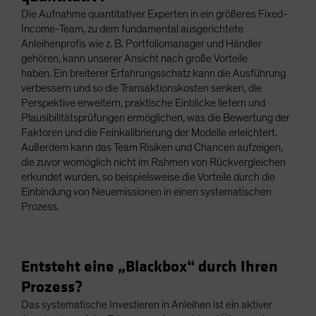
Die Aufnahme quantitativer Experten in ein größeres Fixed-
Income-Team, zu dem fundamental ausgerichtete
Anleihenprofis wie z. B. Portfoliomanager und Händler
gehören, kann unserer Ansicht nach große Vorteile
haben. Ein breiterer Erfahrungsschatz kann die Ausführung
verbessern und so die Transaktionskosten senken, die
Perspektive erweitern, praktische Einblicke liefern und
Plausibilitätsprüfungen ermöglichen, was die Bewertung der
Faktoren und die Feinkalibrierung der Modelle erleichtert.
Außerdem kann das Team Risiken und Chancen aufzeigen,
die zuvor womöglich nicht im Rahmen von Rückvergleichen
erkundet wurden, so beispielsweise die Vorteile durch die
Einbindung von Neuemissionen in einen systematischen
Prozess.
Entsteht eine „Blackbox“ durch Ihren
Prozess?
Das systematische Investieren in Anleihen ist ein aktiver