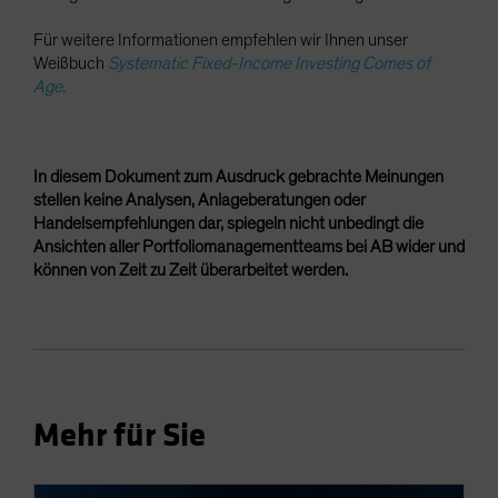
Für weitere Informationen empfehlen wir Ihnen unser
Weißbuch
Systematic Fixed-Income Investing Comes of
Age
.
In diesem Dokument zum Ausdruck gebrachte Meinungen
stellen keine Analysen, Anlageberatungen oder
Handelsempfehlungen dar, spiegeln nicht unbedingt die
Ansichten aller Portfoliomanagementteams bei AB wider und
können von Zeit zu Zeit überarbeitet werden.
Mehr für Sie