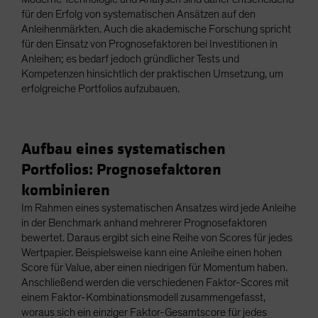
für den Erfolg von systematischen Ansätzen auf den
Anleihenmärkten. Auch die akademische Forschung spricht
für den Einsatz von Prognosefaktoren bei Investitionen in
Anleihen; es bedarf jedoch gründlicher Tests und
Kompetenzen hinsichtlich der praktischen Umsetzung, um
erfolgreiche Portfolios aufzubauen.
Aufbau eines systematischen
Portfolios: Prognosefaktoren
kombinieren
Im Rahmen eines systematischen Ansatzes wird jede Anleihe
in der Benchmark anhand mehrerer Prognosefaktoren
bewertet. Daraus ergibt sich eine Reihe von Scores für jedes
Wertpapier. Beispielsweise kann eine Anleihe einen hohen
Score für Value, aber einen niedrigen für Momentum haben.
Anschließend werden die verschiedenen Faktor-Scores mit
einem Faktor-Kombinationsmodell zusammengefasst,
woraus sich ein einziger Faktor-Gesamtscore für jedes