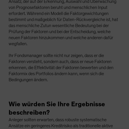
Ansatz, der auf der Erkennung, Auswahl und Überwachung
von Prognosefaktoren beruht und menschlichen Input
erfordert. Während ein Modell die Faktorgewichtungen
bestimmt und maßgeblich für Daten-Rückvergleiche ist, hat
das menschliche Zutun wesentliche Bedeutung bei der
Prüfung der Faktoren und bei der Entscheidung, welche
neuen Faktoren hinzukommen und welche anderen dafür
wegfallen.
Ihr Fondsmanager sollte nicht nur zeigen, dass er die
Faktoren versteht, sondern auch, dass er neue Faktoren
erkennen, die Effektivität der Faktoren bewerten und den
Faktormix des Portfolios ändern kann, wenn sich die
Bedingungen ändern.
Wie würden Sie Ihre Ergebnisse
beschreiben?
Anleger sollten erwarten, dass robuste systematische
Ansätze ein geringeres Kreditrisiko als traditionelle aktive