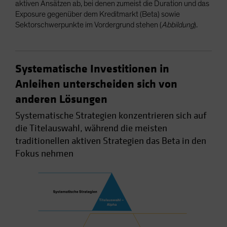
aktiven Ansätzen ab, bei denen zumeist die Duration und das
Exposure gegenüber dem Kreditmarkt (Beta) sowie
Sektorschwerpunkte im Vordergrund stehen (
Abbildung
).
Systematische Investitionen in
Anleihen unterscheiden sich von
anderen Lösungen
Systematische Strategien konzentrieren sich auf
die Titelauswahl, während die meisten
traditionellen aktiven Strategien das Beta in den
Fokus nehmen