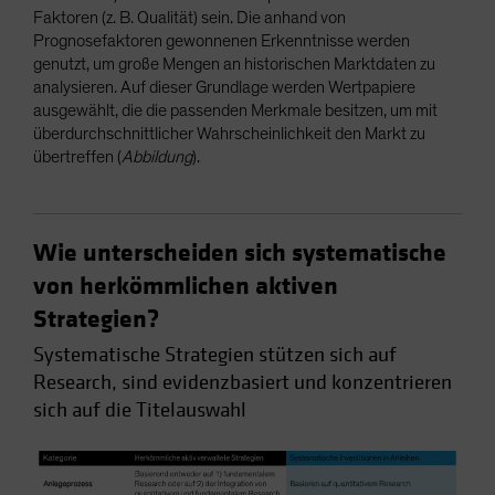
Faktoren (z. B. Qualität) sein. Die anhand von
Prognosefaktoren gewonnenen Erkenntnisse werden
genutzt, um große Mengen an historischen Marktdaten zu
analysieren. Auf dieser Grundlage werden Wertpapiere
ausgewählt, die die passenden Merkmale besitzen, um mit
überdurchschnittlicher Wahrscheinlichkeit den Markt zu
übertreffen (
Abbildung
).
Wie unterscheiden sich systematische
von herkömmlichen aktiven
Strategien?
Systematische Strategien stützen sich auf
Research, sind evidenzbasiert und konzentrieren
sich auf die Titelauswahl