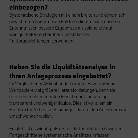
einbezogen?
Systematische Strategien mit einem breiten und dynamisch
gewichteten Spektrum an Faktoren liefern nach unseren
Erkenntnissen bessere Ergebnisse als solche, die auf
weniger Faktoren beruhen und statische
Faktorgewichtungen verwenden.
Haben Sie die Liquiditätsanalyse in
Ihren Anlageprozess eingebettet?
Im Vergleich zum Aktienhandel bergen festverzinsliche
Wertpapiere viel größere Herausforderungen, denn sie
erfordern mehr manuellen Einsatz und sind weniger
transparent und weniger liquide. Dies ist vor allem ein
Problem für Aktienfondsmanager, die auf den Anleihenmarkt
umschwenken wollen.
Folglich ist es wichtig, als erstes die Liquidität zu bewerten.
Fortgeschrittene systematische Ansätze umfassen