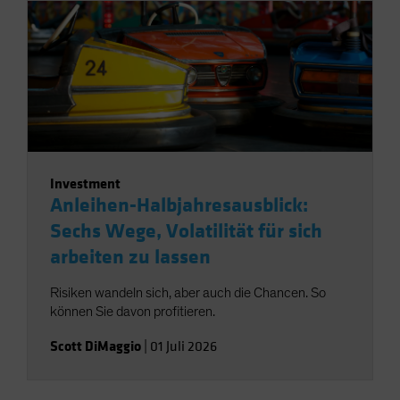
Investment
Anleihen-Halbjahresausblick:
Sechs Wege, Volatilität für sich
arbeiten zu lassen
Risiken wandeln sich, aber auch die Chancen. So
können Sie davon profitieren.
Scott DiMaggio
|
01 Juli 2026