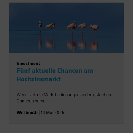
Investment
Fünf aktuelle Chancen am
Hochzinsmarkt
Wenn sich die Marktbedingungen ändern, stechen
Chancen hervor.
Will Smith
|
14 Mai 2026