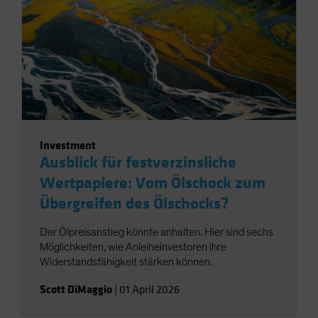
Investment
Ausblick für festverzinsliche
Wertpapiere: Vom Ölschock zum
Übergreifen des Ölschocks?
Der Ölpreisanstieg könnte anhalten. Hier sind sechs
Möglichkeiten, wie Anleiheinvestoren ihre
Widerstandsfähigkeit stärken können.
Scott DiMaggio
|
01 April 2026