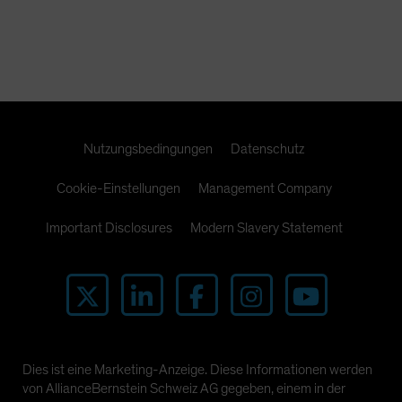
Nutzungsbedingungen
Datenschutz
Cookie-Einstellungen
Management Company
Important Disclosures
Modern Slavery Statement
Dies ist eine Marketing-Anzeige. Diese Informationen werden
von AllianceBernstein Schweiz AG gegeben, einem in der