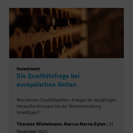
Investment
Die Qualitätsfrage bei
europäischen Aktien
Wie können Qualitätsaktien-Anleger die diesjährigen
Herausforderungen bei der Wertentwicklung
bewältigen?
Thorsten Winkelmann
,
Marcus Morris-Eyton
|
21
November 2025