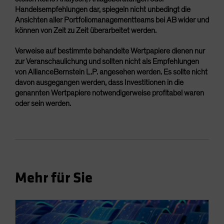
Handelsempfehlungen dar, spiegeln nicht unbedingt die
Ansichten aller Portfoliomanagementteams bei AB wider und
können von Zeit zu Zeit überarbeitet werden.
Verweise auf bestimmte behandelte Wertpapiere dienen nur
zur Veranschaulichung und sollten nicht als Empfehlungen
von AllianceBernstein L.P. angesehen werden. Es sollte nicht
davon ausgegangen werden, dass Investitionen in die
genannten Wertpapiere notwendigerweise profitabel waren
oder sein werden.
Mehr für Sie