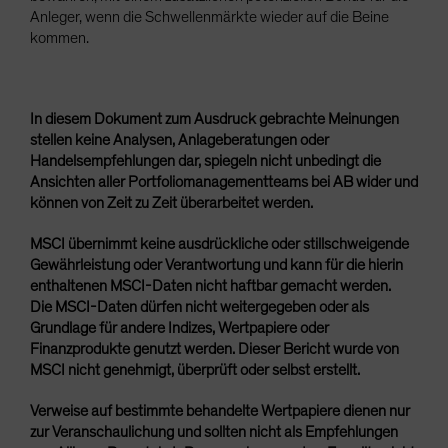
Anleger, wenn die Schwellenmärkte wieder auf die Beine
kommen.
In diesem Dokument zum Ausdruck gebrachte Meinungen
stellen keine Analysen, Anlageberatungen oder
Handelsempfehlungen dar, spiegeln nicht unbedingt die
Ansichten aller Portfoliomanagementteams bei AB wider und
können von Zeit zu Zeit überarbeitet werden.
MSCI übernimmt keine ausdrückliche oder stillschweigende
Gewährleistung oder Verantwortung und kann für die hierin
enthaltenen MSCI-Daten nicht haftbar gemacht werden.
Die MSCI-Daten dürfen nicht weitergegeben oder als
Grundlage für andere Indizes, Wertpapiere oder
Finanzprodukte genutzt werden. Dieser Bericht wurde von
MSCI nicht genehmigt, überprüft oder selbst erstellt.
Verweise auf bestimmte behandelte Wertpapiere dienen nur
zur Veranschaulichung und sollten nicht als Empfehlungen