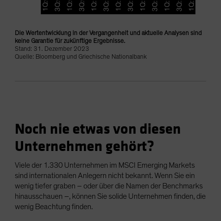
Die Wertentwicklung in der Vergangenheit und aktuelle Analysen sind
keine Garantie für zukünftige Ergebnisse.
Stand: 31. Dezember 2023
Quelle: Bloomberg und Griechische Nationalbank
Noch nie etwas von diesen
Unternehmen gehört?
Viele der 1.330 Unternehmen im MSCI Emerging Markets
sind internationalen Anlegern nicht bekannt. Wenn Sie ein
wenig tiefer graben – oder über die Namen der Benchmarks
hinausschauen –, können Sie solide Unternehmen finden, die
wenig Beachtung finden.