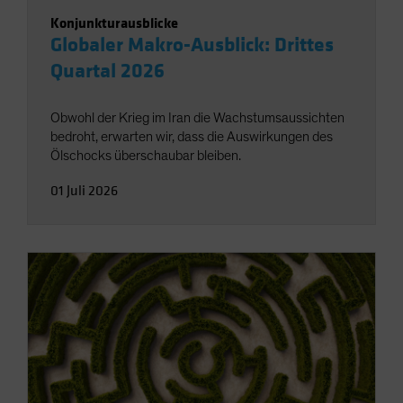
Konjunkturausblicke
Globaler Makro-Ausblick: Drittes
Quartal 2026
Obwohl der Krieg im Iran die Wachstumsaussichten
bedroht, erwarten wir, dass die Auswirkungen des
Ölschocks überschaubar bleiben.
01 Juli 2026