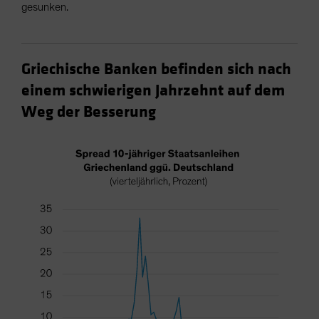
gesunken.
Griechische Banken befinden sich nach
einem schwierigen Jahrzehnt auf dem
Weg der Besserung