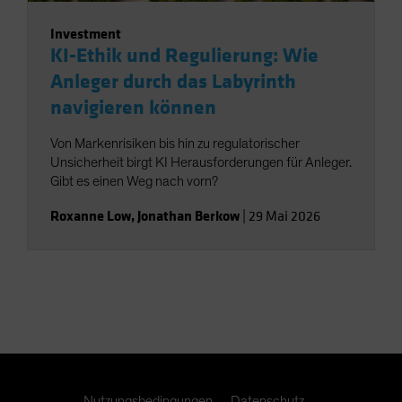
Investment
KI-Ethik und Regulierung: Wie
Anleger durch das Labyrinth
navigieren können
Von Markenrisiken bis hin zu regulatorischer
Unsicherheit birgt KI Herausforderungen für Anleger.
Gibt es einen Weg nach vorn?
Roxanne Low
,
Jonathan Berkow
|
29 Mai 2026
Nutzungsbedingungen
Datenschutz