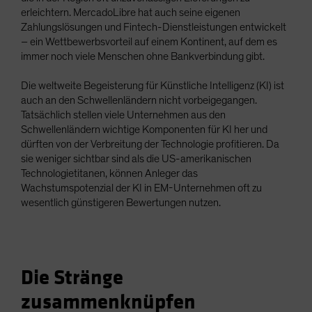
erleichtern. MercadoLibre hat auch seine eigenen
Zahlungslösungen und Fintech-Dienstleistungen entwickelt
– ein Wettbewerbsvorteil auf einem Kontinent, auf dem es
immer noch viele Menschen ohne Bankverbindung gibt.
Die weltweite Begeisterung für Künstliche Intelligenz (KI) ist
auch an den Schwellenländern nicht vorbeigegangen.
Tatsächlich stellen viele Unternehmen aus den
Schwellenländern wichtige Komponenten für KI her und
dürften von der Verbreitung der Technologie profitieren. Da
sie weniger sichtbar sind als die US-amerikanischen
Technologietitanen, können Anleger das
Wachstumspotenzial der KI in EM-Unternehmen oft zu
wesentlich günstigeren Bewertungen nutzen.
Die Stränge
zusammenknüpfen