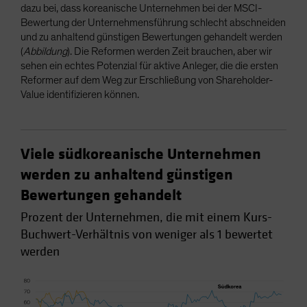
dazu bei, dass koreanische Unternehmen bei der MSCI-
Bewertung der Unternehmensführung schlecht abschneiden
und zu anhaltend günstigen Bewertungen gehandelt werden
(
Abbildung
). Die Reformen werden Zeit brauchen, aber wir
sehen ein echtes Potenzial für aktive Anleger, die die ersten
Reformer auf dem Weg zur Erschließung von Shareholder-
Value identifizieren können.
Viele südkoreanische Unternehmen
werden zu anhaltend günstigen
Bewertungen gehandelt
Prozent der Unternehmen, die mit einem Kurs-
Buchwert-Verhältnis von weniger als 1 bewertet
werden