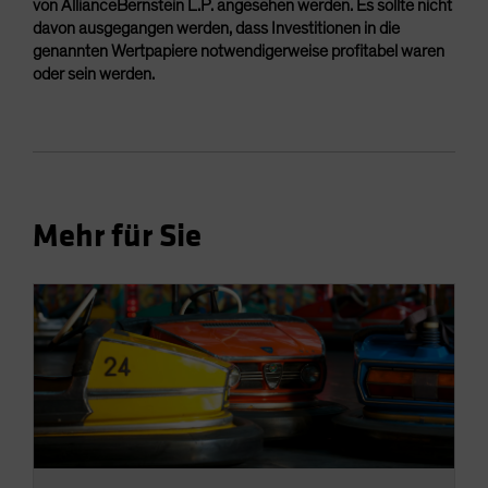
von AllianceBernstein L.P. angesehen werden. Es sollte nicht
davon ausgegangen werden, dass Investitionen in die
genannten Wertpapiere notwendigerweise profitabel waren
oder sein werden.
Mehr für Sie