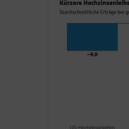
Kürzere Hochzinsanleihe
Durchschnittliche Erträge bei 