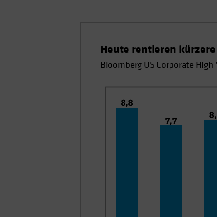
Heute rentieren kürzere
Bloomberg US Corporate High Y