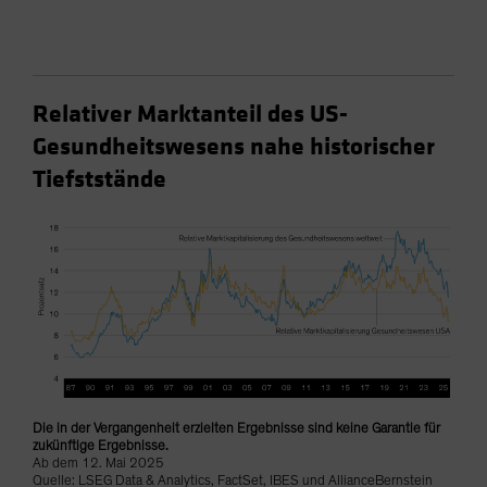
Relativer Marktanteil des US-
Gesundheitswesens nahe historischer
Tiefststände
Die in der Vergangenheit erzielten Ergebnisse sind keine Garantie für
zukünftige Ergebnisse.
Ab dem 12. Mai 2025
Quelle: LSEG Data & Analytics, FactSet, IBES und AllianceBernstein