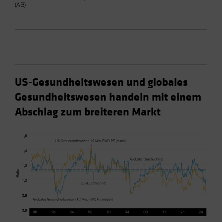
(AB)
US-Gesundheitswesen und globales
Gesundheitswesen handeln mit einem
Abschlag zum breiteren Markt