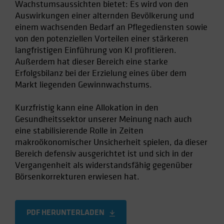
Wachstumsaussichten bietet: Es wird von den
Auswirkungen einer alternden Bevölkerung und
einem wachsenden Bedarf an Pflegediensten sowie
von den potenziellen Vorteilen einer stärkeren
langfristigen Einführung von KI profitieren.
Außerdem hat dieser Bereich eine starke
Erfolgsbilanz bei der Erzielung eines über dem
Markt liegenden Gewinnwachstums.
Kurzfristig kann eine Allokation in den
Gesundheitssektor unserer Meinung nach auch
eine stabilisierende Rolle in Zeiten
makroökonomischer Unsicherheit spielen, da dieser
Bereich defensiv ausgerichtet ist und sich in der
Vergangenheit als widerstandsfähig gegenüber
Börsenkorrekturen erwiesen hat.
PDF HERUNTERLADEN