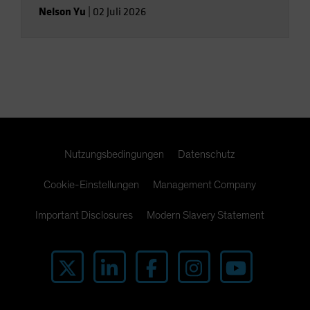
Nelson Yu
|
02 Juli 2026
Nutzungsbedingungen
Datenschutz
Cookie-Einstellungen
Management Company
Important Disclosures
Modern Slavery Statement