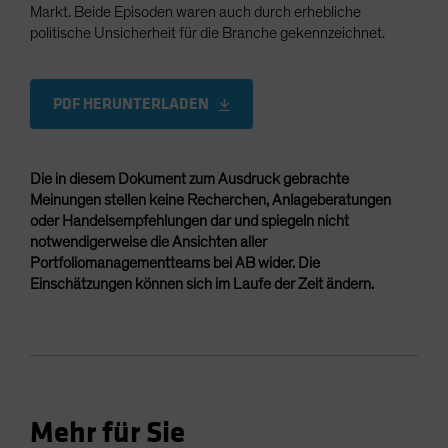
Markt. Beide Episoden waren auch durch erhebliche
politische Unsicherheit für die Branche gekennzeichnet.
PDF HERUNTERLADEN
Die in diesem Dokument zum Ausdruck gebrachte
Meinungen stellen keine Recherchen, Anlageberatungen
oder Handelsempfehlungen dar und spiegeln nicht
notwendigerweise die Ansichten aller
Portfoliomanagementteams bei AB wider. Die
Einschätzungen können sich im Laufe der Zeit ändern.
Mehr für Sie