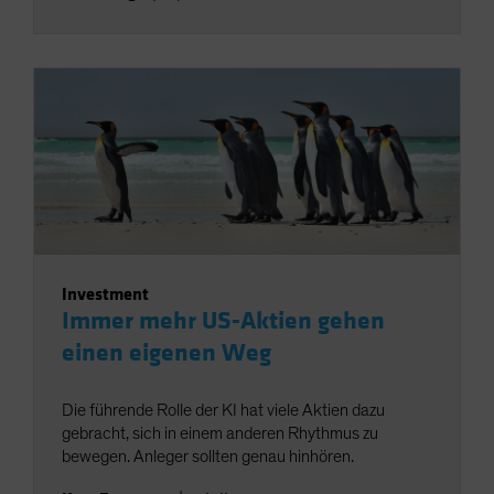
Investment
Immer mehr US-Aktien gehen
einen eigenen Weg
Die führende Rolle der KI hat viele Aktien dazu
gebracht, sich in einem anderen Rhythmus zu
bewegen. Anleger sollten genau hinhören.