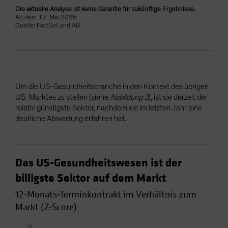
Die aktuelle Analyse ist keine Garantie für zukünftige Ergebnisse.
Ab dem 12. Mai 2025
Quelle: FactSet und AB
Um die US-Gesundheitsbranche in den Kontext des übrigen
US-Marktes zu stellen (siehe
Abbildung 3
), ist sie derzeit der
relativ günstigste Sektor, nachdem sie im letzten Jahr eine
deutliche Abwertung erfahren hat.
Das US-Gesundheitswesen ist der
billigste Sektor auf dem Markt
12-Monats-Terminkontrakt im Verhältnis zum
Markt (Z-Score)