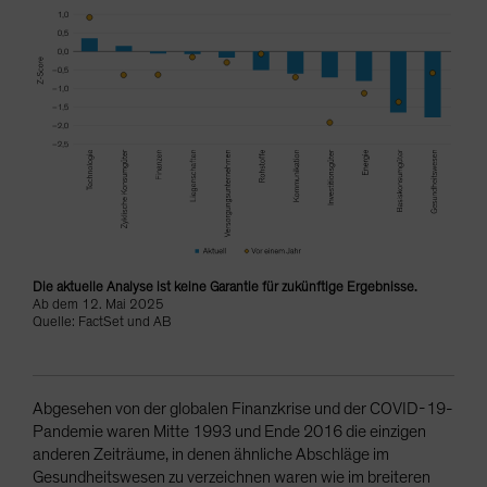
Die aktuelle Analyse ist keine Garantie für zukünftige Ergebnisse.
Ab dem 12. Mai 2025
Quelle: FactSet und AB
Abgesehen von der globalen Finanzkrise und der COVID-19-
Pandemie waren Mitte 1993 und Ende 2016 die einzigen
anderen Zeiträume, in denen ähnliche Abschläge im
Gesundheitswesen zu verzeichnen waren wie im breiteren