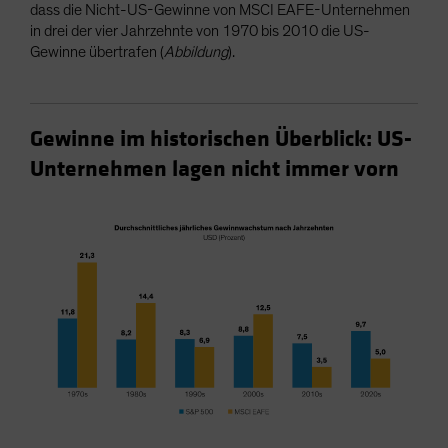
dass die Nicht-US-Gewinne von MSCI EAFE-Unternehmen
in drei der vier Jahrzehnte von 1970 bis 2010 die US-
Gewinne übertrafen (
Abbildung
).
Gewinne im historischen Überblick: US-
Unternehmen lagen nicht immer vorn