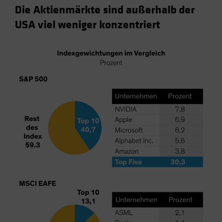
Die Aktienmärkte sind außerhalb der
USA viel weniger konzentriert