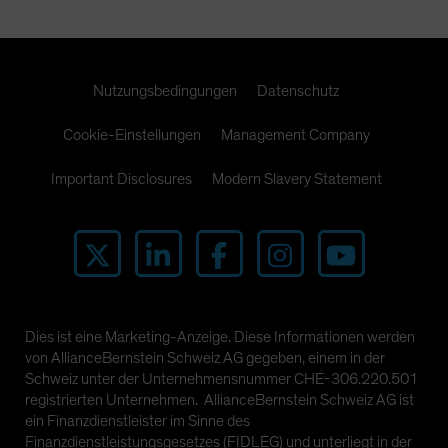
Nutzungsbedingungen
Datenschutz
Cookie-Einstellungen
Management Company
Important Disclosures
Modern Slavery Statement
Dies ist eine Marketing-Anzeige. Diese Informationen werden
von AllianceBernstein Schweiz AG gegeben, einem in der
Schweiz unter der Unternehmensnummer CHE-306.220.501
registrierten Unternehmen. AllianceBernstein Schweiz AG ist
ein Finanzdienstleister im Sinne des
Finanzdienstleistungsgesetzes (FIDLEG) und unterliegt in der