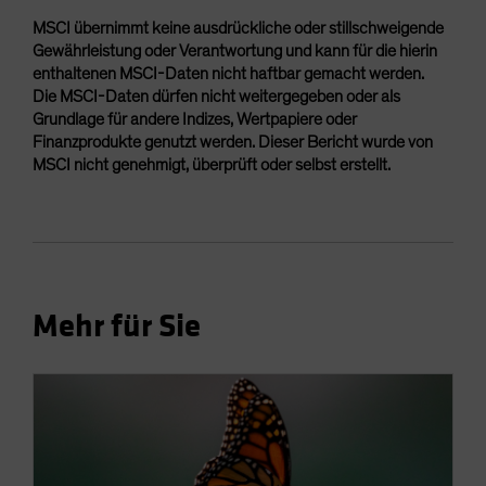
MSCI übernimmt keine ausdrückliche oder stillschweigende
Gewährleistung oder Verantwortung und kann für die hierin
enthaltenen MSCI-Daten nicht haftbar gemacht werden.
Die MSCI-Daten dürfen nicht weitergegeben oder als
Grundlage für andere Indizes, Wertpapiere oder
Finanzprodukte genutzt werden. Dieser Bericht wurde von
MSCI nicht genehmigt, überprüft oder selbst erstellt.
Mehr für Sie