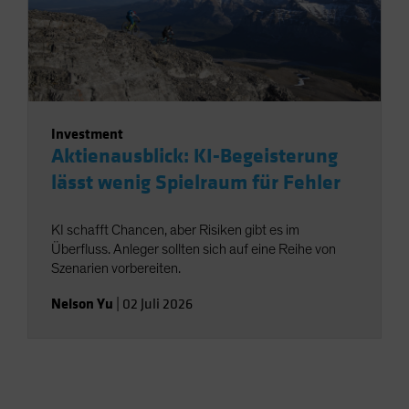
Investment
Aktienausblick: KI-Begeisterung
lässt wenig Spielraum für Fehler
KI schafft Chancen, aber Risiken gibt es im
Überfluss. Anleger sollten sich auf eine Reihe von
Szenarien vorbereiten.
Nelson Yu
|
02 Juli 2026