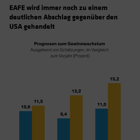
EAFE wird immer noch zu einem
deutlichen Abschlag gegenüber den
USA gehandelt