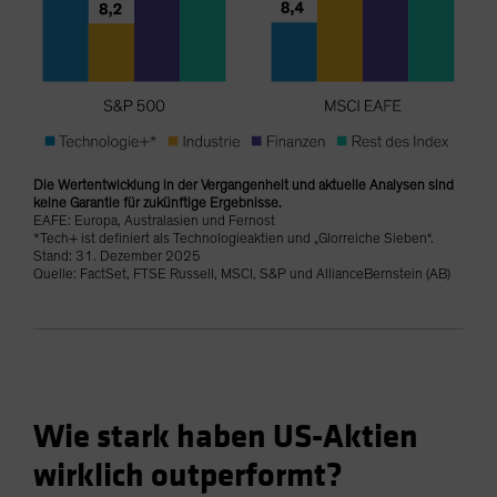
Die Wertentwicklung in der Vergangenheit und aktuelle Analysen sind
keine Garantie für zukünftige Ergebnisse.
EAFE: Europa, Australasien und Fernost
*Tech+ ist definiert als Technologieaktien und „Glorreiche Sieben“.
Stand: 31. Dezember 2025
Quelle: FactSet, FTSE Russell, MSCI, S&P und AllianceBernstein (AB)
Wie stark haben US-Aktien
wirklich outperformt?