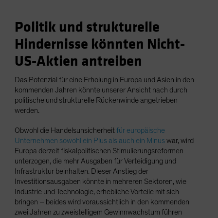
Politik und strukturelle
Hindernisse könnten Nicht-
US-Aktien antreiben
Das Potenzial für eine Erholung in Europa und Asien in den
kommenden Jahren könnte unserer Ansicht nach durch
politische und strukturelle Rückenwinde angetrieben
werden.
Obwohl die Handelsunsicherheit
für europäische
Unternehmen sowohl ein Plus als auch ein Minus
war, wird
Europa derzeit fiskalpolitischen Stimulierungsreformen
unterzogen, die mehr Ausgaben für Verteidigung und
Infrastruktur beinhalten. Dieser Anstieg der
Investitionsausgaben könnte in mehreren Sektoren, wie
Industrie und Technologie, erhebliche Vorteile mit sich
bringen – beides wird voraussichtlich in den kommenden
zwei Jahren zu zweistelligem Gewinnwachstum führen