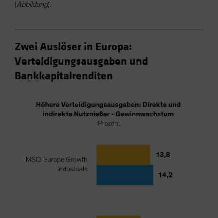
(
Abbildung
).
Zwei Auslöser in Europa:
Verteidigungsausgaben und
Bankkapitalrenditen