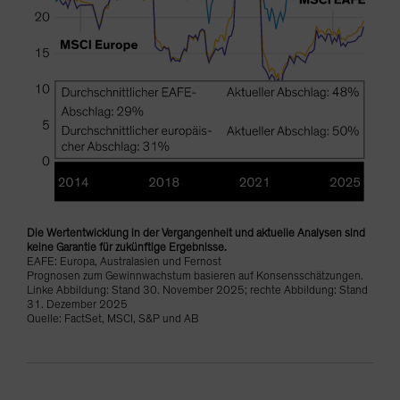
Die Wertentwicklung in der Vergangenheit und aktuelle Analysen sind
keine Garantie für zukünftige Ergebnisse.
EAFE: Europa, Australasien und Fernost
Prognosen zum Gewinnwachstum basieren auf Konsensschätzungen.
Linke Abbildung: Stand 30. November 2025; rechte Abbildung: Stand
31. Dezember 2025
Quelle: FactSet, MSCI, S&P und AB