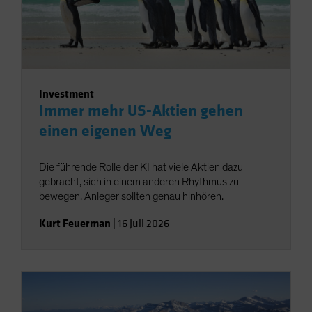
Investment
Immer mehr US-Aktien gehen
einen eigenen Weg
Die führende Rolle der KI hat viele Aktien dazu
gebracht, sich in einem anderen Rhythmus zu
bewegen. Anleger sollten genau hinhören.
Kurt Feuerman
|
16 Juli 2026