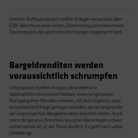
Unserer Auffassung nach sollten Anleger versuchen, dem
EZB-Beschluss einer ersten Zinssenkung zuvorzukommen.
Das bedeutet, das jetzt Umschichtungen angebracht sind.
Bargeldrenditen werden
voraussichtlich schrumpfen
Unterdessen dürften Anleger, die weiterhin in
Geldmarktfonds investiert bleiben, einen progressiven
Rückgang ihrer Renditen erleben, mit dem Ergebnis, dass
annualisierte Erträge geringer ausfallen, als sie angesichts
der ursprünglichen Bargeldrenditen erwartet hatten. Auch
wenn die genaue Zinsentwicklung bei Bareinlagen schwer
vorhersehbar ist, ist der Trend deutlich: Es geht nach unten
(
Abbildung
).