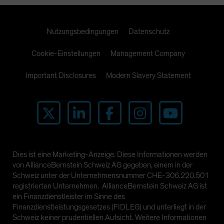
Nutzungsbedingungen
Datenschutz
Cookie-Einstellungen
Management Company
Important Disclosures
Modern Slavery Statement
Dies ist eine Marketing-Anzeige. Diese Informationen werden
von AllianceBernstein Schweiz AG gegeben, einem in der
Schweiz unter der Unternehmensnummer CHE-306.220.501
registrierten Unternehmen. AllianceBernstein Schweiz AG ist
ein Finanzdienstleister im Sinne des
Finanzdienstleistungsgesetzes (FIDLEG) und unterliegt in der
Schweiz keiner prudentiellen Aufsicht. Weitere Informationen