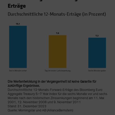
Erträge
Durchschnittliche 12-Monats-Erträge (in Prozent)
Die Wertentwicklung in der Vergangenheit ist keine Garantie für
zukünftige Ergebnisse.
Durchschnittliche 12-Monats-Forward-Erträge des Bloomberg Euro
Aggregate Treasury 5–7 Year Index für die sechs Monate vor und sechs
Monate nach den historischen Zinssenkungen beginnend am 11. Mai
2001, 12. November 2008 und 9. November 2011
Stand: 31. Dezember 2023
Quelle: Morningstar und AB (AllianceBernstein)