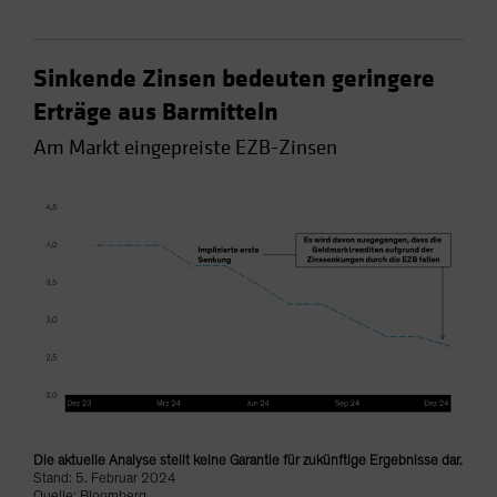
Sinkende Zinsen bedeuten geringere
Erträge aus Barmitteln
Am Markt eingepreiste EZB-Zinsen
Die aktuelle Analyse stellt keine Garantie für zukünftige Ergebnisse dar.
Stand: 5. Februar 2024
Quelle: Bloomberg