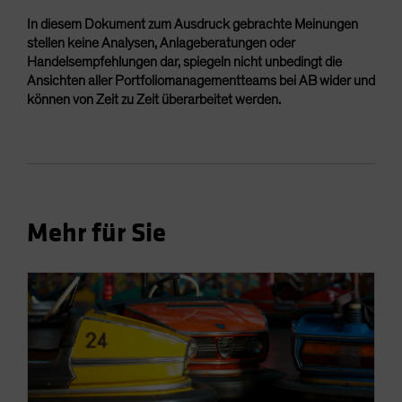
In diesem Dokument zum Ausdruck gebrachte Meinungen
stellen keine Analysen, Anlageberatungen oder
Handelsempfehlungen dar, spiegeln nicht unbedingt die
Ansichten aller Portfoliomanagementteams bei AB wider und
können von Zeit zu Zeit überarbeitet werden.
Mehr für Sie