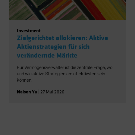
Investment
Zielgerichtet allokieren: Aktive
Aktienstrategien für sich
verändernde Märkte
Für Vermögensverwalter ist die zentrale Frage, wo
und wie aktive Strategien am effektivsten sein
können.
Nelson Yu
|
27 Mai 2026