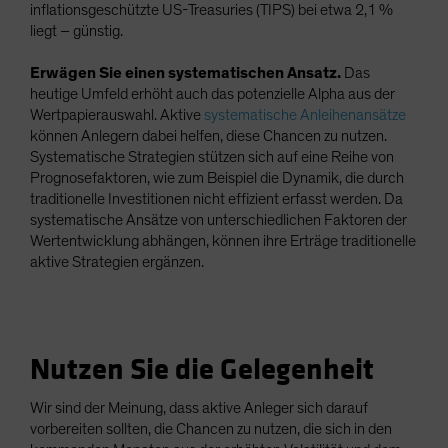
inflationsgeschützte US-Treasuries (TIPS) bei etwa 2,1 %
liegt – günstig.
Erwägen Sie einen systematischen Ansatz.
Das
heutige Umfeld erhöht auch das potenzielle Alpha aus der
Wertpapierauswahl. Aktive
systematische Anleihenansätze
können Anlegern dabei helfen, diese Chancen zu nutzen.
Systematische Strategien stützen sich auf eine Reihe von
Prognosefaktoren, wie zum Beispiel die Dynamik, die durch
traditionelle Investitionen nicht effizient erfasst werden. Da
systematische Ansätze von unterschiedlichen Faktoren der
Wertentwicklung abhängen, können ihre Erträge traditionelle
aktive Strategien ergänzen.
Nutzen Sie die Gelegenheit
Wir sind der Meinung, dass aktive Anleger sich darauf
vorbereiten sollten, die Chancen zu nutzen, die sich in den