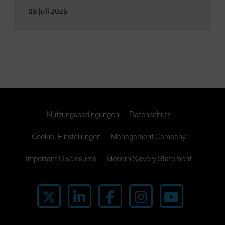
08 Juli 2026
Nutzungsbedingungen
Datenschutz
Cookie-Einstellungen
Management Company
Important Disclosures
Modern Slavery Statement