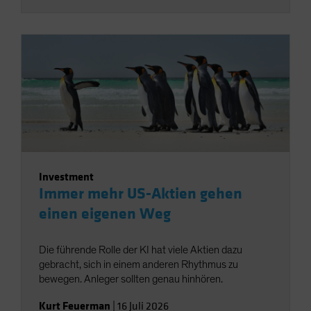
Investment
Immer mehr US-Aktien gehen
einen eigenen Weg
Die führende Rolle der KI hat viele Aktien dazu
gebracht, sich in einem anderen Rhythmus zu
bewegen. Anleger sollten genau hinhören.
Kurt Feuerman
|
16 Juli 2026