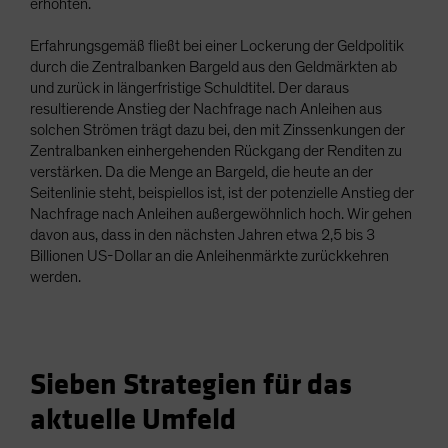
erhöhten.
Erfahrungsgemäß fließt bei einer Lockerung der Geldpolitik
durch die Zentralbanken Bargeld aus den Geldmärkten ab
und zurück in längerfristige Schuldtitel. Der daraus
resultierende Anstieg der Nachfrage nach Anleihen aus
solchen Strömen trägt dazu bei, den mit Zinssenkungen der
Zentralbanken einhergehenden Rückgang der Renditen zu
verstärken. Da die Menge an Bargeld, die heute an der
Seitenlinie steht, beispiellos ist, ist der potenzielle Anstieg der
Nachfrage nach Anleihen außergewöhnlich hoch. Wir gehen
davon aus, dass in den nächsten Jahren etwa 2,5 bis 3
Billionen US-Dollar an die Anleihenmärkte zurückkehren
werden.
Sieben Strategien für das
aktuelle Umfeld