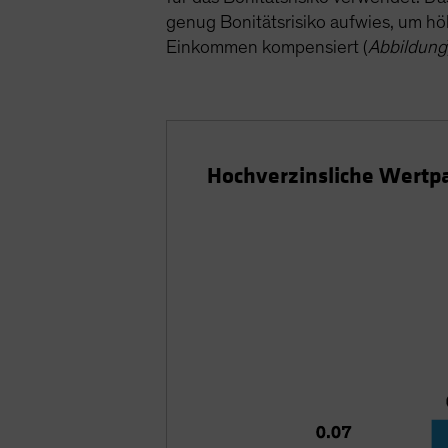
genug Bonitätsrisiko aufwies, um hö
Einkommen kompensiert (
Abbildung
Hochverzinsliche Wertpa