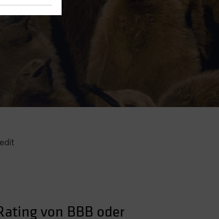
edit
Rating von BBB oder