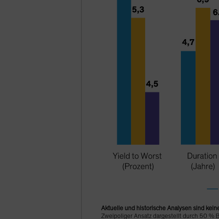
Aktuelle und historische Analysen sind kein
Zweipoliger Ansatz dargestellt durch 50 