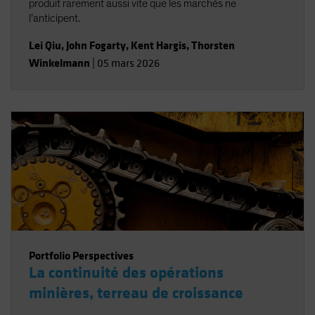
produit rarement aussi vite que les marchés ne
l’anticipent.
Lei Qiu
,
John Fogarty
,
Kent Hargis
,
Thorsten
Winkelmann
|
05 mars 2026
Portfolio Perspectives
La continuité des opérations
minières, terreau de croissance