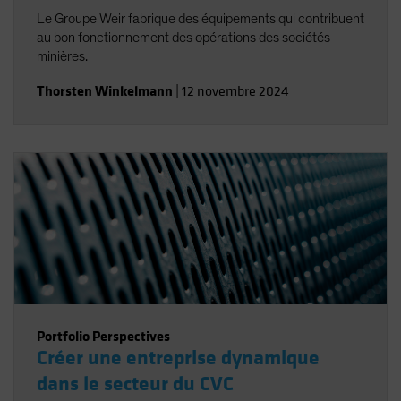
Le Groupe Weir fabrique des équipements qui contribuent
au bon fonctionnement des opérations des sociétés
minières.
Thorsten Winkelmann
|
12 novembre 2024
Portfolio Perspectives
Créer une entreprise dynamique
dans le secteur du CVC