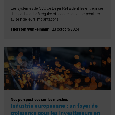
Les systèmes de CVC de Beijer Ref aident les entreprises
du monde entier à réguler efficacement la température
au sein de leurs implantations.
Thorsten Winkelmann
|
23 octobre 2024
Nos perspectives sur les marchés
Industrie européenne : un foyer de
croissance pour les investisseurs en