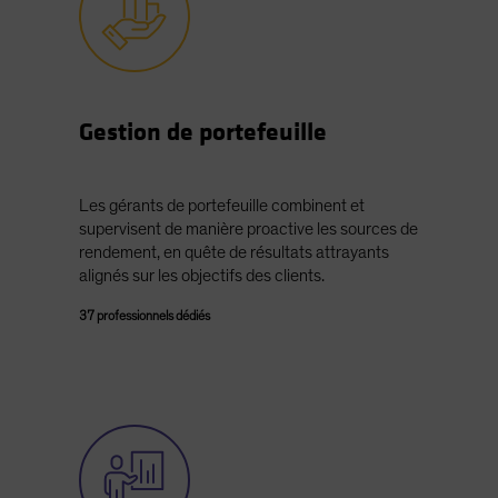
Gestion de portefeuille
Les gérants de portefeuille combinent et
supervisent de manière proactive les sources de
rendement, en quête de résultats attrayants
alignés sur les objectifs des clients.
37 professionnels dédiés