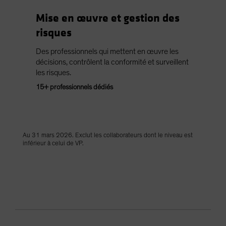
Mise en œuvre et gestion des
risques
Des professionnels qui mettent en œuvre les
décisions, contrôlent la conformité et surveillent
les risques.
15+ professionnels dédiés
Au 31 mars 2026. Exclut les collaborateurs dont le niveau est
inférieur à celui de VP.