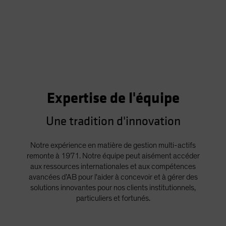
Expertise de l'équipe
Une tradition d'innovation
Notre expérience en matière de gestion multi-actifs
remonte à 1971. Notre équipe peut aisément accéder
aux ressources internationales et aux compétences
avancées d’AB pour l'aider à concevoir et à gérer des
solutions innovantes pour nos clients institutionnels,
particuliers et fortunés.