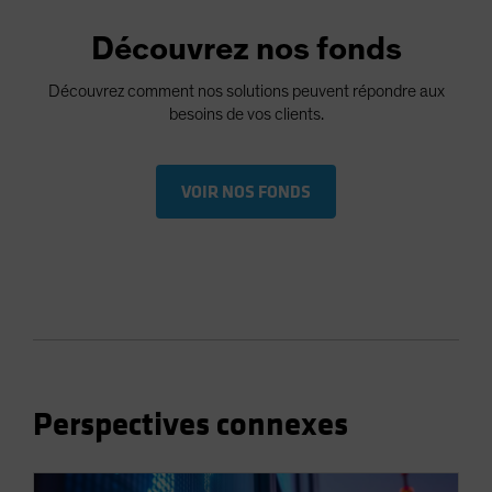
Découvrez nos fonds
Découvrez comment nos solutions peuvent répondre aux
besoins de vos clients.
VOIR NOS FONDS
Perspectives connexes