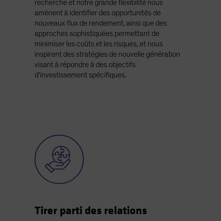
recherche et notre grande flexibilité nous
amènent à identifier des opportunités de
nouveaux flux de rendement, ainsi que des
approches sophistiquées permettant de
minimiser les coûts et les risques, et nous
inspirent des stratégies de nouvelle génération
visant à répondre à des objectifs
d'investissement spécifiques.
Tirer parti des relations