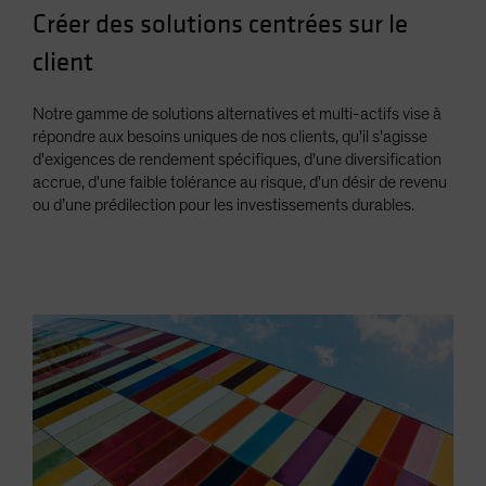
Créer des solutions centrées sur le
client
Notre gamme de solutions alternatives et multi-actifs vise à
répondre aux besoins uniques de nos clients, qu'il s'agisse
d'exigences de rendement spécifiques, d'une diversification
accrue, d'une faible tolérance au risque, d'un désir de revenu
ou d’une prédilection pour les investissements durables.