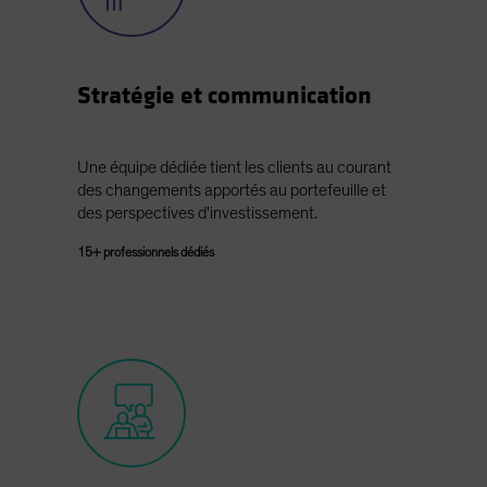
Stratégie et communication
Une équipe dédiée tient les clients au courant
des changements apportés au portefeuille et
des perspectives d'investissement.
15+ professionnels dédiés