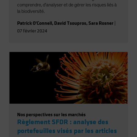
comprendre, d'analyser et de gérer les risques liés à
la biodiversité.
Patrick O'Connell
,
David Tsoupros
,
Sara Rosner
|
07 février 2024
Nos perspectives sur les marchés
Règlement SFDR : analyse des
portefeuilles visés par les articles