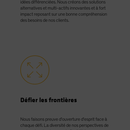
idées différenciées. Nous créons des solutions
alternatives et multi-actifs innovantes et à fort
impact reposant sur une bonne compréhension
des besoins de nos clients.
Défier les frontières
Nous faisons preuve d'ouverture d'esprit face à
chaque défi. La diversité de nos perspectives de