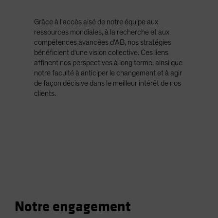
Grâce à l'accès aisé de notre équipe aux
ressources mondiales, à la recherche et aux
compétences avancées d'AB, nos stratégies
bénéficient d'une vision collective. Ces liens
affinent nos perspectives à long terme, ainsi que
notre faculté à anticiper le changement et à agir
de façon décisive dans le meilleur intérêt de nos
clients.
Notre engagement