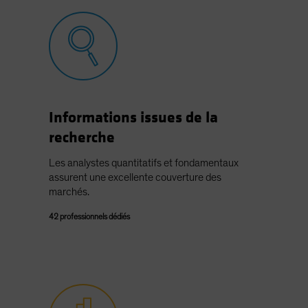
Informations issues de la
recherche
Les analystes quantitatifs et fondamentaux
assurent une excellente couverture des
marchés.
42 professionnels dédiés