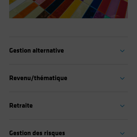
Gestion alternative
Revenu/thématique
Retraite
Gestion des risques