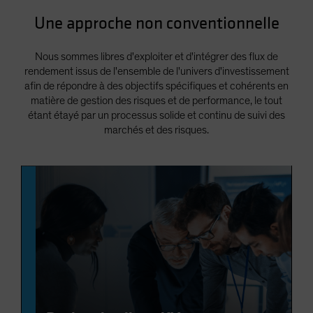
Une approche non conventionnelle
Nous sommes libres d'exploiter et d'intégrer des flux de
rendement issus de l'ensemble de l'univers d'investissement
afin de répondre à des objectifs spécifiques et cohérents en
matière de gestion des risques et de performance, le tout
étant étayé par un processus solide et continu de suivi des
marchés et des risques.