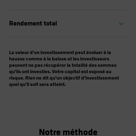
Rendement total
La valeur d'un investissement peut évoluer à la
hausse comme à la baisse et les investisseurs
peuvent ne pas récupérer la totalité des sommes
qu'ils ont investies. Votre capital est exposé au
risque. Rien ne dit qu’un objectif d’investissement
quel qu'il soit sera atteint.
Notre méthode