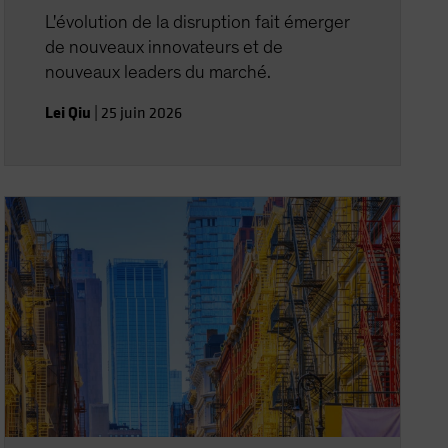
L'évolution de la disruption fait émerger
de nouveaux innovateurs et de
nouveaux leaders du marché.
Lei Qiu
|
25 juin 2026