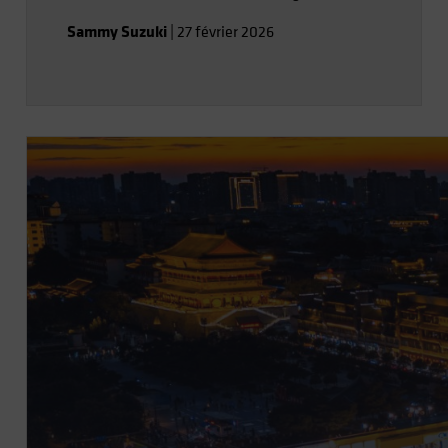
Sammy Suzuki
|
27 février 2026