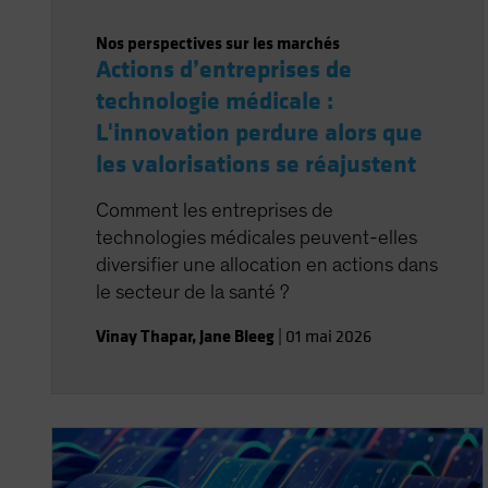
Nos perspectives sur les marchés
Actions d’entreprises de
technologie médicale :
L'innovation perdure alors que
les valorisations se réajustent
Comment les entreprises de
technologies médicales peuvent-elles
diversifier une allocation en actions dans
le secteur de la santé ?
Vinay Thapar
,
Jane Bleeg
|
01 mai 2026