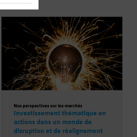
Nos perspectives sur les marchés
Investissement thématique en
actions dans un monde de
disruption et de réalignement