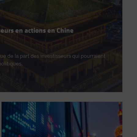
seurs en actions en Chine
ue de la part des investisseurs qui pourraient
olitiques.