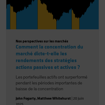
Nos perspectives sur les marchés
Comment la concentration du
marché dicte-t-elle les
rendements des stratégies
actions passives et actives ?
Les portefeuilles actifs ont surperformé
pendant les périodes importantes de
baisse de la concentration
John Fogarty
,
Matthew Whitehurst
|
20 juin
2025