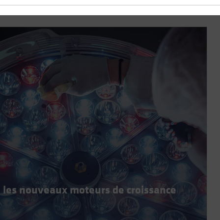
 les nouveaux moteurs de croissance