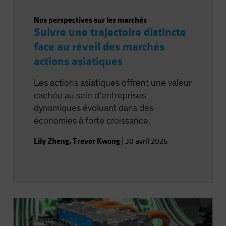
Nos perspectives sur les marchés
Suivre une trajectoire distincte
face au réveil des marchés
actions asiatiques
Les actions asiatiques offrent une valeur
cachée au sein d’entreprises
dynamiques évoluant dans des
économies à forte croissance.
Lily Zheng
,
Trevor Kwong
|
30 avril 2026