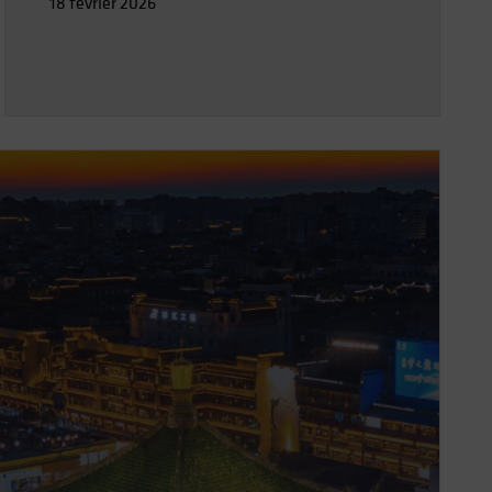
18 février 2026