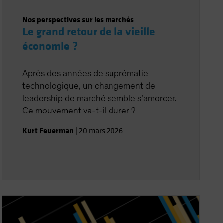
Nos perspectives sur les marchés
Le grand retour de la vieille
économie ?
Après des années de suprématie
technologique, un changement de
leadership de marché semble s’amorcer.
Ce mouvement va-t-il durer ?
Kurt Feuerman
|
20 mars 2026