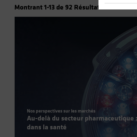
Montrant
1
-13
de
92
Résultats
Nos perspectives sur les marchés
Au-delà du secteur pharmaceutique :
dans la santé