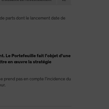
e parts dont le lancement date de
. Le Portefeuille fait l’objet d'une
tre en œuvre la stratégie
ne prend pas en compte l’incidence du
ur.