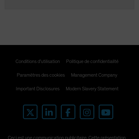
Conditions d’utilisation
Politique de confidentialité
Paramètres des cookies
Management Company
Important Disclosures
Modern Slavery Statement
Ceci est une communication publicitaire. Cette présentation