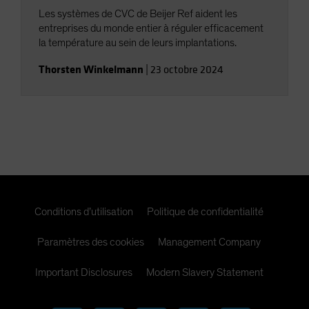
Les systèmes de CVC de Beijer Ref aident les
entreprises du monde entier à réguler efficacement
la température au sein de leurs implantations.
Thorsten Winkelmann
|
23 octobre 2024
Conditions d’utilisation
Politique de confidentialité
Paramètres des cookies
Management Company
Important Disclosures
Modern Slavery Statement