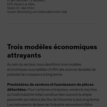
in den nächsten 12 Monaten.
EPS: Gewinn je Aktie.
Stand: 31. Mai 2024
Quelle: Bloomberg und AllianceBernstein (AB)
Trois modèles économiques
attrayants
Au sein du secteur, nous identifions trois modèles
économiques susceptibles d’offrir des sources durables de
potentiel de croissance à long terme.
Prestataires de services et fournisseurs de pièces
détachées.
Pour certaines entreprises, vendre la machine
ou l’outil industriel initial constitue bien souvent la simple
passerelle qui mène à des flux de trésorerie à plus long terme.
Les instruments de base de l’industrie nécessitent d’être