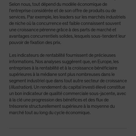
Selon nous, tout dépend du modèle économique de
l’entreprise considérée et de son offre de produits ou de
services. Par exemple, les leaders sur les marchés industriels
de niche où la concurrence est faible connaissent souvent
une croissance pérenne grâce à des parts de marché et
avantages concurrentiels solides, lesquels sous-tendent leur
pouvoir de fixation des prix.
Les indicateurs de rentabilité fournissent de précieuses
informations. Nos analyses suggèrent que, en Europe, les
entreprises à la rentabilité et à la croissance bénéficiaire
supérieures à la médiane sont plus nombreuses dans le
segment industriel que dans tout autre secteur de croissance
(
Illustration
). Un rendement du capital investi élevé constitue
un bon indicateur de qualité commerciale sous-jacente, avec
à la clé une progression des bénéfices et des flux de
trésorerie structurellement supérieure à la moyenne du
marché tout au long du cycle économique.