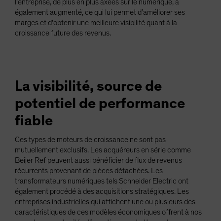
l’entreprise, de plus en plus axées sur le numérique, a
également augmenté, ce qui lui permet d’améliorer ses
marges et d’obtenir une meilleure visibilité quant à la
croissance future des revenus.
La visibilité, source de
potentiel de performance
fiable
Ces types de moteurs de croissance ne sont pas
mutuellement exclusifs. Les acquéreurs en série comme
Beijer Ref peuvent aussi bénéficier de flux de revenus
récurrents provenant de pièces détachées. Les
transformateurs numériques tels Schneider Electric ont
également procédé à des acquisitions stratégiques. Les
entreprises industrielles qui affichent une ou plusieurs des
caractéristiques de ces modèles économiques offrent à nos