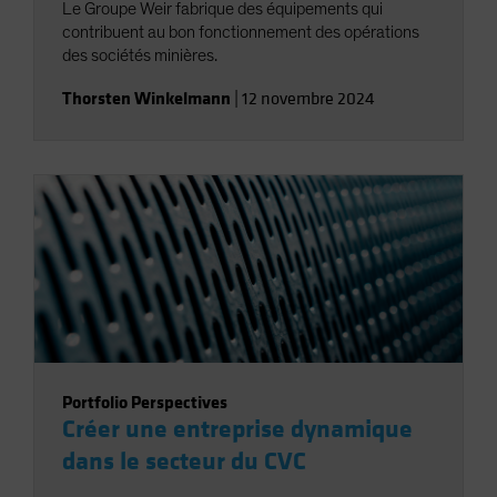
Le Groupe Weir fabrique des équipements qui
contribuent au bon fonctionnement des opérations
des sociétés minières.
Thorsten Winkelmann
|
12 novembre 2024
Portfolio Perspectives
Créer une entreprise dynamique
dans le secteur du CVC