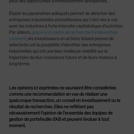
yeux des opportunités d’investissement attrayantes.
Établir les paramètres adéquats permet de dénicher des
entreprises industrielles prometteuses qui n’ont rien à voir
avec les industries à forte intensité capitalistique d’autrefois.
Par ailleurs,
grâce à un cadre de recherche fondamentale
cohérent
, les investisseurs en actions faisant preuve de
sélectivité ont la possibilité d’identifier des entreprises
industrielles qui ont une bien meilleure visibilité sur la
trajectoire de leur croissance future et de leurs revenus à
long terme.
Les opinions ici exprimées ne sauraient être considérées
comme une recommandation en vue de réaliser une
quelconque transaction, un conseil en investissement ou le
résultat de recherches. Elles ne reflètent pas
nécessairement l’opinion de l’ensemble des équipes de
gestion de portefeuille d’AB et peuvent évoluer à tout
moment.