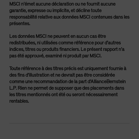
MSCI n’émet aucune déclaration ou ne fournit aucune
garantie, expresse ou implicite, et décline toute
responsabilité relative aux données MSCI contenues dans les
présentes.
Les données MSCI ne peuvent en aucun cas être
redistribuées, ni utilisées comme référence pour d’autres
indices, titres ou produits financiers. Le présent rapport n’a
pas été approuvé, examiné ni produit par MSCI.
Toute référence à des titres précis est uniquement fournie à
des fins d’illustration et ne devrait pas être considérée
comme une recommandation de la part d'AllianceBernstein
L.P. Rien ne permet de supposer que des placements dans
les titres mentionnés ont été ou seront nécessairement
rentables.