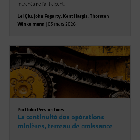
marchés ne l’anticipent.
Lei Qiu
,
John Fogarty
,
Kent Hargis
,
Thorsten
Winkelmann
|
05 mars 2026
Portfolio Perspectives
La continuité des opérations
minières, terreau de croissance