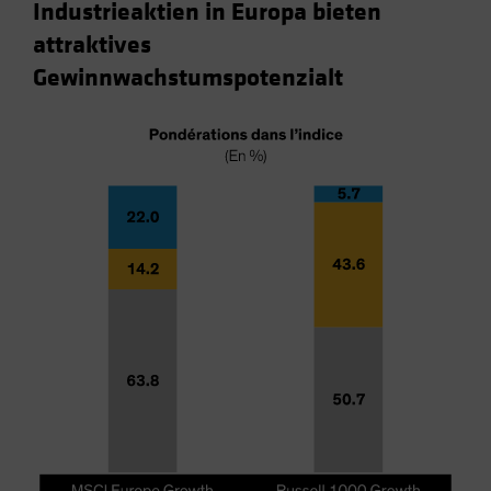
Industrieaktien in Europa bieten
attraktives
Gewinnwachstumspotenzialt