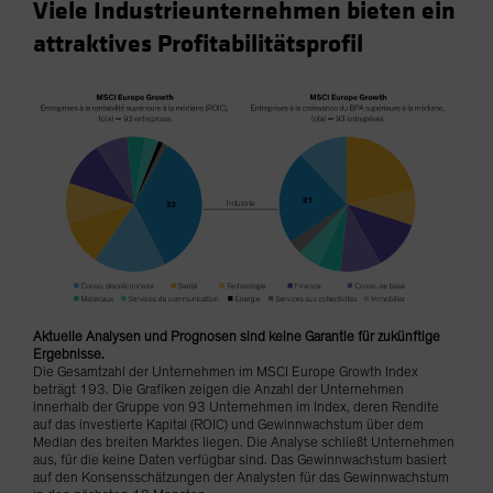
Viele Industrieunternehmen bieten ein
attraktives Profitabilitätsprofil
Aktuelle Analysen und Prognosen sind keine Garantie für zukünftige
Ergebnisse.
Die Gesamtzahl der Unternehmen im MSCI Europe Growth Index
beträgt 193. Die Grafiken zeigen die Anzahl der Unternehmen
innerhalb der Gruppe von 93 Unternehmen im Index, deren Rendite
auf das investierte Kapital (ROIC) und Gewinnwachstum über dem
Median des breiten Marktes liegen. Die Analyse schließt Unternehmen
aus, für die keine Daten verfügbar sind. Das Gewinnwachstum basiert
auf den Konsensschätzungen der Analysten für das Gewinnwachstum