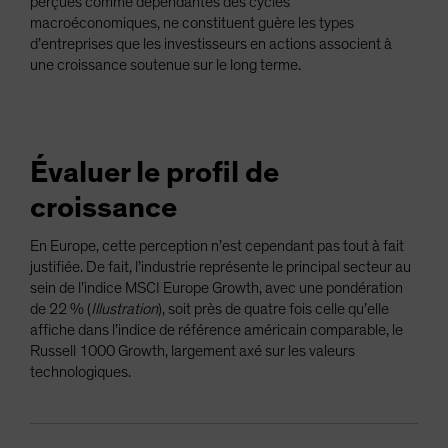
perçues comme dépendantes des cycles
macroéconomiques, ne constituent guère les types
d’entreprises que les investisseurs en actions associent à
une croissance soutenue sur le long terme.
Évaluer le profil de
croissance
En Europe, cette perception n’est cependant pas tout à fait
justifiée. De fait, l’industrie représente le principal secteur au
sein de l’indice MSCI Europe Growth, avec une pondération
de 22 % (
Illustration
), soit près de quatre fois celle qu’elle
affiche dans l’indice de référence américain comparable, le
Russell 1000 Growth, largement axé sur les valeurs
technologiques.