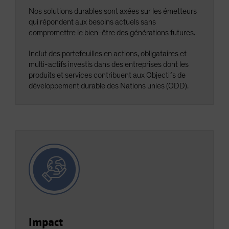
Nos solutions durables sont axées sur les émetteurs
qui répondent aux besoins actuels sans
compromettre le bien-être des générations futures.
Inclut des portefeuilles en actions, obligataires et
multi-actifs investis dans des entreprises dont les
produits et services contribuent aux Objectifs de
développement durable des Nations unies (ODD).
Impact