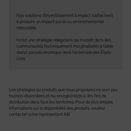
Nos solutions d'investissement à impact s'attachent
à produire un impact social ou environnemental
mesurable.
Inclut une stratégie obligataire qui investit dans des
communautés historiquement marginalisées à faible
statut socioéconomique dans l’ensemble des États-
Unis.
Les stratégies ou produits que nous proposons ne sont pas
tou(te)s disponibles et/ou enregistré(e)s à des fins de
distribution dans tous les territoires. Pour de plus amples
informations sur la disponibilité des produits, veuillez
contacter votre représentant AB.