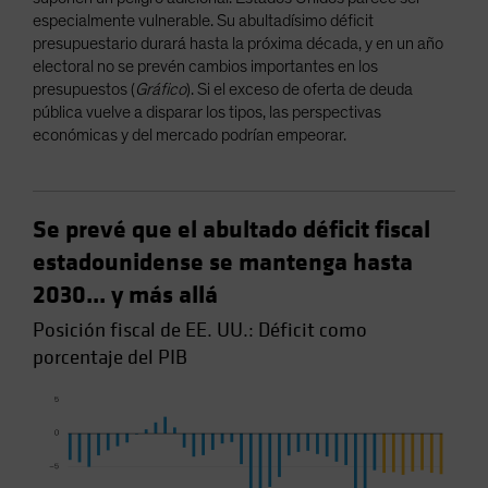
especialmente vulnerable. Su abultadísimo déficit
presupuestario durará hasta la próxima década, y en un año
electoral no se prevén cambios importantes en los
presupuestos (
Gráfico
). Si el exceso de oferta de deuda
pública vuelve a disparar los tipos, las perspectivas
económicas y del mercado podrían empeorar.
Se prevé que el abultado déficit fiscal
estadounidense se mantenga hasta
2030... y más allá
Posición fiscal de EE. UU.: Déficit como
porcentaje del PIB