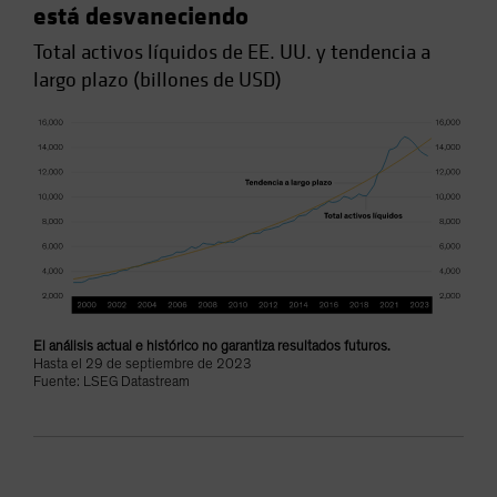
está desvaneciendo
Total activos líquidos de EE. UU. y tendencia a
largo plazo (billones de USD)
El análisis actual e histórico no garantiza resultados futuros.
Hasta el 29 de septiembre de 2023
Fuente: LSEG Datastream