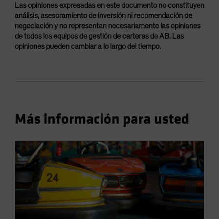
Las opiniones expresadas en este documento no constituyen
análisis, asesoramiento de inversión ni recomendación de
negociación y no representan necesariamente las opiniones
de todos los equipos de gestión de carteras de AB. Las
opiniones pueden cambiar a lo largo del tiempo.
Más información para usted