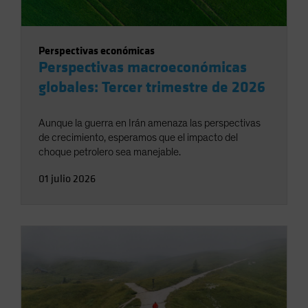
Perspectivas económicas
Perspectivas macroeconómicas
globales: Tercer trimestre de 2026
Aunque la guerra en Irán amenaza las perspectivas
de crecimiento, esperamos que el impacto del
choque petrolero sea manejable.
01 julio 2026