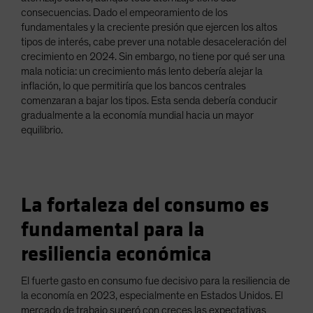
consecuencias. Dado el empeoramiento de los
fundamentales y la creciente presión que ejercen los altos
tipos de interés, cabe prever una notable desaceleración del
crecimiento en 2024. Sin embargo, no tiene por qué ser una
mala noticia: un crecimiento más lento debería alejar la
inflación, lo que permitiría que los bancos centrales
comenzaran a bajar los tipos. Esta senda debería conducir
gradualmente a la economía mundial hacia un mayor
equilibrio.
La fortaleza del consumo es
fundamental para la
resiliencia económica
El fuerte gasto en consumo fue decisivo para la resiliencia de
la economía en 2023, especialmente en Estados Unidos. El
mercado de trabajo superó con creces las expectativas