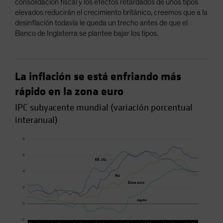
consolidación fiscal y los efectos retardados de unos tipos
elevados reducirán el crecimiento británico, creemos que a la
desinflación todavía le queda un trecho antes de que el
Banco de Inglaterra se plantee bajar los tipos.
La inflación se está enfriando más
rápido en la zona euro
IPC subyacente mundial (variación porcentual
interanual)