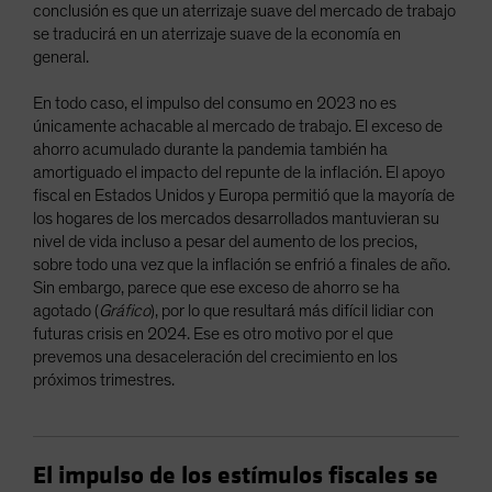
conclusión es que un aterrizaje suave del mercado de trabajo
se traducirá en un aterrizaje suave de la economía en
general.
En todo caso, el impulso del consumo en 2023 no es
únicamente achacable al mercado de trabajo. El exceso de
ahorro acumulado durante la pandemia también ha
amortiguado el impacto del repunte de la inflación. El apoyo
fiscal en Estados Unidos y Europa permitió que la mayoría de
los hogares de los mercados desarrollados mantuvieran su
nivel de vida incluso a pesar del aumento de los precios,
sobre todo una vez que la inflación se enfrió a finales de año.
Sin embargo, parece que ese exceso de ahorro se ha
agotado (
Gráfico
), por lo que resultará más difícil lidiar con
futuras crisis en 2024. Ese es otro motivo por el que
prevemos una desaceleración del crecimiento en los
próximos trimestres.
El impulso de los estímulos fiscales se