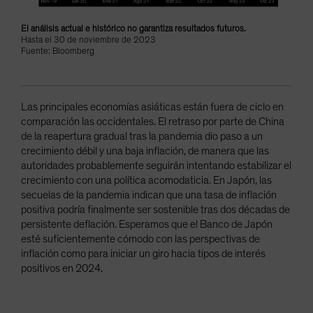
El análisis actual e histórico no garantiza resultados futuros.
Hasta el 30 de noviembre de 2023
Fuente: Bloomberg
Las principales economías asiáticas están fuera de ciclo en
comparación las occidentales. El retraso por parte de China
de la reapertura gradual tras la pandemia dio paso a un
crecimiento débil y una baja inflación, de manera que las
autoridades probablemente seguirán intentando estabilizar el
crecimiento con una política acomodaticia. En Japón, las
secuelas de la pandemia indican que una tasa de inflación
positiva podría finalmente ser sostenible tras dos décadas de
persistente deflación. Esperamos que el Banco de Japón
esté suficientemente cómodo con las perspectivas de
inflación como para iniciar un giro hacia tipos de interés
positivos en 2024.