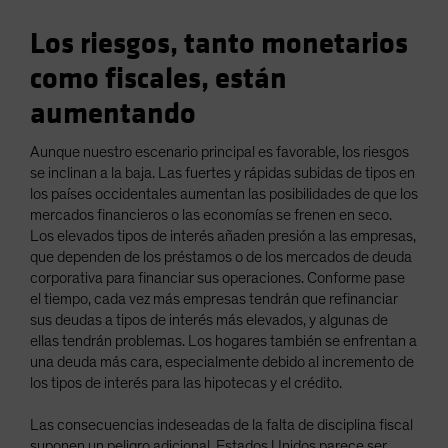
Los riesgos, tanto monetarios
como fiscales, están
aumentando
Aunque nuestro escenario principal es favorable, los riesgos
se inclinan a la baja. Las fuertes y rápidas subidas de tipos en
los países occidentales aumentan las posibilidades de que los
mercados financieros o las economías se frenen en seco.
Los elevados tipos de interés añaden presión a las empresas,
que dependen de los préstamos o de los mercados de deuda
corporativa para financiar sus operaciones. Conforme pase
el tiempo, cada vez más empresas tendrán que refinanciar
sus deudas a tipos de interés más elevados, y algunas de
ellas tendrán problemas. Los hogares también se enfrentan a
una deuda más cara, especialmente debido al incremento de
los tipos de interés para las hipotecas y el crédito.
Las consecuencias indeseadas de la falta de disciplina fiscal
suponen un peligro adicional. Estados Unidos parece ser