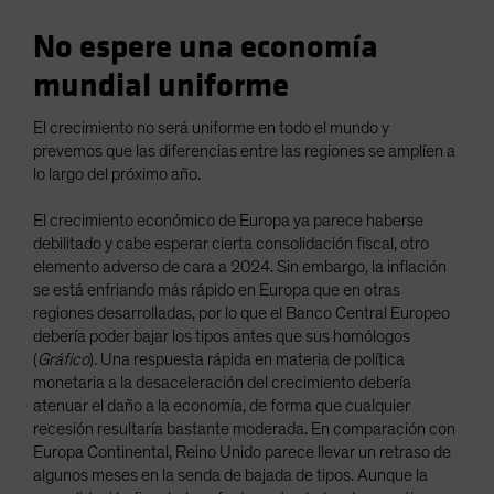
No espere una economía
mundial uniforme
El crecimiento no será uniforme en todo el mundo y
prevemos que las diferencias entre las regiones se amplíen a
lo largo del próximo año.
El crecimiento económico de Europa ya parece haberse
debilitado y cabe esperar cierta consolidación fiscal, otro
elemento adverso de cara a 2024. Sin embargo, la inflación
se está enfriando más rápido en Europa que en otras
regiones desarrolladas, por lo que el Banco Central Europeo
debería poder bajar los tipos antes que sus homólogos
(
Gráfico
). Una respuesta rápida en materia de política
monetaria a la desaceleración del crecimiento debería
atenuar el daño a la economía, de forma que cualquier
recesión resultaría bastante moderada. En comparación con
Europa Continental, Reino Unido parece llevar un retraso de
algunos meses en la senda de bajada de tipos. Aunque la