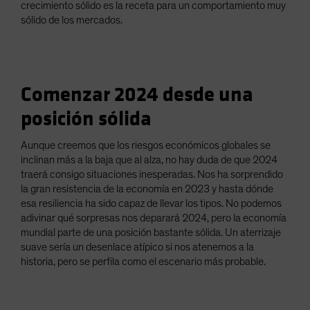
crecimiento sólido es la receta para un comportamiento muy
sólido de los mercados.
Comenzar 2024 desde una
posición sólida
Aunque creemos que los riesgos económicos globales se
inclinan más a la baja que al alza, no hay duda de que 2024
traerá consigo situaciones inesperadas. Nos ha sorprendido
la gran resistencia de la economía en 2023 y hasta dónde
esa resiliencia ha sido capaz de llevar los tipos. No podemos
adivinar qué sorpresas nos deparará 2024, pero la economía
mundial parte de una posición bastante sólida. Un aterrizaje
suave sería un desenlace atípico si nos atenemos a la
historia, pero se perfila como el escenario más probable.