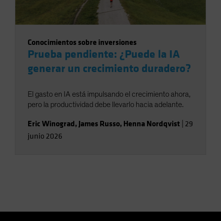
Conocimientos sobre inversiones
Prueba pendiente: ¿Puede la IA
generar un crecimiento duradero?
El gasto en IA está impulsando el crecimiento ahora,
pero la productividad debe llevarlo hacia adelante.
Eric Winograd
,
James Russo
,
Henna Nordqvist
|
29
junio 2026