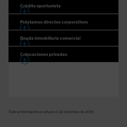
Toda la información es actual a 3 de diciembre de 2025