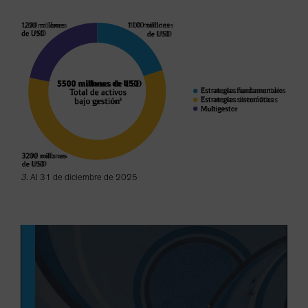
3.
Al 31 de diciembre de 2025