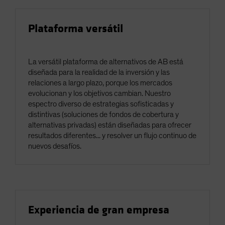
Plataforma versátil
La versátil plataforma de alternativos de AB está
diseñada para la realidad de la inversión y las
relaciones a largo plazo, porque los mercados
evolucionan y los objetivos cambian. Nuestro
espectro diverso de estrategias sofisticadas y
distintivas (soluciones de fondos de cobertura y
alternativas privadas) están diseñadas para ofrecer
resultados diferentes... y resolver un flujo continuo de
nuevos desafíos.
Experiencia de gran empresa