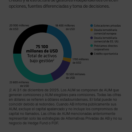
crédito y la estructura de gestores independientes ofrecen
opciones, fuentes diferenciadas y toma de decisiones.
2.
Al 31 de diciembre de 2025. Los AUM se componen de AUM que
generan comisiones y AUM elegibles para comisiones. Todas las cifras
en dólares se refieren a dólares estadounidenses. El total puede no
coincidir debido al redondeo. Cuando AB informa públicamente sus
AUM, excluye el capital apalancado y no incluye los compromisos de
capital no llamados. Las cifras de AUM mencionadas anteriormente
representan solo las estrategias de Alternativas Privadas de AB y no su
negocio de Hedge Fund o FOF.