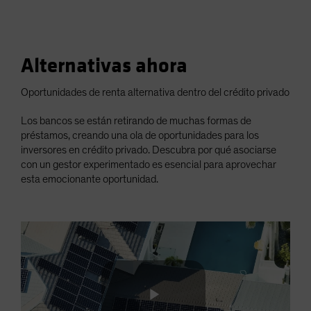
Alternativas ahora
Oportunidades de renta alternativa dentro del crédito privado
Los bancos se están retirando de muchas formas de
préstamos, creando una ola de oportunidades para los
inversores en crédito privado. Descubra por qué asociarse
con un gestor experimentado es esencial para aprovechar
esta emocionante oportunidad.