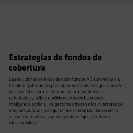
Estrategias de fondos de
cobertura
Las soluciones de fondo de cobertura de AB aprovechan la
fortaleza global de AB para obtener los mejores gestores de
su clase. Al desarrollar herramientas cuantitativas
patentadas y aplicar análisis avanzados basados ​​en
inteligencia artificial, los gestores ofrecen a los inversores del
mercado público un conjunto de carteras líquidas de estilo
específico diseñadas para capitalizar flujos de retorno
idiosincrásicos.