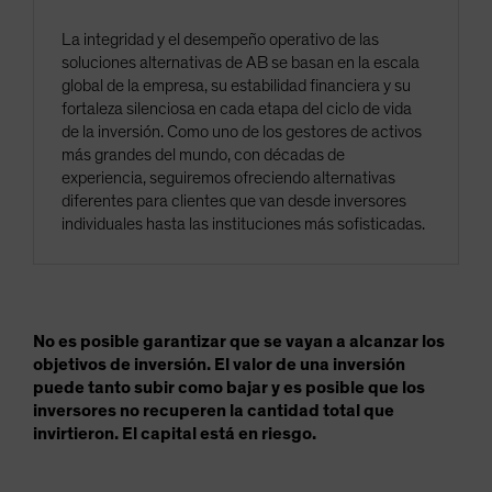
La integridad y el desempeño operativo de las
soluciones alternativas de AB se basan en la escala
global de la empresa, su estabilidad financiera y su
fortaleza silenciosa en cada etapa del ciclo de vida
de la inversión. Como uno de los gestores de activos
más grandes del mundo, con décadas de
experiencia, seguiremos ofreciendo alternativas
diferentes para clientes que van desde inversores
individuales hasta las instituciones más sofisticadas.
No es posible garantizar que se vayan a alcanzar los
objetivos de inversión. El valor de una inversión
puede tanto subir como bajar y es posible que los
inversores no recuperen la cantidad total que
invirtieron. El capital está en riesgo.