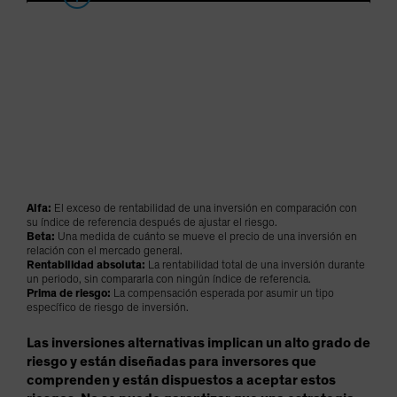
Alfa:
El exceso de rentabilidad de una inversión en comparación con
su índice de referencia después de ajustar el riesgo.
Beta:
Una medida de cuánto se mueve el precio de una inversión en
relación con el mercado general.
Rentabilidad absoluta:
La rentabilidad total de una inversión durante
un periodo, sin compararla con ningún índice de referencia.
Prima de riesgo:
La compensación esperada por asumir un tipo
específico de riesgo de inversión.
Las inversiones alternativas implican un alto grado de
riesgo y están diseñadas para inversores que
comprenden y están dispuestos a aceptar estos