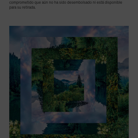
comprometido que aún no ha sido desembolsado ni está disponible
para su retirada.