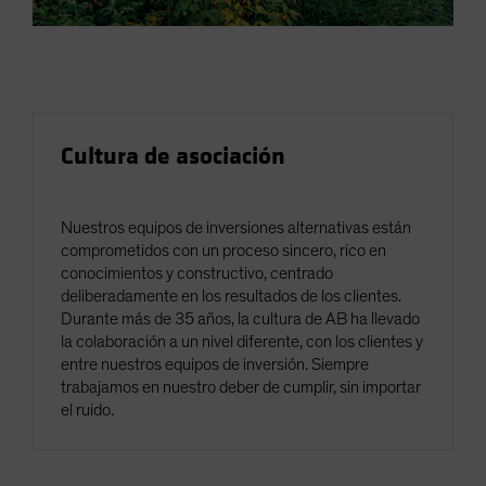
Cultura de asociación
Nuestros equipos de inversiones alternativas están
comprometidos con un proceso sincero, rico en
conocimientos y constructivo, centrado
deliberadamente en los resultados de los clientes.
Durante más de 35 años, la cultura de AB ha llevado
la colaboración a un nivel diferente, con los clientes y
entre nuestros equipos de inversión. Siempre
trabajamos en nuestro deber de cumplir, sin importar
el ruido.