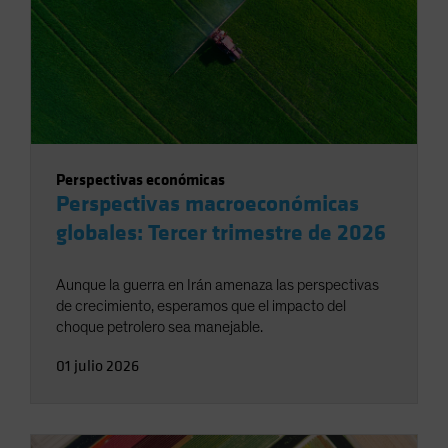
Perspectivas económicas
Perspectivas macroeconómicas
globales: Tercer trimestre de 2026
Aunque la guerra en Irán amenaza las perspectivas
de crecimiento, esperamos que el impacto del
choque petrolero sea manejable.
01 julio 2026