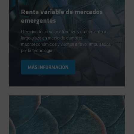
Renta variable de mercados
emergentes
Ofreciendo un valor atractivo y crecimiento a
largo plazo en medio de cambios
macroeconómicos y vientos a favor impulsados
por la tecnología.
MÁS INFORMACIÓN