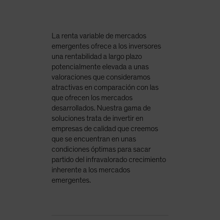
La renta variable de mercados
emergentes ofrece a los inversores
una rentabilidad a largo plazo
potencialmente elevada a unas
valoraciones que consideramos
atractivas en comparación con las
que ofrecen los mercados
desarrollados. Nuestra gama de
soluciones trata de invertir en
empresas de calidad que creemos
que se encuentran en unas
condiciones óptimas para sacar
partido del infravalorado crecimiento
inherente a los mercados
emergentes.