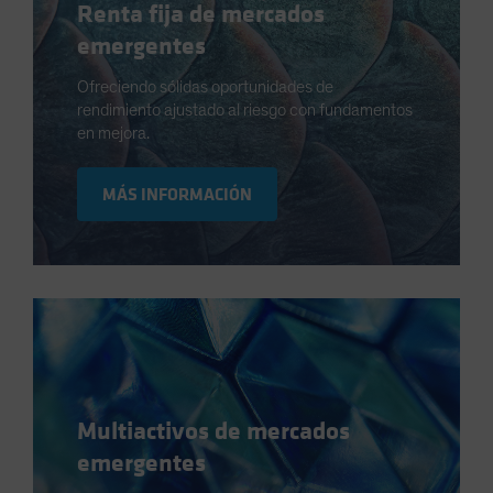
Renta fija de mercados
emergentes
Ofreciendo sólidas oportunidades de
rendimiento ajustado al riesgo con fundamentos
en mejora.
MÁS INFORMACIÓN
Multiactivos de mercados
emergentes