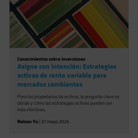
Conocimientos sobre inversiones
Asigne con intención: Estrategias
activas de renta variable para
mercados cambiantes
Para los propietarios de activos, la pregunta clave es
dónde y cómo las estrategias activas pueden ser
más efectivas.
Nelson Yu
|
27 mayo 2026