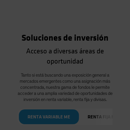
Soluciones de inversión
Acceso a diversas áreas de
oportunidad
Tanto si está buscando una exposición general a
mercados emergentes como una asignación más
concentrada, nuestra gama de fondos le permite
acceder a una amplia variedad de oportunidades de
inversión en renta variable, renta fija y divisas.
RENTA VARIABLE ME
RENTA FIJA ME