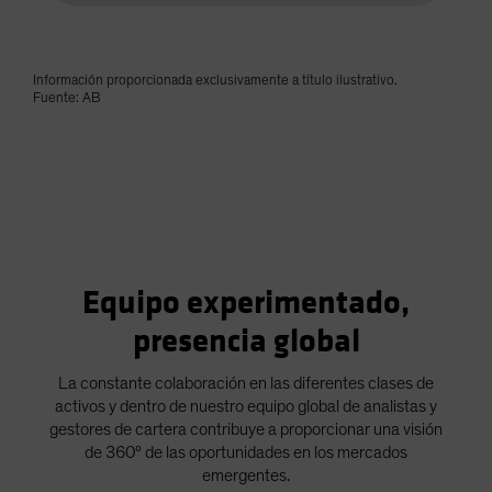
Información proporcionada exclusivamente a título ilustrativo.
Fuente: AB
Equipo experimentado,
presencia global
La constante colaboración en las diferentes clases de
activos y dentro de nuestro equipo global de analistas y
gestores de cartera contribuye a proporcionar una visión
de 360º de las oportunidades en los mercados
emergentes.