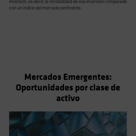
inversión, es decir, la rentabilidad de esa inversión comparada
con un índice del mercado pertinente.
Mercados Emergentes:
Oportunidades por clase de
activo