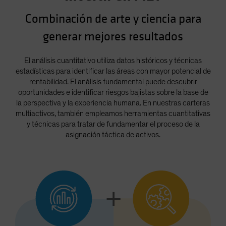
Combinación de arte y ciencia para
generar mejores resultados
El análisis cuantitativo utiliza datos históricos y técnicas
estadísticas para identificar las áreas con mayor potencial de
rentabilidad. El análisis fundamental puede descubrir
oportunidades e identificar riesgos bajistas sobre la base de
la perspectiva y la experiencia humana. En nuestras carteras
multiactivos, también empleamos herramientas cuantitativas
y técnicas para tratar de fundamentar el proceso de la
asignación táctica de activos.