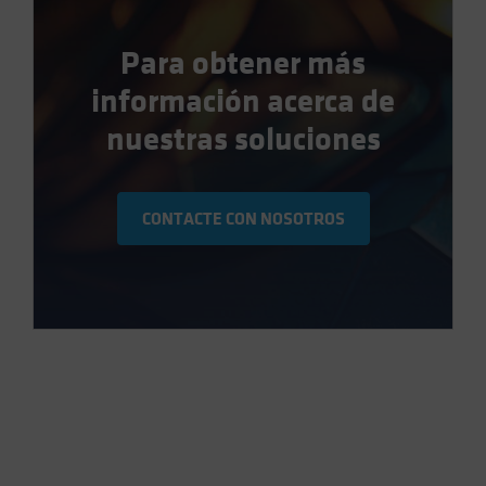
Para obtener más
información acerca de
nuestras soluciones
CONTACTE CON NOSOTROS