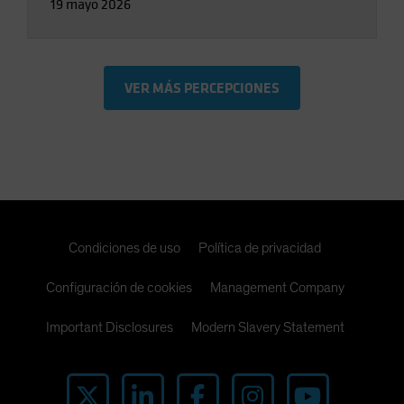
19 mayo 2026
VER MÁS PERCEPCIONES
Condiciones de uso
Política de privacidad
Configuración de cookies
Management Company
Important Disclosures
Modern Slavery Statement