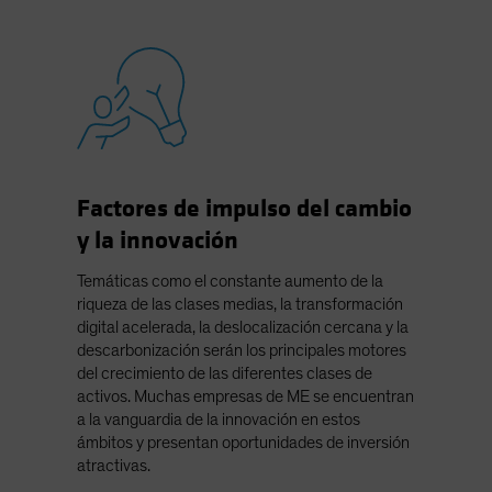
Factores de impulso del cambio
y la innovación
Temáticas como el constante aumento de la
riqueza de las clases medias, la transformación
digital acelerada, la deslocalización cercana y la
descarbonización serán los principales motores
del crecimiento de las diferentes clases de
activos. Muchas empresas de ME se encuentran
a la vanguardia de la innovación en estos
ámbitos y presentan oportunidades de inversión
atractivas.