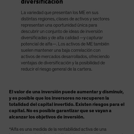
diversificación
La variedad que presentan los ME en sus
distintas regiones, clases de activos y sectores
representan una oportunidad única para
descubrir un conjunto de ideas de inversión
diversificadas y de alta calidad —y capturar
potencial de alfa—. Los activos de ME también
suelen mantener una baja correlación con
activos de mercados desarrollados, ofreciendo
ventajas de diversificación y la posibilidad de
reducir el riesgo general de la cartera.
El valor de una inversión puede aumentar y disminuir,
y es posible que los inversores no recuperen la
totalidad del capital invertido. Existen riesgos para el
capital. No es posible garantizar que se vayan a
alcanzar los objetivos de inversión.
*Alfa es una medida de la rentabilidad activa de una