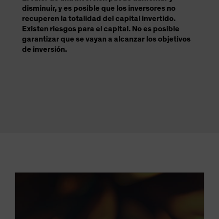
disminuir, y es posible que los inversores no
recuperen la totalidad del capital invertido.
Existen riesgos para el capital. No es posible
garantizar que se vayan a alcanzar los objetivos
de inversión.