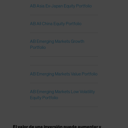
AB Asia Ex-Japan Equity Portfolio
AB All China Equity Portfolio
AB Emerging Markets Growth
Portfolio
AB Emerging Markets Value Portfolio
AB Emerging Markets Low Volatility
Equity Portfolio
El valor de una inversión puede aumentar y