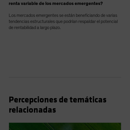
renta variable de los mercados emergentes?
Los mercados emergentes se están beneficiando de varias
tendencias estructurales que podrían respaldar el potencial
de rentabilidad a largo plazo.
Percepciones de temáticas
relacionadas