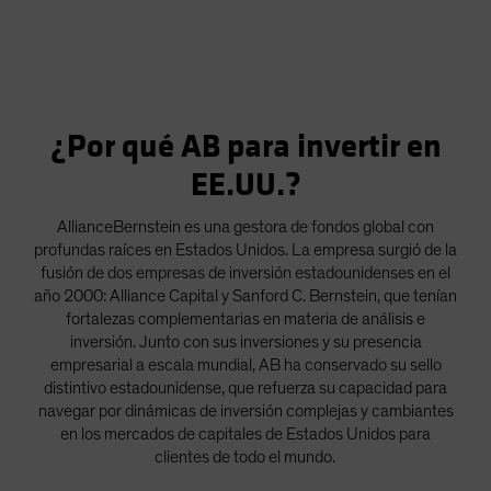
¿Por qué AB para invertir en
EE.UU.?
AllianceBernstein es una gestora de fondos global con
profundas raíces en Estados Unidos. La empresa surgió de la
fusión de dos empresas de inversión estadounidenses en el
año 2000: Alliance Capital y Sanford C. Bernstein, que tenían
fortalezas complementarias en materia de análisis e
inversión. Junto con sus inversiones y su presencia
empresarial a escala mundial, AB ha conservado su sello
distintivo estadounidense, que refuerza su capacidad para
navegar por dinámicas de inversión complejas y cambiantes
en los mercados de capitales de Estados Unidos para
clientes de todo el mundo.