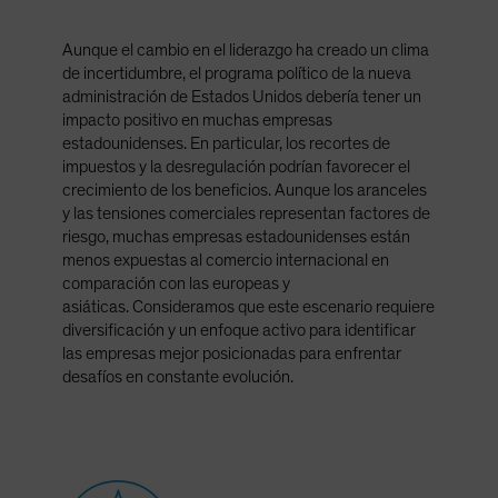
Aunque el cambio en el liderazgo ha creado un clima
de incertidumbre, el programa político de la nueva
administración de Estados Unidos debería tener un
impacto positivo en muchas empresas
estadounidenses. En particular, los recortes de
impuestos y la desregulación podrían favorecer el
crecimiento de los beneficios. Aunque los aranceles
y las tensiones comerciales representan factores de
riesgo, muchas empresas estadounidenses están
menos expuestas al comercio internacional en
comparación con las europeas y
asiáticas. Consideramos que este escenario requiere
diversificación y un enfoque activo para identificar
las empresas mejor posicionadas para enfrentar
desafíos en constante evolución.