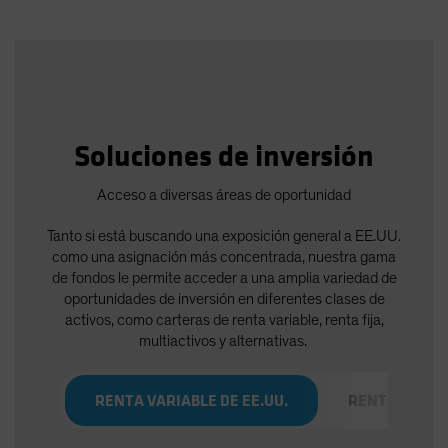
Soluciones de inversión
Acceso a diversas áreas de oportunidad
Tanto si está buscando una exposición general a EE.UU.
como una asignación más concentrada, nuestra gama
de fondos le permite acceder a una amplia variedad de
oportunidades de inversión en diferentes clases de
activos, como carteras de renta variable, renta fija,
multiactivos y alternativas.
RENTA VARIABLE DE EE.UU.
RENTA FIJA DE