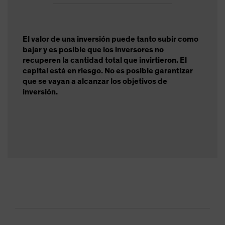
El valor de una inversión puede tanto subir como
bajar y es posible que los inversores no
recuperen la cantidad total que invirtieron. El
capital está en riesgo. No es posible garantizar
que se vayan a alcanzar los objetivos de
inversión.