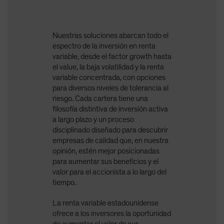
Nuestras soluciones abarcan todo el
espectro de la inversión en renta
variable, desde el factor growth hasta
el value, la baja volatilidad y la renta
variable concentrada, con opciones
para diversos niveles de tolerancia al
riesgo. Cada cartera tiene una
filosofía distintiva de inversión activa
a largo plazo y un proceso
disciplinado diseñado para descubrir
empresas de calidad que, en nuestra
opinión, estén mejor posicionadas
para aumentar sus beneficios y el
valor para el accionista a lo largo del
tiempo.
La renta variable estadounidense
ofrece a los inversores la oportunidad