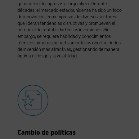
generación de ingresos a largo plazo. Durante
décadas, el mercado estadounidense ha sido un foco
de innovación, con empresas de diversos sectores
que lideran tendencias disruptivas y promueven el
potencial de rentabilidad de las inversiones. Sin
embargo, se requiere habilidad y conocimientos
técnicos para buscar activamente las oportunidades
de inversión más atractivas, gestionando de manera
óptima el riesgo y la volatilidad.
Cambio de políticas