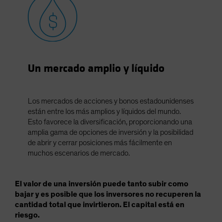
Un mercado amplio y líquido
Los mercados de acciones y bonos estadounidenses
están entre los más amplios y líquidos del mundo.
Esto favorece la diversificación, proporcionando una
amplia gama de opciones de inversión y la posibilidad
de abrir y cerrar posiciones más fácilmente en
muchos escenarios de mercado.
El valor de una inversión puede tanto subir como
bajar y es posible que los inversores no recuperen la
cantidad total que invirtieron. El capital está en
riesgo.