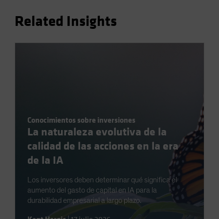
Related Insights
Conocimientos sobre inversiones
La naturaleza evolutiva de la
calidad de las acciones en la era
de la IA
Los inversores deben determinar qué significa el
aumento del gasto de capital en IA para la
durabilidad empresarial a largo plazo.