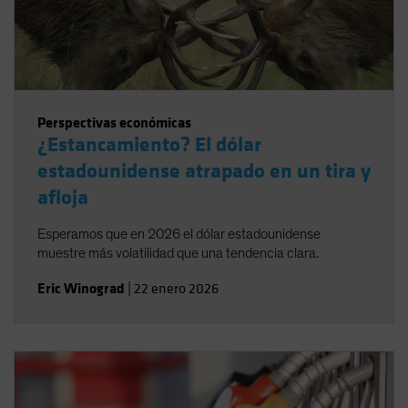
Perspectivas económicas
¿Estancamiento? El dólar
estadounidense atrapado en un tira y
afloja
Esperamos que en 2026 el dólar estadounidense
muestre más volatilidad que una tendencia clara.
Eric Winograd
|
22 enero 2026