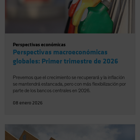
Perspectivas económicas
Perspectivas macroeconómicas
globales: Primer trimestre de 2026
Prevemos que el crecimiento se recuperará y la inflación
se mantendrá estancada, pero con más flexibilización por
parte de los bancos centrales en 2026.
08 enero 2026