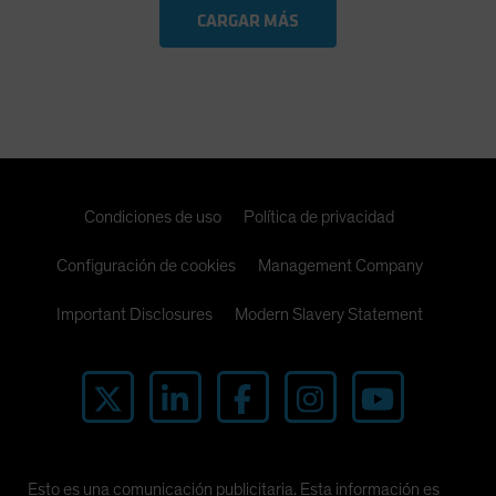
CARGAR MÁS
Condiciones de uso
Política de privacidad
Configuración de cookies
Management Company
Important Disclosures
Modern Slavery Statement
Esto es una comunicación publicitaria. Esta información es