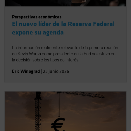
Perspectivas económicas
El nuevo líder de la Reserva Federal
expone su agenda
La información realmente relevante de la primera reunión
de Kevin Warsh como presidente de la Fed no estuvo en
la decisión sobre los tipos de interés.
Eric Winograd
|
23 junio 2026