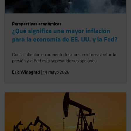
Perspectivas económicas
¿Qué significa una mayor inflación
para la economía de EE. UU. y la Fed?
Con la inflación en aumento, los consumidores sienten la
presión y la Fed está sopesando sus opciones.
Eric Winograd
|
14 mayo 2026