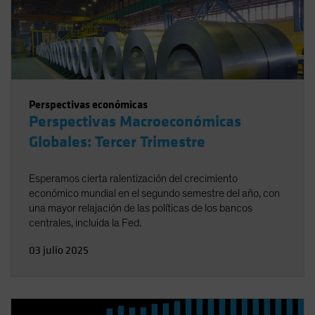
Perspectivas económicas
Perspectivas Macroeconómicas
Globales: Tercer Trimestre
Esperamos cierta ralentización del crecimiento
económico mundial en el segundo semestre del año, con
una mayor relajación de las políticas de los bancos
centrales, incluida la Fed.
03 julio 2025