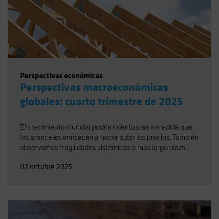
Perspectivas económicas
Perspectivas macroeconómicas
globales: cuarto trimestre de 2025
El crecimiento mundial podría ralentizarse a medida que
los aranceles empiecen a hacer subir los precios. También
observamos fragilidades sistémicas a más largo plazo.
02 octubre 2025