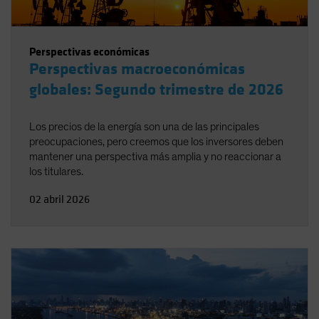
Perspectivas económicas
Perspectivas macroeconómicas
globales: Segundo trimestre de 2026
Los precios de la energía son una de las principales
preocupaciones, pero creemos que los inversores deben
mantener una perspectiva más amplia y no reaccionar a
los titulares.
02 abril 2026