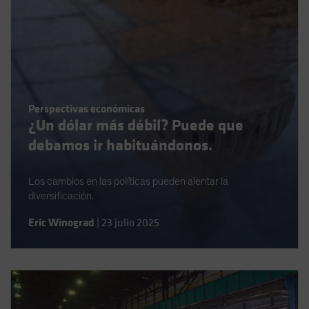
Perspectivas económicas
¿Un dólar más débil? Puede que
debamos ir habituándonos.
Los cambios en las políticas pueden alentar la
diversificación.
Eric Winograd
|
23 julio 2025