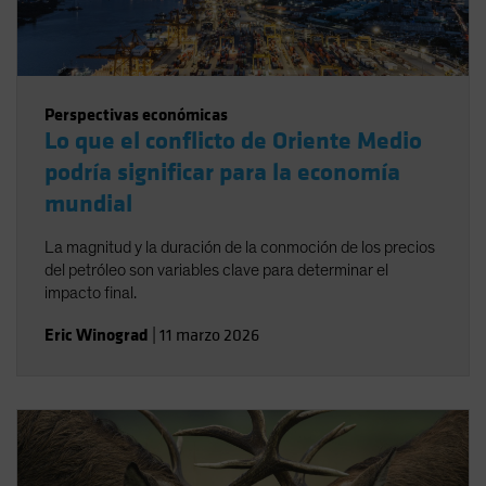
Perspectivas económicas
Lo que el conflicto de Oriente Medio
podría significar para la economía
mundial
La magnitud y la duración de la conmoción de los precios
del petróleo son variables clave para determinar el
impacto final.
Eric Winograd
|
11 marzo 2026