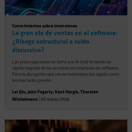
Conocimientos sobre inversiones
La gran ola de ventas en el software:
¿Riesgo estructural o ruido
discursivo?
Las preocupaciones en torno a la IA está forzando un
rápido reajuste de las acciones en empresas de software.
Pero la disrupción rara vez se materializa tan rápido como
los mercados prevén.
Lei Qiu
,
John Fogarty
,
Kent Hargis
,
Thorsten
Winkelmann
|
05 marzo 2026