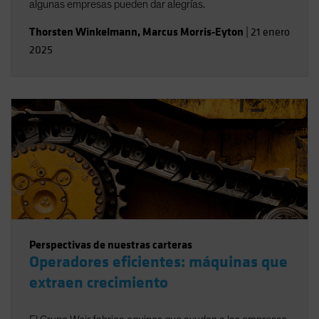
algunas empresas pueden dar alegrías.
Thorsten Winkelmann
,
Marcus Morris-Eyton
|
21 enero
2025
Perspectivas de nuestras carteras
Operadores eficientes: máquinas que
extraen crecimiento