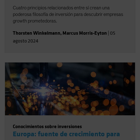
Cuatro principios relacionados entre sí crean una
poderosa filosofía de inversión para descubrir empresas
growth prometedoras.
Thorsten Winkelmann
,
Marcus Morris-Eyton
|
05
agosto 2024
Conocimientos sobre inversiones
Europa: fuente de crecimiento para