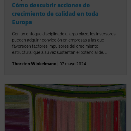
Cómo descubrir acciones de
crecimiento de calidad en toda
Europa
Con un enfoque disciplinado a largo plazo, los inversores
pueden adquirir convicción en empresas a las que
favorecen factores impulsores del crecimiento
estructural que a su vez sustentan el potencial de
rentabilidad.
Thorsten Winkelmann
|
07 mayo 2024