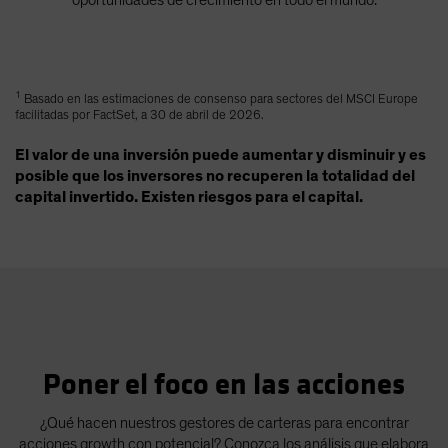
1
Basado en las estimaciones de consenso para sectores del MSCI Europe
facilitadas por FactSet, a 30 de abril de 2026.
El valor de una inversión puede aumentar y disminuir y es
posible que los inversores no recuperen la totalidad del
capital invertido. Existen riesgos para el capital.
Poner el foco en las acciones
¿Qué hacen nuestros gestores de carteras para encontrar
acciones growth con potencial? Conozca los análisis que elabora