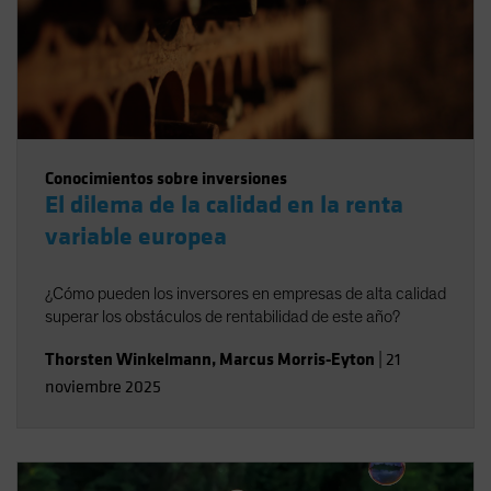
Conocimientos sobre inversiones
El dilema de la calidad en la renta
variable europea
¿Cómo pueden los inversores en empresas de alta calidad
superar los obstáculos de rentabilidad de este año?
Thorsten Winkelmann
,
Marcus Morris-Eyton
|
21
noviembre 2025