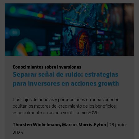
Conocimientos sobre inversiones
Separar señal de ruido: estrategias
para inversores en acciones growth
Los flujos de noticias y percepciones erróneas pueden
ocultar los motores del crecimiento de los beneficios,
especialmente en un año volátil como 2025
Thorsten Winkelmann
,
Marcus Morris-Eyton
|
23 junio
2025