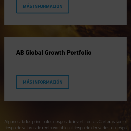
MÁS INFORMACIÓN
AB Global Growth Portfolio
MÁS INFORMACIÓN
Algunos de los principales riesgos de invertir en las Carteras son el
riesgo de valores de renta variable, el riesgo de derivados, el riesgo