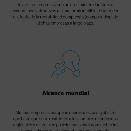
Invertir en empresas con un crecimiento duradero a
valoraciones atractivas es una forma infalible de acceder
al efecto de la rentabilidad compuesta (compounding) de
dichas empresas a largo plazo.
Alcance mundial
Muchas empresas europeas operan a escala global, lo
que hace que sean resilientes a los cambios económicos
regionales y estén bien posicionadas para aprovechar las
oportunidades de crecimiento en todo el mundo.