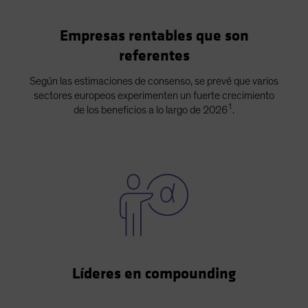
Empresas rentables que son
referentes
Según las estimaciones de consenso, se prevé que varios
sectores europeos experimenten un fuerte crecimiento
1
de los beneficios a lo largo de 2026
.
Líderes en compounding