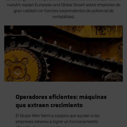
nuestro equipo European and Global Growh sobre empresas de
gran calidad con fuentes sorprendentes de potencial de
rentabilidad.
Operadores eficientes: máquinas
que extraen crecimiento
El Grupo Weir fabrica equipos que ayudan a las
empresas mineras a lograr un funcionamiento