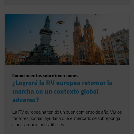
Conocimientos sobre inversiones
¿Logrará la RV europea retomar la
marcha en un contexto global
adverso?
La RV europea ha tenido un buen comienzo de año. Varios
factores podrían ayudar a que el mercado se sobreponga
a unas condiciones difíciles.