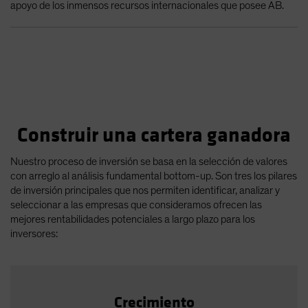
apoyo de los inmensos recursos internacionales que posee AB.
Construir una cartera ganadora
Nuestro proceso de inversión se basa en la selección de valores
con arreglo al análisis fundamental bottom-up. Son tres los pilares
de inversión principales que nos permiten identificar, analizar y
seleccionar a las empresas que consideramos ofrecen las
mejores rentabilidades potenciales a largo plazo para los
inversores:
Crecimiento