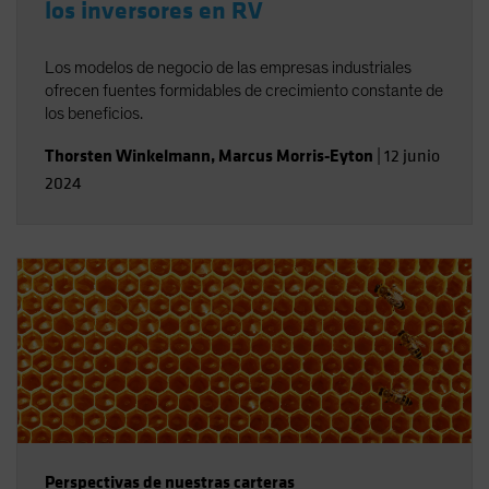
los inversores en RV
Los modelos de negocio de las empresas industriales
ofrecen fuentes formidables de crecimiento constante de
los beneficios.
Thorsten Winkelmann
,
Marcus Morris-Eyton
|
12 junio
2024
Perspectivas de nuestras carteras