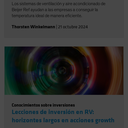
Los sistemas de ventilación y aire acondicionado de
Beijer Ref ayudan a las empresas a conseguir la
temperatura ideal de manera eficiente.
Thorsten Winkelmann
|
21 octubre 2024
Conocimientos sobre inversiones
Lecciones de inversión en RV:
horizontes largos en acciones growth