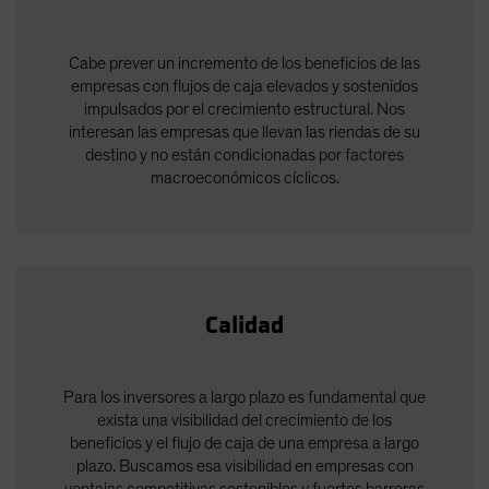
Cabe prever un incremento de los beneficios de las
empresas con flujos de caja elevados y sostenidos
impulsados por el crecimiento estructural. Nos
interesan las empresas que llevan las riendas de su
destino y no están condicionadas por factores
macroeconómicos cíclicos.
Calidad
Para los inversores a largo plazo es fundamental que
exista una visibilidad del crecimiento de los
beneficios y el flujo de caja de una empresa a largo
plazo. Buscamos esa visibilidad en empresas con
ventajas competitivas sostenibles y fuertes barreras