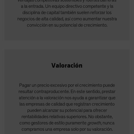
a la entrada. Un equipo directivo competente y la
disciplina de capital también suelen reforzar los
negocios de alta calidad, así como aumentar nuestra
convicción en su potencial de crecimiento.
Valoración
Pagar un precio excesivo por el crecimiento puede
resultar contraproducente. En este sentido, prestar
atención a la valoración nos ayuda a garantizar que
las empresas de calidad que registran crecimiento
pueden alcanzar su potencial para ofrecer
rentabilidades relativas superiores. No obstante,
como gestores de estilo puramente
growth
, nunca
compramos una empresa solo por su valoración.