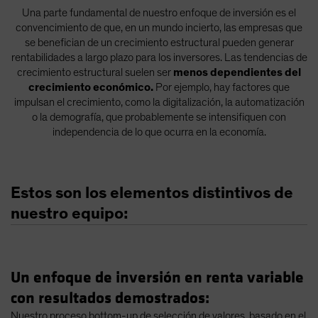
Una parte fundamental de nuestro enfoque de inversión es el
convencimiento de que, en un mundo incierto, las empresas que
se benefician de un crecimiento estructural pueden generar
rentabilidades a largo plazo para los inversores. Las tendencias de
crecimiento estructural suelen ser
menos dependientes del
crecimiento económico.
Por ejemplo, hay factores que
impulsan el crecimiento, como la digitalización, la automatización
o la demografía, que probablemente se intensifiquen con
independencia de lo que ocurra en la economía.
Estos son los elementos distintivos de
nuestro equipo:
Un enfoque de inversión en renta variable
con resultados demostrados:
Nuestro proceso bottom-up de selección de valores, basado en el