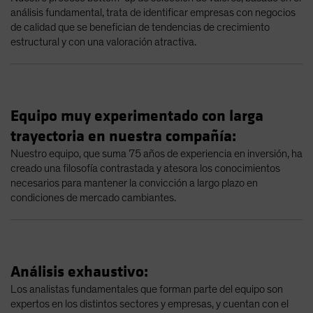
análisis fundamental, trata de identificar empresas con negocios
de calidad que se benefician de tendencias de crecimiento
estructural y con una valoración atractiva.
Equipo muy experimentado con larga
trayectoria en nuestra compañía:
Nuestro equipo, que suma 75 años de experiencia en inversión, ha
creado una filosofía contrastada y atesora los conocimientos
necesarios para mantener la convicción a largo plazo en
condiciones de mercado cambiantes.
Análisis exhaustivo:
Los analistas fundamentales que forman parte del equipo son
expertos en los distintos sectores y empresas, y cuentan con el