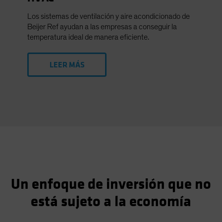
Los sistemas de ventilación y aire acondicionado de
Beijer Ref ayudan a las empresas a conseguir la
temperatura ideal de manera eficiente.
LEER MÁS
Un enfoque de inversión que no
está sujeto a la economía