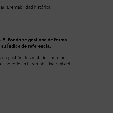
 la rentabilidad histórica.
s. El Fondo se gestiona de forma
 su Índice de referencia.
es de gestión descontadas, pero no
as no reflejan la rentabilidad real del
--