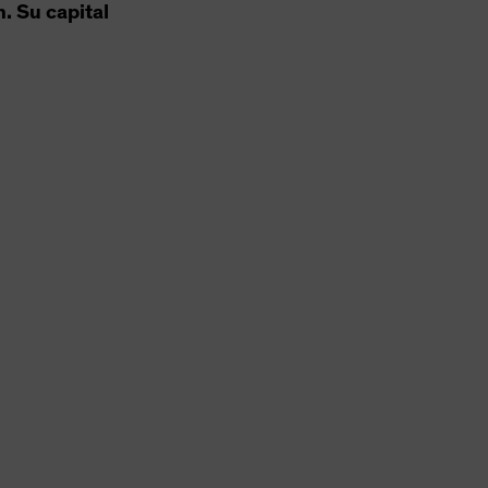
n. Su capital