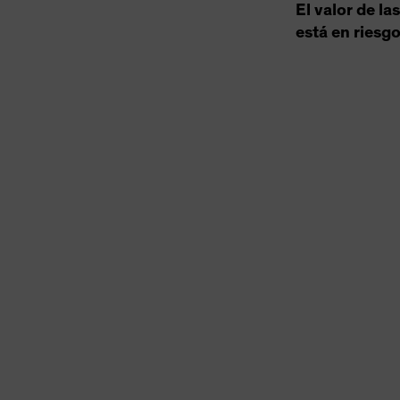
El valor de la
está en riesgo