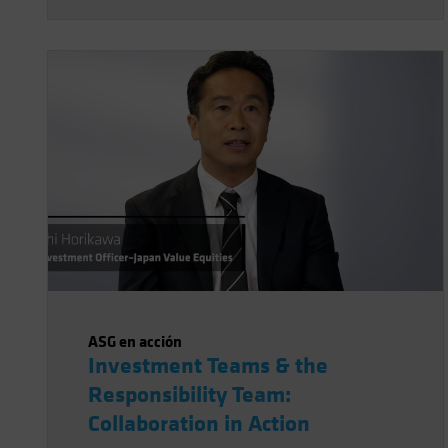
ASG en acción
Investment Teams & the
Responsibility Team:
Collaboration in Action