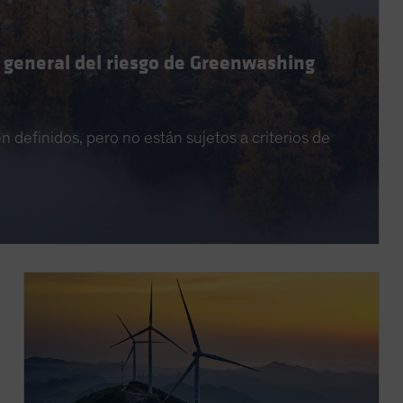
 general del riesgo de Greenwashing
 definidos, pero no están sujetos a criterios de