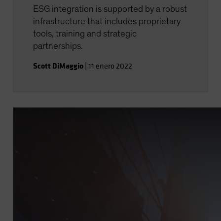
ESG integration is supported by a robust
infrastructure that includes proprietary
tools, training and strategic
partnerships.
Scott DiMaggio
|
11 enero 2022