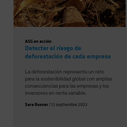
ASG en acción
Detectar el riesgo de
deforestación de cada empresa
La deforestación representa un reto
para la sostenibilidad global con amplias
consecuencias para las empresas y los
inversores en renta variable.
Sara Rosner
|
12 septiembre 2023