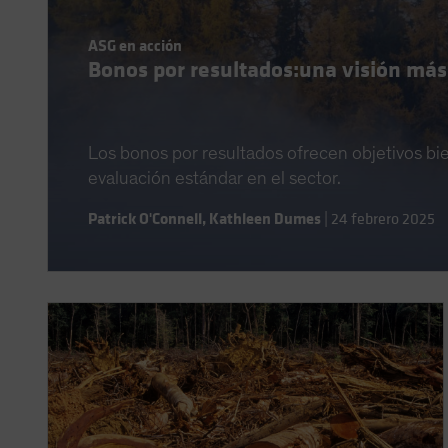
ASG en acción
Bonos por resultados:una visión más
Los bonos por resultados ofrecen objetivos bien
evaluación estándar en el sector.
Patrick O'Connell
,
Kathleen Dumes
|
24 febrero 2025