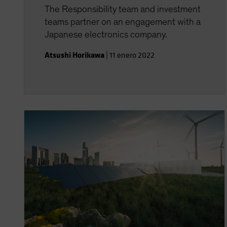
The Responsibility team and investment
teams partner on an engagement with a
Japanese electronics company.
Atsushi Horikawa
|
11 enero 2022