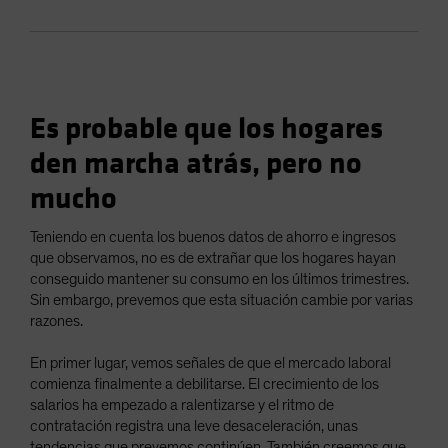
Es probable que los hogares
den marcha atrás, pero no
mucho
Teniendo en cuenta los buenos datos de ahorro e ingresos
que observamos, no es de extrañar que los hogares hayan
conseguido mantener su consumo en los últimos trimestres.
Sin embargo, prevemos que esta situación cambie por varias
razones.
En primer lugar, vemos señales de que el mercado laboral
comienza finalmente a debilitarse. El crecimiento de los
salarios ha empezado a ralentizarse y el ritmo de
contratación registra una leve desaceleración, unas
tendencias que prevemos continúen. También creemos que