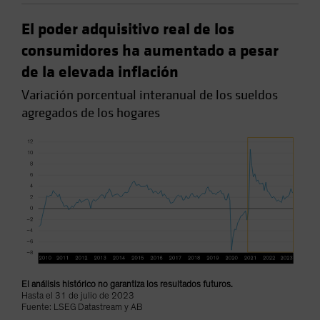
El poder adquisitivo real de los
consumidores ha aumentado a pesar
de la elevada inflación
Variación porcentual interanual de los sueldos
agregados de los hogares
El análisis histórico no garantiza los resultados futuros.
Hasta el 31 de julio de 2023
Fuente: LSEG Datastream y AB