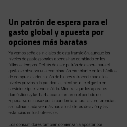
Un patrón de espera para el
gasto global y apuesta por
opciones más baratas
Ya vemos señales iniciales de esta transición, aunque los
niveles de gasto globales apenas han cambiado en los
últimos tiempos. Detrás de este patrón de espera para el
gasto se observa una combinación cambiante en los hábitos
de compra: la adquisición de bienes retrocede hacia los
niveles previos a la pandemia, mientras que el gasto en
servicios sigue siendo sólido. Mientras que los aparatos
domésticos y las barbacoas marcaron el período de
«quedarse en casa» por la pandemia, ahora las preferencias
se inclinan cada vez más hacia los billetes de avión y las
estancias en los hoteles los
Los consumidores también comienzan a apostar por