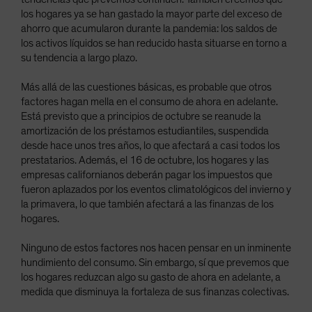
los hogares ya se han gastado la mayor parte del exceso de
ahorro que acumularon durante la pandemia: los saldos de
los activos líquidos se han reducido hasta situarse en torno a
su tendencia a largo plazo.
Más allá de las cuestiones básicas, es probable que otros
factores hagan mella en el consumo de ahora en adelante.
Está previsto que a principios de octubre se reanude la
amortización de los préstamos estudiantiles, suspendida
desde hace unos tres años, lo que afectará a casi todos los
prestatarios. Además, el 16 de octubre, los hogares y las
empresas californianos deberán pagar los impuestos que
fueron aplazados por los eventos climatológicos del invierno y
la primavera, lo que también afectará a las finanzas de los
hogares.
Ninguno de estos factores nos hacen pensar en un inminente
hundimiento del consumo. Sin embargo, sí que prevemos que
los hogares reduzcan algo su gasto de ahora en adelante, a
medida que disminuya la fortaleza de sus finanzas colectivas.