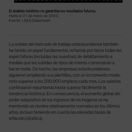
El análisis histórico no garantiza los resultados futuros.
Hasta el 31 de marzo de 2023
Fuente: LSEG Datastream
La solidez del mercado de trabajo estadounidense también
ha tenido un papel fundamental, echando por tierra todas las
expectativas (incluidas las nuestras) de debilitamiento a
medida que las subidas de tipos de interés comenzaran a
hacer mella. De hecho, las empresas estadounidenses
siguieron ampliando sus plantillas, con un incremento medio
neto superior a los 200.000 empleos cada mes. Los salarios
continuaron repuntando hasta superar fácilmente la
tendencia histórica. En consecuencia, el aumento global del
poder adquisitivo de los ingresos de los hogares se ha
mantenido en niveles relativamente normales en los últimos
años, incluso teniendo en cuenta las elevadas tasas de
inflación (
Gráfico
).