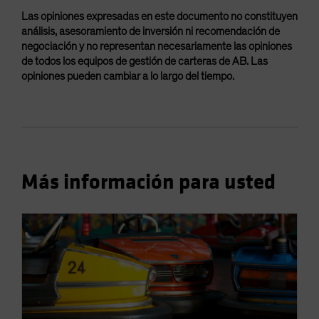
Las opiniones expresadas en este documento no constituyen
análisis, asesoramiento de inversión ni recomendación de
negociación y no representan necesariamente las opiniones
de todos los equipos de gestión de carteras de AB. Las
opiniones pueden cambiar a lo largo del tiempo.
Más información para usted