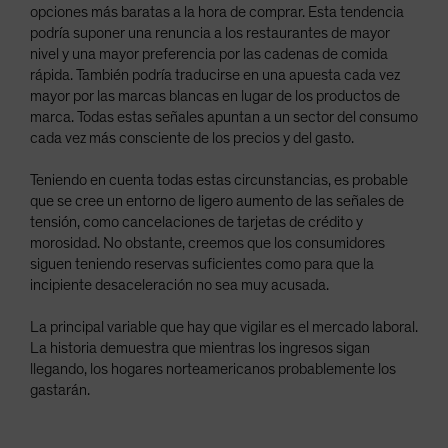
opciones más baratas a la hora de comprar. Esta tendencia
podría suponer una renuncia a los restaurantes de mayor
nivel y una mayor preferencia por las cadenas de comida
rápida. También podría traducirse en una apuesta cada vez
mayor por las marcas blancas en lugar de los productos de
marca. Todas estas señales apuntan a un sector del consumo
cada vez más consciente de los precios y del gasto.
Teniendo en cuenta todas estas circunstancias, es probable
que se cree un entorno de ligero aumento de las señales de
tensión, como cancelaciones de tarjetas de crédito y
morosidad. No obstante, creemos que los consumidores
siguen teniendo reservas suficientes como para que la
incipiente desaceleración no sea muy acusada.
La principal variable que hay que vigilar es el mercado laboral.
La historia demuestra que mientras los ingresos sigan
llegando, los hogares norteamericanos probablemente los
gastarán.