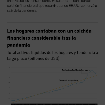
finanzas de los consumidores. Resultado: un considerable
colchón financiero al que recurrir cuando EE. UU. comenzó a
salir de la pandemia.
Los hogares contaban con un colchón
financiero considerable tras la
pandemia
Total activos líquidos de los hogares y tendencia a
largo plazo (billones de USD)