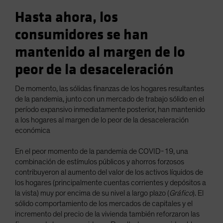
Hasta ahora, los
consumidores se han
mantenido al margen de lo
peor de la desaceleración
De momento, las sólidas finanzas de los hogares resultantes
de la pandemia, junto con un mercado de trabajo sólido en el
período expansivo inmediatamente posterior, han mantenido
a los hogares al margen de lo peor de la desaceleración
económica
En el peor momento de la pandemia de COVID-19, una
combinación de estímulos públicos y ahorros forzosos
contribuyeron al aumento del valor de los activos líquidos de
los hogares (principalmente cuentas corrientes y depósitos a
la vista) muy por encima de su nivel a largo plazo (
Gráfico
). El
sólido comportamiento de los mercados de capitales y el
incremento del precio de la vivienda también reforzaron las