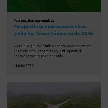
Perspectivas económicas
Perspectivas macroeconómicas
globales: Tercer trimestre de 2026
Aunque la guerra en Irán amenaza las perspectivas
de crecimiento, esperamos que el impacto del
choque petrolero sea manejable.
01 julio 2026