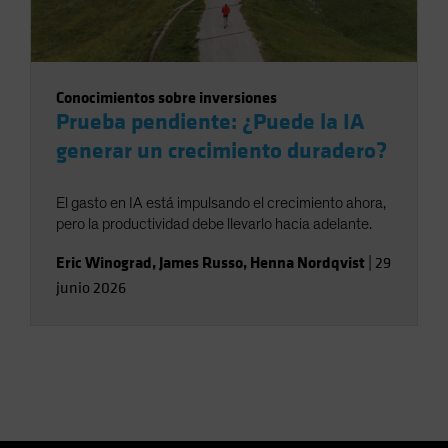
Conocimientos sobre inversiones
Prueba pendiente: ¿Puede la IA
generar un crecimiento duradero?
El gasto en IA está impulsando el crecimiento ahora,
pero la productividad debe llevarlo hacia adelante.
Eric Winograd
,
James Russo
,
Henna Nordqvist
|
29
junio 2026