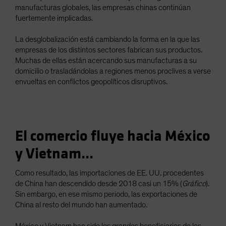
manufacturas globales, las empresas chinas continúan
fuertemente implicadas.
La desglobalización está cambiando la forma en la que las
empresas de los distintos sectores fabrican sus productos.
Muchas de ellas están acercando sus manufacturas a su
domicilio o trasladándolas a regiones menos proclives a verse
envueltas en conflictos geopolíticos disruptivos.
El comercio fluye hacia México
y Vietnam...
Como resultado, las importaciones de EE. UU. procedentes
de China han descendido desde 2018 casi un 15% (
Gráfico
).
Sin embargo, en ese mismo periodo, las exportaciones de
China al resto del mundo han aumentado.