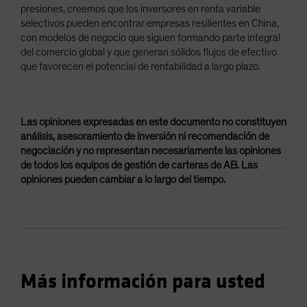
presiones, creemos que los inversores en renta variable
selectivos pueden encontrar empresas resilientes en China,
con modelos de negocio que siguen formando parte integral
del comercio global y que generan sólidos flujos de efectivo
que favorecen el potencial de rentabilidad a largo plazo.
Las opiniones expresadas en este documento no constituyen
análisis, asesoramiento de inversión ni recomendación de
negociación y no representan necesariamente las opiniones
de todos los equipos de gestión de carteras de AB. Las
opiniones pueden cambiar a lo largo del tiempo.
Más información para usted