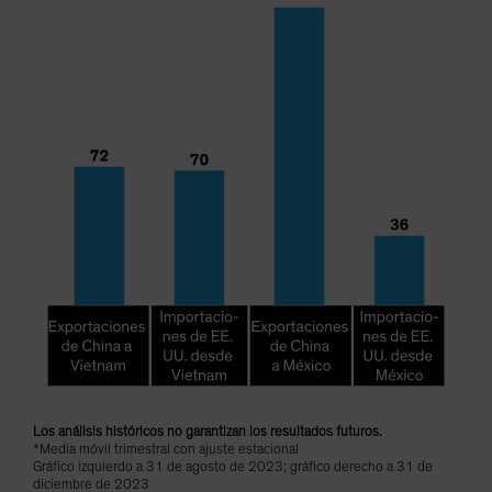
Los análisis históricos no garantizan los resultados futuros.
*Media móvil trimestral con ajuste estacional
Gráfico izquierdo a 31 de agosto de 2023; gráfico derecho a 31 de
diciembre de 2023