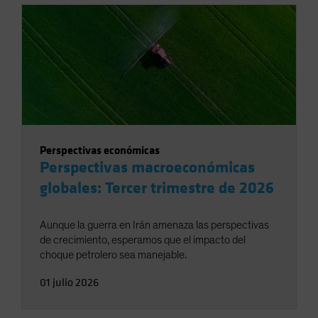
Perspectivas económicas
Perspectivas macroeconómicas
globales: Tercer trimestre de 2026
Aunque la guerra en Irán amenaza las perspectivas
de crecimiento, esperamos que el impacto del
choque petrolero sea manejable.
01 julio 2026