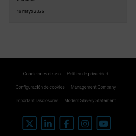
19 mayo 2026
Condiciones de uso
Política de privacidad
Configuración de cookies
Management Company
Important Disclosures
Modern Slavery Statement