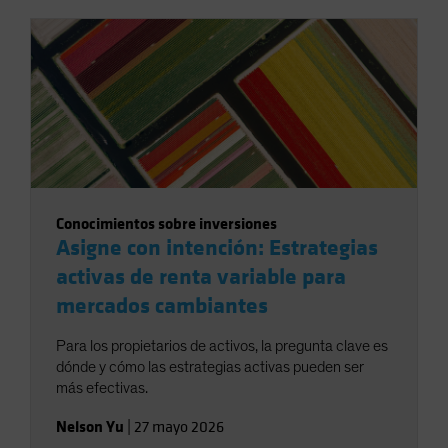
Conocimientos sobre inversiones
Asigne con intención: Estrategias
activas de renta variable para
mercados cambiantes
Para los propietarios de activos, la pregunta clave es
dónde y cómo las estrategias activas pueden ser
más efectivas.
Nelson Yu
|
27 mayo 2026