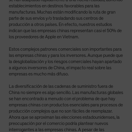
establecimientos en destinos favorables para las
manufacturas. Muchas están modificando la ruta de gran
parte de sus envíos y/o trasladando sus centros de
producción a otros países. En efecto, nuestros estudios
indican que las empresas chinas representan casi el 50% de
los proveedores de Apple en Vietnam.
Estos complejos patrones comerciales son importantes para
las empresas chinas y para los inversores. Aunque puede que
la desglobalización y los riesgos comerciales hayan apartado
a algunos inversores de China, el impacto real sobre las
empresas es mucho más difuso.
La diversificación de las cadenas de suministro fuera de
China no siempre es algo sencillo. Las manufacturas globales
se han encontrado a menudo con el problema de que hay
empresas chinas con productos esenciales para procesos de
producción complejos que no son fáciles de reemplazar.
Ahora que se aproximan las elecciones estadounidenses, la
preocupación por el comercio podría plantear nuevos
interrogantes a las empresas chinas. A pesar de las