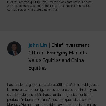
Fuente: Bloomberg, CEIC Data, Emerging Advisors Group, General
Administration of Customs of the People's Republic of China, US
Census Bureau y AllianceBernstein (AB)
John Lin
|
Chief Investment
Officer—Emerging Markets
Value Equities and China
Equities
Las tensiones geopolíticas de los últimos años han obligado a
las empresas a reconfigurar sus cadenas de suministro y las
estadounidenses están trasladando progresivamente su
producción fuera de China. A pesar de que países como
México y Vietnam han adquirido mayor protagonismo en las