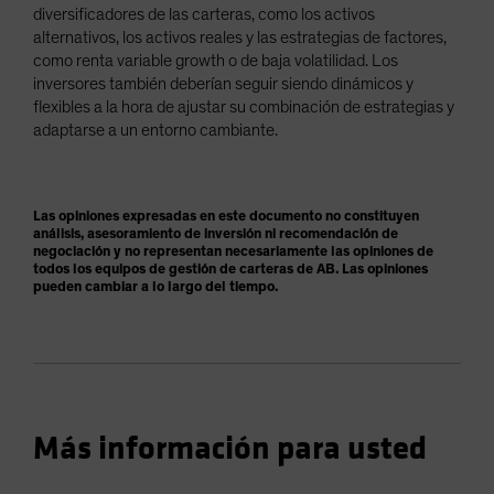
diversificadores de las carteras, como los activos
alternativos, los activos reales y las estrategias de factores,
como renta variable growth o de baja volatilidad. Los
inversores también deberían seguir siendo dinámicos y
flexibles a la hora de ajustar su combinación de estrategias y
adaptarse a un entorno cambiante.
Las opiniones expresadas en este documento no constituyen
análisis, asesoramiento de inversión ni recomendación de
negociación y no representan necesariamente las opiniones de
todos los equipos de gestión de carteras de AB. Las opiniones
pueden cambiar a lo largo del tiempo.
Más información para usted