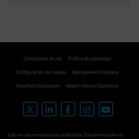
Condiciones de uso
Política de privacidad
Configuración de cookies
Management Company
Important Disclosures
Modern Slavery Statement
Esto es una comunicación publicitaria. Esta información es