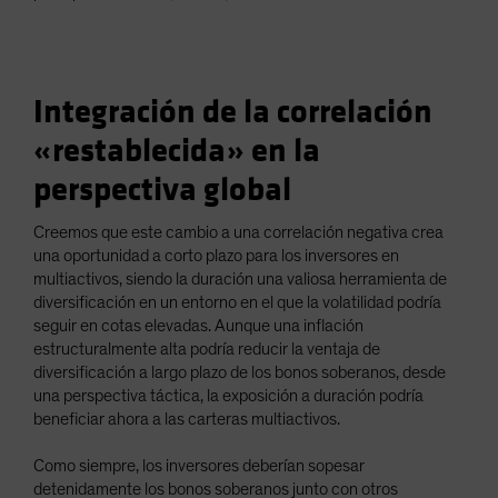
Integración de la correlación
«restablecida» en la
perspectiva global
Creemos que este cambio a una correlación negativa crea
una oportunidad a corto plazo para los inversores en
multiactivos, siendo la duración una valiosa herramienta de
diversificación en un entorno en el que la volatilidad podría
seguir en cotas elevadas. Aunque una inflación
estructuralmente alta podría reducir la ventaja de
diversificación a largo plazo de los bonos soberanos, desde
una perspectiva táctica, la exposición a duración podría
beneficiar ahora a las carteras multiactivos.
Como siempre, los inversores deberían sopesar
detenidamente los bonos soberanos junto con otros