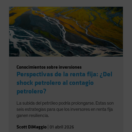
Conocimientos sobre inversiones
Perspectivas de la renta fija: ¿Del
shock petrolero al contagio
petrolero?
La subida del petróleo podría prolongarse. Estas son
seis estrategias para que los inversores en renta fija
ganen resiliencia.
Scott DiMaggio
|
01 abril 2026