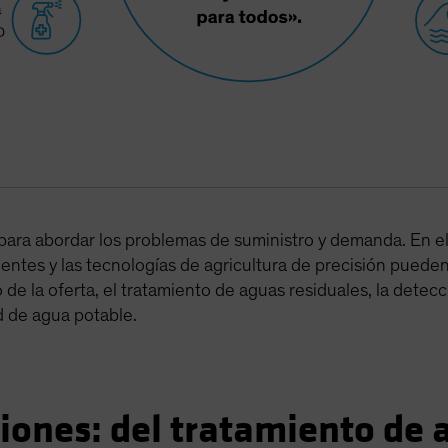
 para abordar los problemas de suministro y demanda. En e
gentes y las tecnologías de agricultura de precisión pueden
o de la oferta, el tratamiento de aguas residuales, la detecc
d de agua potable.
ciones: del tratamiento de 