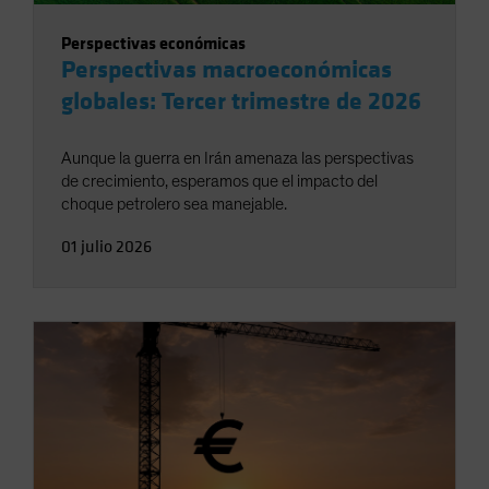
Perspectivas económicas
Perspectivas macroeconómicas
globales: Tercer trimestre de 2026
Aunque la guerra en Irán amenaza las perspectivas
de crecimiento, esperamos que el impacto del
choque petrolero sea manejable.
01 julio 2026