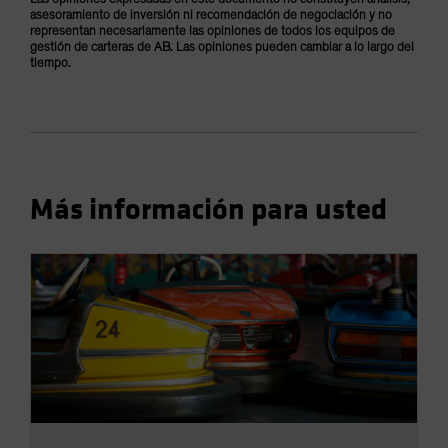
asesoramiento de inversión ni recomendación de negociación y no
representan necesariamente las opiniones de todos los equipos de
gestión de carteras de AB. Las opiniones pueden cambiar a lo largo del
tiempo.
Más información para usted