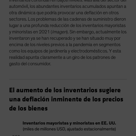
automóvil, los abundantes inventarios acumulados apuntan a
otra dinámica que podría provocar una deflación en otros
sectores. Los problemas de las cadenas de suministro dieron
lugar a una profunda reducción de los inventarios mayoristas
y minoristas en 2021 (
Imagen
). Sin embargo, actualmente los
inventaron ya se han recuperado y se han situado muy por
encima de los niveles previos a la pandemia en segmentos
como los equipos de jardinería y electrodomésticos. Y esta
realidad apunta claramente a un giro de los patrones de
gasto del consumidor.
El aumento de los inventarios sugiere
una deflación inminente de los precios
de los bienes