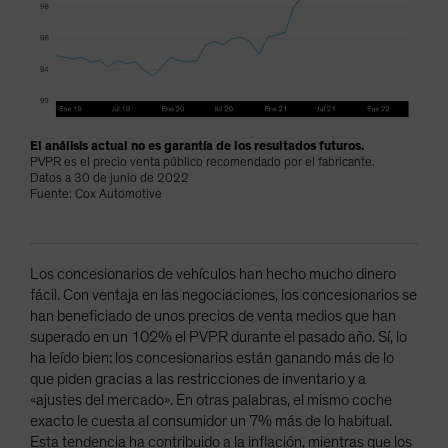
El análisis actual no es garantía de los resultados futuros.
PVPR es el precio venta público recomendado por el fabricante.
Datos a 30 de junio de 2022
Fuente: Cox Automotive
Los concesionarios de vehículos han hecho mucho dinero
fácil. Con ventaja en las negociaciones, los concesionarios se
han beneficiado de unos precios de venta medios que han
superado en un 102% el PVPR durante el pasado año. Sí, lo
ha leído bien: los concesionarios están ganando más de lo
que piden gracias a las restricciones de inventario y a
«ajustes del mercado». En otras palabras, el mismo coche
exacto le cuesta al consumidor un 7% más de lo habitual.
Esta tendencia ha contribuido a la inflación, mientras que los