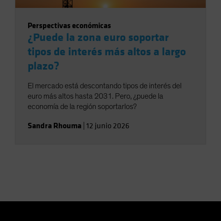
Perspectivas económicas
¿Puede la zona euro soportar
tipos de interés más altos a largo
plazo?
El mercado está descontando tipos de interés del
euro más altos hasta 2031. Pero, ¿puede la
economía de la región soportarlos?
Sandra Rhouma
|
12 junio 2026