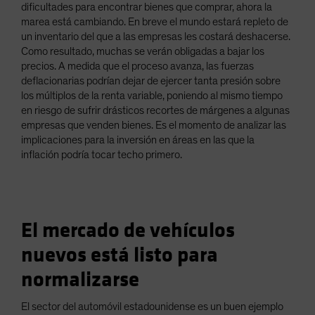
dificultades para encontrar bienes que comprar, ahora la
marea está cambiando. En breve el mundo estará repleto de
un inventario del que a las empresas les costará deshacerse.
Como resultado, muchas se verán obligadas a bajar los
precios. A medida que el proceso avanza, las fuerzas
deflacionarias podrían dejar de ejercer tanta presión sobre
los múltiplos de la renta variable, poniendo al mismo tiempo
en riesgo de sufrir drásticos recortes de márgenes a algunas
empresas que venden bienes. Es el momento de analizar las
implicaciones para la inversión en áreas en las que la
inflación podría tocar techo primero.
El mercado de vehículos
nuevos está listo para
normalizarse
El sector del automóvil estadounidense es un buen ejemplo