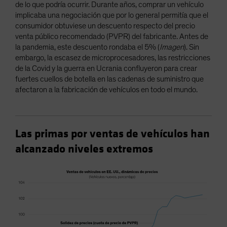
de lo que podría ocurrir. Durante años, comprar un vehículo
implicaba una negociación que por lo general permitía que el
consumidor obtuviese un descuento respecto del precio
venta público recomendado (PVPR) del fabricante. Antes de
la pandemia, este descuento rondaba el 5% (
Imagen
). Sin
embargo, la escasez de microprocesadores, las restricciones
de la Covid y la guerra en Ucrania confluyeron para crear
fuertes cuellos de botella en las cadenas de suministro que
afectaron a la fabricación de vehículos en todo el mundo.
Las primas por ventas de vehículos han
alcanzado niveles extremos