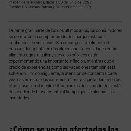
Imagen de la izquierda, datos a 30 de junio de 2022
Fuente: US Census Bureau y AllianceBernstein (AB)
Durante gran parte de los dos últimos años, los consumidores
se centraron en comprar productos porque estaban
confinados en sus casas. Sin embargo, actualmente el
consumidor apunta en dos direcciones: necesidades como
alimentos, gas, alquiler y servicios públicos están
experimentando una importante inflación, mientras que el
precio de experiencias como las vacaciones también está
subiendo. Por consiguiente, la atención se concentra cada
vez más en estos dos extremos, mientras que la demanda de
otras cosas en el medio del camino (es decir, productos) está
descendiendo bruscamente al tiempo que se hinchan los
inventarios.
¿Cómo se verán afectadas las