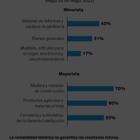
La rentabilidad histórica no garantiza los resultados futuros.