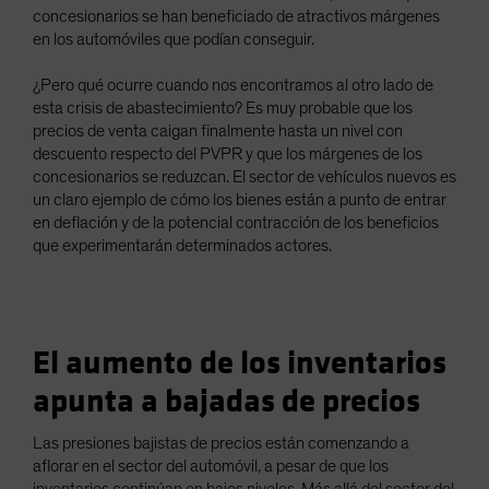
concesionarios se han beneficiado de atractivos márgenes
en los automóviles que podían conseguir.
¿Pero qué ocurre cuando nos encontramos al otro lado de
esta crisis de abastecimiento? Es muy probable que los
precios de venta caigan finalmente hasta un nivel con
descuento respecto del PVPR y que los márgenes de los
concesionarios se reduzcan. El sector de vehículos nuevos es
un claro ejemplo de cómo los bienes están a punto de entrar
en deflación y de la potencial contracción de los beneficios
que experimentarán determinados actores.
El aumento de los inventarios
apunta a bajadas de precios
Las presiones bajistas de precios están comenzando a
aflorar en el sector del automóvil, a pesar de que los
inventarios continúan en bajos niveles. Más allá del sector del