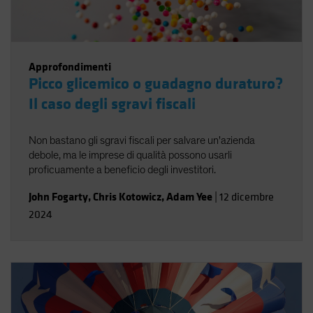
Approfondimenti
Picco glicemico o guadagno duraturo?
Il caso degli sgravi fiscali
Non bastano gli sgravi fiscali per salvare un'azienda
debole, ma le imprese di qualità possono usarli
proficuamente a beneficio degli investitori.
John Fogarty
,
Chris Kotowicz
,
Adam Yee
|
12 dicembre
2024