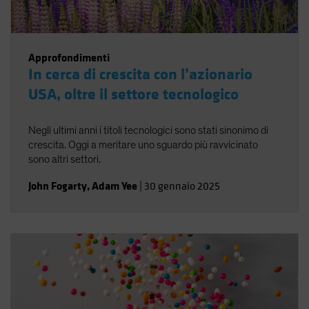
Approfondimenti
In cerca di crescita con l’azionario
USA, oltre il settore tecnologico
Negli ultimi anni i titoli tecnologici sono stati sinonimo di
crescita. Oggi a meritare uno sguardo più ravvicinato
sono altri settori.
John Fogarty
,
Adam Yee
|
30 gennaio 2025