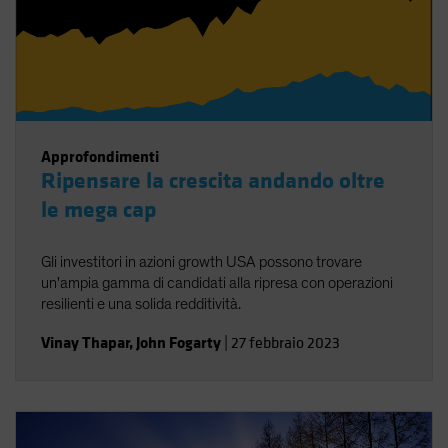
Approfondimenti
Ripensare la crescita andando oltre
le mega cap
Gli investitori in azioni growth USA possono trovare
un'ampia gamma di candidati alla ripresa con operazioni
resilienti e una solida redditività.
Vinay Thapar
,
John Fogarty
|
27 febbraio 2023