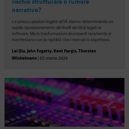
rischio strutturale o rumore
narrativo?
Le preoccupazioni legate all’IA stanno determinando un
rapido riposizionamento dei livelli dei titoli legati al
software. Ma le trasformazioni dirompenti raramente si
manifestano con la rapidità che i mercati si aspettano.
Lei Qiu
,
John Fogarty
,
Kent Hargis
,
Thorsten
Winkelmann
|
05 marzo 2026