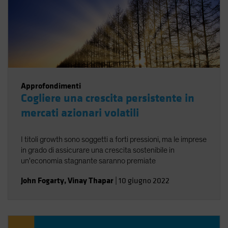
Approfondimenti
Cogliere una crescita persistente in
mercati azionari volatili
I titoli growth sono soggetti a forti pressioni, ma le imprese
in grado di assicurare una crescita sostenibile in
un'economia stagnante saranno premiate
John Fogarty
,
Vinay Thapar
|
10 giugno 2022