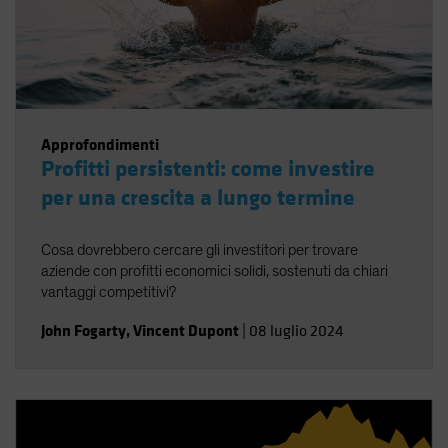
Approfondimenti
Profitti persistenti: come investire
per una crescita a lungo termine
Cosa dovrebbero cercare gli investitori per trovare
aziende con profitti economici solidi, sostenuti da chiari
vantaggi competitivi?
John Fogarty
,
Vincent Dupont
|
08 luglio 2024