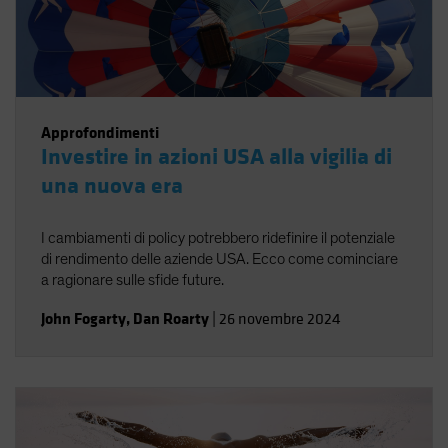
Approfondimenti
Investire in azioni USA alla vigilia di
una nuova era
I cambiamenti di policy potrebbero ridefinire il potenziale
di rendimento delle aziende USA. Ecco come cominciare
a ragionare sulle sfide future.
John Fogarty
,
Dan Roarty
|
26 novembre 2024