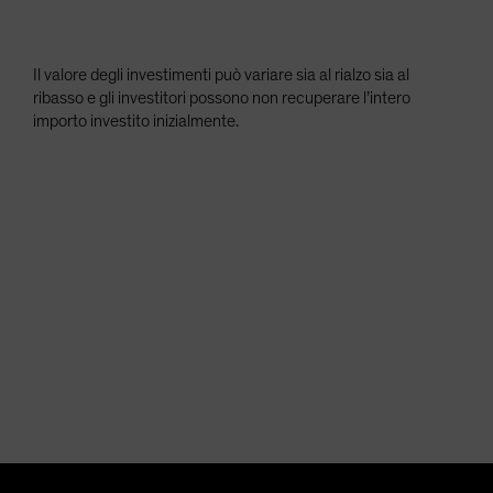
Il valore degli investimenti può variare sia al rialzo sia al
ribasso e gli investitori possono non recuperare l’intero
importo investito inizialmente.