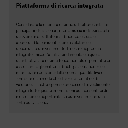
Piattaforma di ricerca integrata
Considerata la quantità enorme di titoli presenti nei
principali indici azionari, riteniamo sia indispensabile
utilizzare una piattaforma di ricerca estesa e
approfondita per identificare e valutare le
opportunità di investimento. Il nostro approccio
integrato unisce l’analisi fondamentale e quella
quantitativa. La ricerca fondamentale ci permette di
avvicinarci agli emittenti di obbligazioni, mentre le
informazioni derivanti dalla ricerca quantitativa ci
forniscono un modo obiettivo e sistematico di
valutarle. Il nostro rigoroso processo di investimento
integra tutte queste informazioni per consentirci di
individuare le opportunità su cui investire con una
forte convinzione.