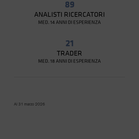
89
ANALISTI RICERCATORI
MED. 14 ANNI DI ESPERIENZA
21
TRADER
MED. 18 ANNI DI ESPERIENZA
Al 31 marzo 2026