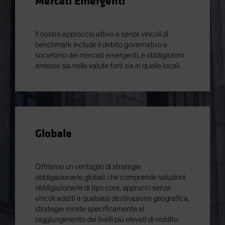
Mercati Emergenti
Il nostro approccio attivo e senza vincoli di
benchmark include il debito governativo e
societario dei mercati emergenti, e obbligazioni
emesse sia nelle valute forti sia in quelle locali.
Globale
Offriamo un ventaglio di strategie
obbligazionarie globali che comprende soluzioni
obbligazionarie di tipo core, approcci senza
vincoli adatti a qualsiasi destinazione geografica,
strategie mirate specificamente al
raggiungimento dei livelli più elevati di reddito.