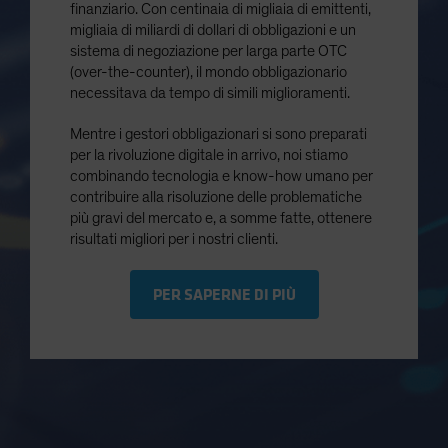
finanziario. Con centinaia di migliaia di emittenti,
migliaia di miliardi di dollari di obbligazioni e un
sistema di negoziazione per larga parte OTC
(over-the-counter), il mondo obbligazionario
necessitava da tempo di simili miglioramenti.
Mentre i gestori obbligazionari si sono preparati
per la rivoluzione digitale in arrivo, noi stiamo
combinando tecnologia e know-how umano per
contribuire alla risoluzione delle problematiche
più gravi del mercato e, a somme fatte, ottenere
risultati migliori per i nostri clienti.
PER SAPERNE DI PIÙ