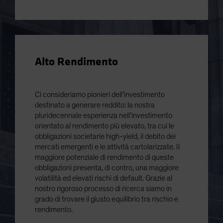
Alto Rendimento
Ci consideriamo pionieri dell’investimento
destinato a generare reddito: la nostra
pluridecennale esperienza nell’investimento
orientato al rendimento più elevato, tra cui le
obbligazioni societarie high-yield, il debito dei
mercati emergenti e le attività cartolarizzate. Il
maggiore potenziale di rendimento di queste
obbligazioni presenta, di contro, una maggiore
volatilità ed elevati rischi di default. Grazie al
nostro rigoroso processo di ricerca siamo in
grado di trovare il giusto equilibrio tra rischio e
rendimento.