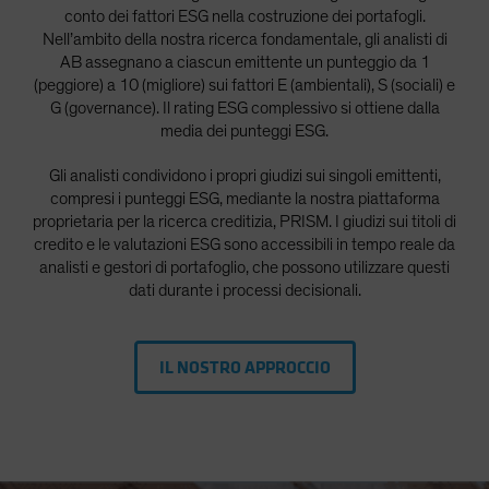
conto dei fattori ESG nella costruzione dei portafogli.
Nell’ambito della nostra ricerca fondamentale, gli analisti di
AB assegnano a ciascun emittente un punteggio da 1
(peggiore) a 10 (migliore) sui fattori E (ambientali), S (sociali) e
G (governance). Il rating ESG complessivo si ottiene dalla
media dei punteggi ESG.
Gli analisti condividono i propri giudizi sui singoli emittenti,
compresi i punteggi ESG, mediante la nostra piattaforma
proprietaria per la ricerca creditizia, PRISM. I giudizi sui titoli di
credito e le valutazioni ESG sono accessibili in tempo reale da
analisti e gestori di portafoglio, che possono utilizzare questi
dati durante i processi decisionali.
IL NOSTRO APPROCCIO