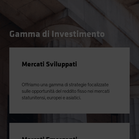
Gamma di Investimento
Mercati Sviluppati
Offriamo una gamma di strategie focalizzate
sulle opportunità del reddito fisso nei mercati
statunitensi, europei e asiatici.