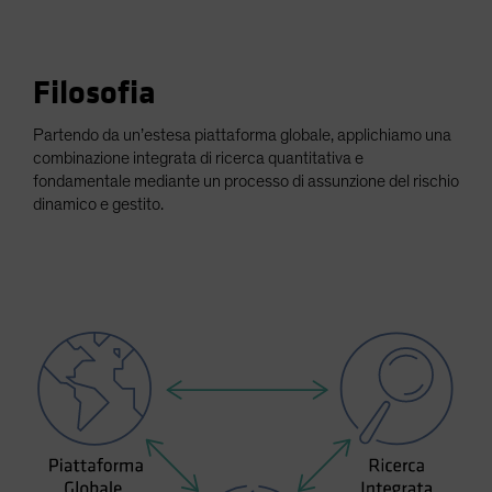
Filosofia
Partendo da un’estesa piattaforma globale, applichiamo una
combinazione integrata di ricerca quantitativa e
fondamentale mediante un processo di assunzione del rischio
dinamico e gestito.