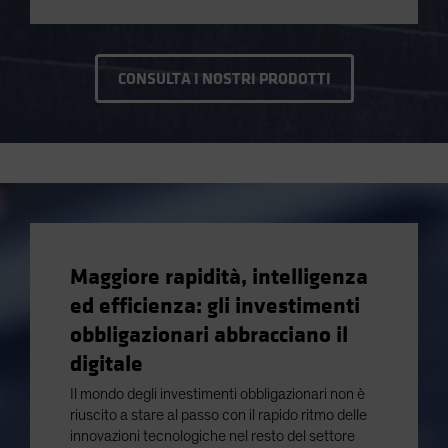
CONSULTA I NOSTRI PRODOTTI
Maggiore rapidità, intelligenza
ed efficienza: gli investimenti
obbligazionari abbracciano il
digitale
Il mondo degli investimenti obbligazionari non è
riuscito a stare al passo con il rapido ritmo delle
innovazioni tecnologiche nel resto del settore