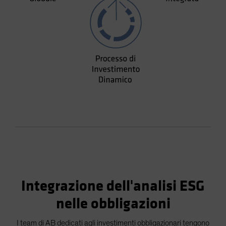
Integrazione dell'analisi ESG
nelle obbligazioni
I team di AB dedicati agli investimenti obbligazionari tengono