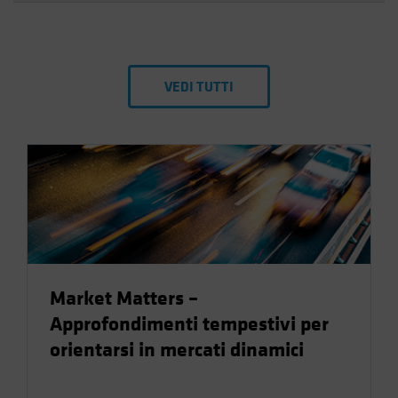
VEDI TUTTI
Market Matters –
Approfondimenti tempestivi per
orientarsi in mercati dinamici