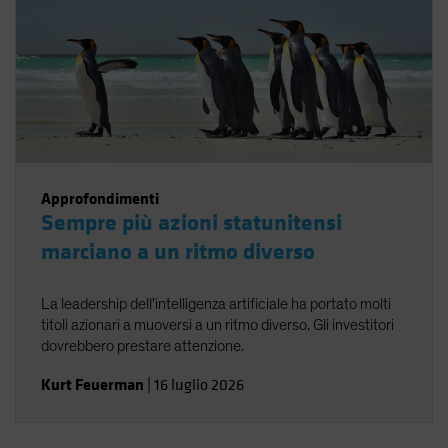
Approfondimenti
Sempre più azioni statunitensi
marciano a un ritmo diverso
La leadership dell'intelligenza artificiale ha portato molti
titoli azionari a muoversi a un ritmo diverso. Gli investitori
dovrebbero prestare attenzione.
Kurt Feuerman
|
16 luglio 2026