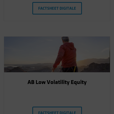
FACTSHEET DIGITALE
AB Low Volatility Equity
FACTSHEET DIGITALE