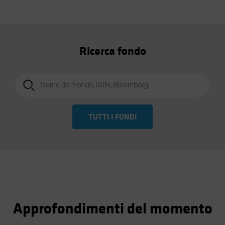
Ricerca fondo
TUTTI I FONDI
Approfondimenti del momento