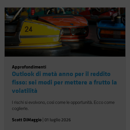
Approfondimenti
Outlook di metà anno per il reddito
fisso: sei modi per mettere a frutto la
volatilità
I rischi si evolvono, così come le opportunità. Ecco come
coglierle.
Scott DiMaggio
|
01 luglio 2026