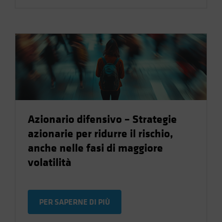
Azionario difensivo – Strategie
azionarie per ridurre il rischio,
anche nelle fasi di maggiore
volatilità
PER SAPERNE DI PIÙ