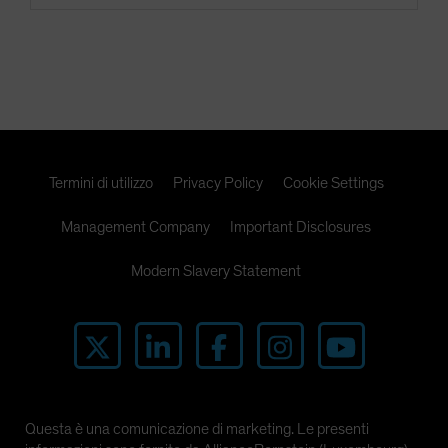
Termini di utilizzo
Privacy Policy
Cookie Settings
Management Company
Important Disclosures
Modern Slavery Statement
Questa è una comunicazione di marketing. Le presenti