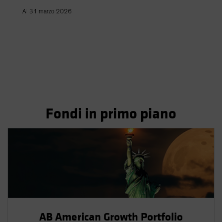
Al 31 marzo 2026
Fondi in primo piano
AB American Growth Portfolio