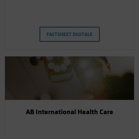
FACTSHEET DIGITALE
AB International Health Care