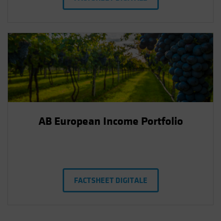
AB European Income Portfolio
FACTSHEET DIGITALE