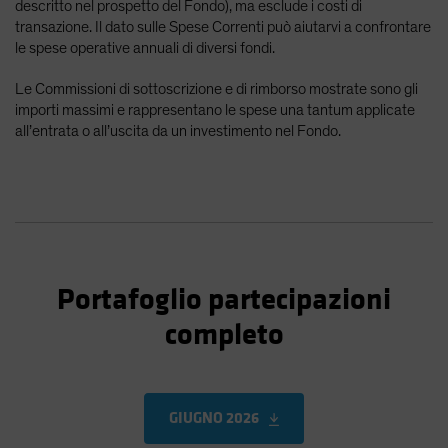
descritto nel prospetto del Fondo), ma esclude i costi di
transazione. Il dato sulle Spese Correnti può aiutarvi a confrontare
le spese operative annuali di diversi fondi.
Le Commissioni di sottoscrizione e di rimborso mostrate sono gli
importi massimi e rappresentano le spese una tantum applicate
all’entrata o all’uscita da un investimento nel Fondo.
Portafoglio partecipazioni
completo
GIUGNO 2026