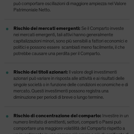
può comportare oscillazioni di maggiore ampiezza nel Valore
Patrimoniale Netto.
Rischio dei mercati emergenti:
Se il Comparto investe
nei mercati emergenti, tali attivi hanno generalmente
capitalizzazioni minori, sono più sensibili a fattori economici e
politici e possono essere scambiati meno facilmente, il che
potrebbe causare una perdita per il Comparto.
Rischio del titoli azionari:
ll valore degli investimenti
azionari può variare in risposta alle attività e ai risultati delle
singole società o in funzione delle condizioni economiche e di
mercato. Questi investimenti possono registra una
diminuzione per periodi di breve o lungo termine.
Rischio di concentrazione del comparto:
Investire in un
numero limitato di emittenti, settori, comparti o Paesi può
comportare una maggiore volatilità del Comparto rispetto a