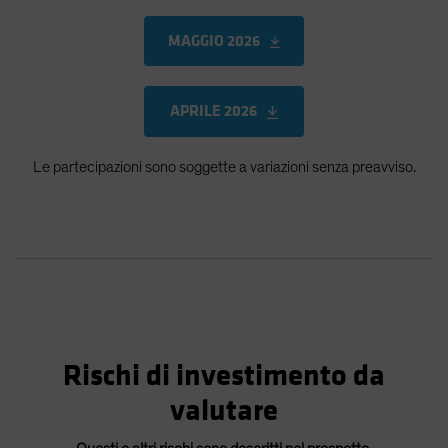
MAGGIO 2026
APRILE 2026
Le partecipazioni sono soggette a variazioni senza preavviso.
Rischi di investimento da
valutare