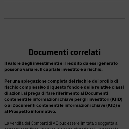
Documenti correlati
Il valore degli investimenti e il reddito da essi generato
possono variare. Il capitale investito è a rischio.
Per una spiegazione completa dei rischi e del profilo di
rischio complessivo di questo fondo e delle relative classi
di azioni, si prega di fare riferimento ai Documenti
contenenti le informazioni chiave per gli investitori (KIID)
o ai Documenti contenenti le informazioni chiave (KID) e
al Prospetto informativo.
La vendita dei Comparti di AB può essere limitata o soggetta a