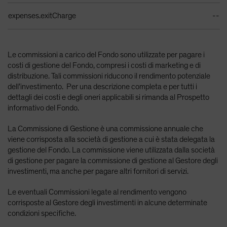
expenses.exitCharge
--
Le commissioni a carico del Fondo sono utilizzate per pagare i
costi di gestione del Fondo, compresi i costi di marketing e di
distribuzione. Tali commissioni riducono il rendimento potenziale
dell’investimento. Per una descrizione completa e per tutti i
dettagli dei costi e degli oneri applicabili si rimanda al Prospetto
informativo del Fondo.
La Commissione di Gestione è una commissione annuale che
viene corrisposta alla società di gestione a cui è stata delegata la
gestione del Fondo. La commissione viene utilizzata dalla società
di gestione per pagare la commissione di gestione al Gestore degli
investimenti, ma anche per pagare altri fornitori di servizi.
Le eventuali Commissioni legate al rendimento vengono
corrisposte al Gestore degli investimenti in alcune determinate
condizioni specifiche.