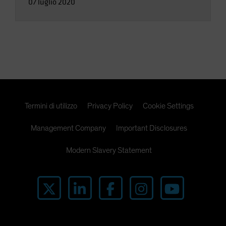
07 luglio 2020
Termini di utilizzo
Privacy Policy
Cookie Settings
Management Company
Important Disclosures
Modern Slavery Statement