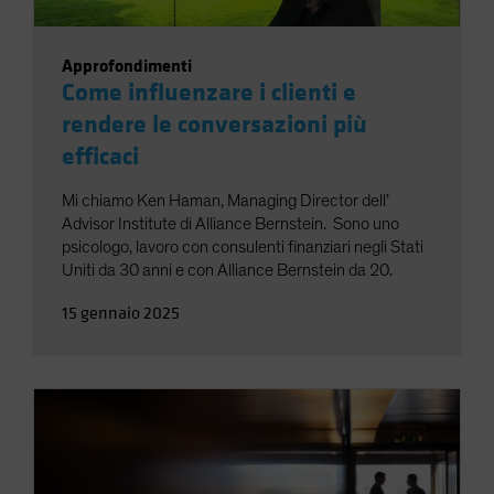
Approfondimenti
Come influenzare i clienti e
rendere le conversazioni più
efficaci
Mi chiamo Ken Haman, Managing Director dell’
Advisor Institute di Alliance Bernstein. Sono uno
psicologo, lavoro con consulenti finanziari negli Stati
Uniti da 30 anni e con Alliance Bernstein da 20.
15 gennaio 2025