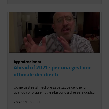
Approfondimenti
Ahead of 2021 - per una gestione
ottimale dei clienti
Come gestire al meglio le aspettative dei clienti
quando sono più emotivi e bisognosi di essere guidati
28 gennaio 2021