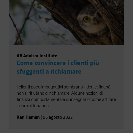
AB Advisor Institute
Come convincere i clienti più
sfuggenti a richiamare
I clienti poco impegnativi sembrano l'ideale, finché
non si rifiutano di richiamare. Alcune nozioni di
finanza comportamentale ci insegnano come attirare
la loro attenzione.
Ken Haman
|
05 agosto 2022