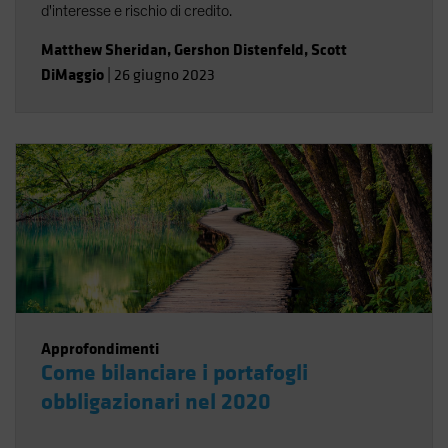
d'interesse e rischio di credito.
Matthew Sheridan
,
Gershon Distenfeld
,
Scott
DiMaggio
|
26 giugno 2023
Approfondimenti
Come bilanciare i portafogli
obbligazionari nel 2020