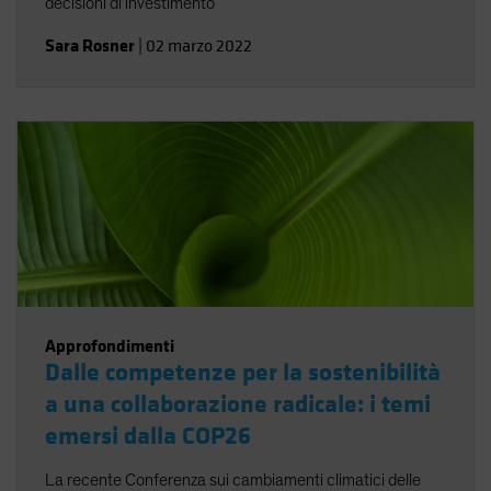
decisioni di investimento
Sara Rosner
|
02 marzo 2022
Approfondimenti
Dalle competenze per la sostenibilità
a una collaborazione radicale: i temi
emersi dalla COP26
La recente Conferenza sui cambiamenti climatici delle