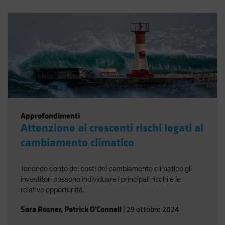
Approfondimenti
Attenzione ai crescenti rischi legati al
cambiamento climatico
Tenendo conto dei costi del cambiamento climatico gli
investitori possono individuare i principali rischi e le
relative opportunità.
Sara Rosner
,
Patrick O'Connell
|
29 ottobre 2024