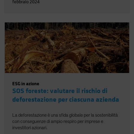
febbraio 2024
ESG in azione
SOS foreste: valutare il rischio di
deforestazione per ciascuna azienda
La deforestazione è una sfida globale per la sostenibilità
con conseguenze di ampio respiro per imprese e
investitori azionari.