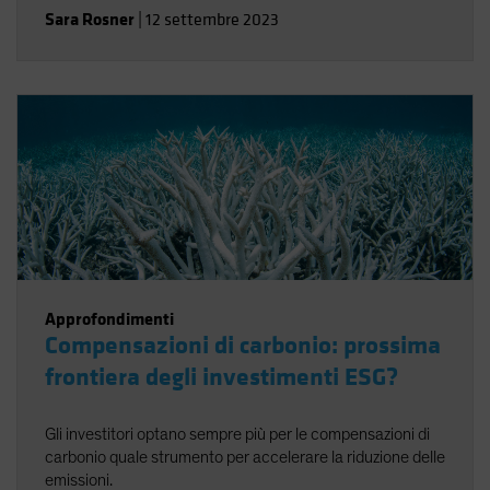
Sara Rosner
|
12 settembre 2023
Approfondimenti
Compensazioni di carbonio: prossima
frontiera degli investimenti ESG?
Gli investitori optano sempre più per le compensazioni di
carbonio quale strumento per accelerare la riduzione delle
emissioni.