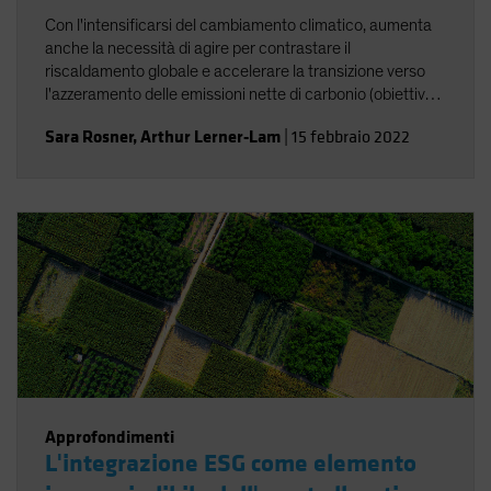
Con l'intensificarsi del cambiamento climatico, aumenta
anche la necessità di agire per contrastare il
riscaldamento globale e accelerare la transizione verso
l'azzeramento delle emissioni nette di carbonio (obiettivo
"net zero").
Sara Rosner
,
Arthur Lerner-Lam
|
15 febbraio 2022
Approfondimenti
L'integrazione ESG come elemento