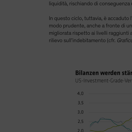
liquidità, rischiando di conseguenza
In questo ciclo, tuttavia, è accaduto 
modo prudente, anche a fronte di una 
migliorata rispetto ai livelli raggiun
rilievo sull’indebitamento (cfr.
Grafic