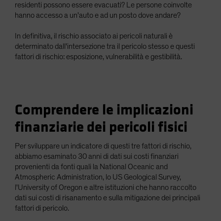
residenti possono essere evacuati? Le persone coinvolte
hanno accesso a un'auto e ad un posto dove andare?
In definitiva, il rischio associato ai pericoli naturali è
determinato dall'intersezione tra il pericolo stesso e questi
fattori di rischio: esposizione, vulnerabilità e gestibilità.
Comprendere le implicazioni
finanziarie dei pericoli fisici
Per sviluppare un indicatore di questi tre fattori di rischio,
abbiamo esaminato 30 anni di dati sui costi finanziari
provenienti da fonti quali la National Oceanic and
Atmospheric Administration, lo US Geological Survey,
l'University of Oregon e altre istituzioni che hanno raccolto
dati sui costi di risanamento e sulla mitigazione dei principali
fattori di pericolo.