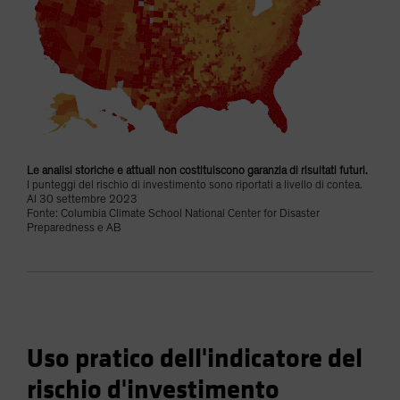
Le analisi storiche e attuali non costituiscono garanzia di risultati futuri.
I punteggi del rischio di investimento sono riportati a livello di contea.
Al 30 settembre 2023
Fonte: Columbia Climate School National Center for Disaster
Preparedness e AB
Uso pratico dell'indicatore del
rischio d'investimento