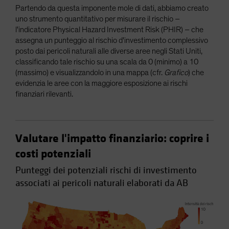
Partendo da questa imponente mole di dati, abbiamo creato
uno strumento quantitativo per misurare il rischio –
l'indicatore Physical Hazard Investment Risk (PHIR) – che
assegna un punteggio al rischio d'investimento complessivo
posto dai pericoli naturali alle diverse aree negli Stati Uniti,
classificando tale rischio su una scala da 0 (minimo) a 10
(massimo) e visualizzandolo in una mappa (cfr.
Grafico
) che
evidenzia le aree con la maggiore esposizione ai rischi
finanziari rilevanti.
Valutare l'impatto finanziario: coprire i
costi potenziali
Punteggi dei potenziali rischi di investimento
associati ai pericoli naturali elaborati da AB