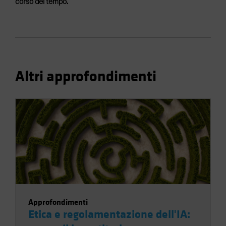
corso del tempo.
Altri approfondimenti
Approfondimenti
Etica e regolamentazione dell'IA: