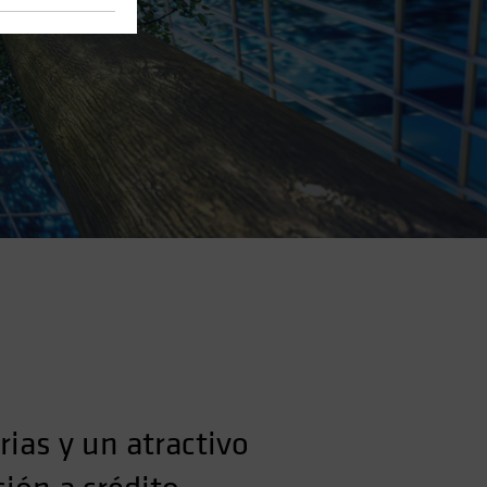
ias y un atractivo