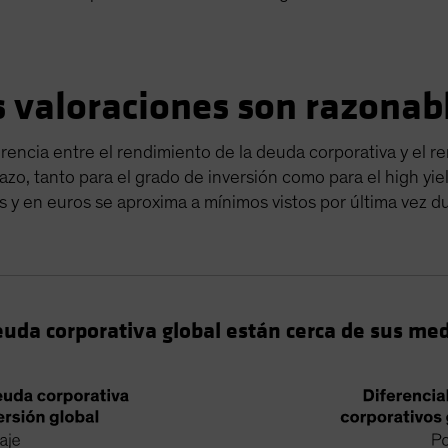
as valoraciones son razonab
ferencia entre el rendimiento de la deuda corporativa y el 
azo, tanto para el grado de inversión como para el high yiel
y en euros se aproxima a mínimos vistos por última vez dur
deuda corporativa global están cerca de sus med