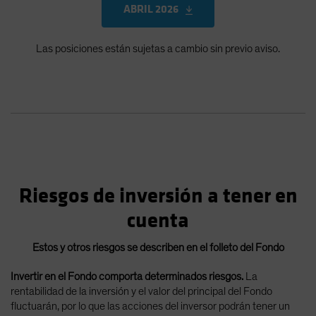
ABRIL 2026
Las posiciones están sujetas a cambio sin previo aviso.
Riesgos de inversión a tener en
cuenta
Estos y otros riesgos se describen en el folleto del Fondo
Invertir en el Fondo comporta determinados riesgos.
La
rentabilidad de la inversión y el valor del principal del Fondo
fluctuarán, por lo que las acciones del inversor podrán tener un