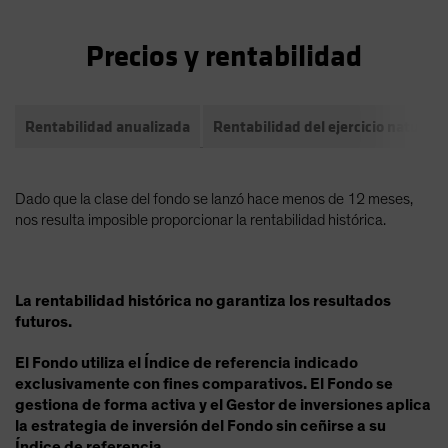
Precios y rentabilidad
Rentabilidad anualizada
Rentabilidad del ejercicio natural
Dado que la clase del fondo se lanzó hace menos de 12 meses,
nos resulta imposible proporcionar la rentabilidad histórica.
La rentabilidad histórica no garantiza los resultados
futuros.
El Fondo utiliza el Índice de referencia indicado
exclusivamente con fines comparativos. El Fondo se
gestiona de forma activa y el Gestor de inversiones aplica
la estrategia de inversión del Fondo sin ceñirse a su
Índice de referencia.