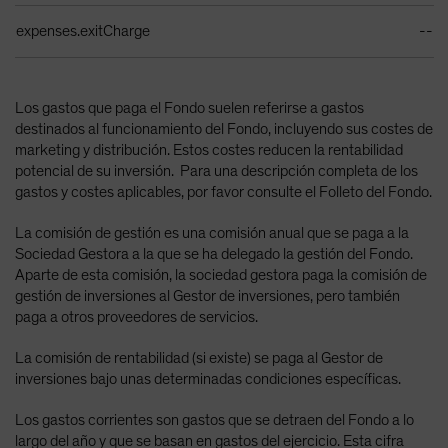
expenses.exitCharge
--
Los gastos que paga el Fondo suelen referirse a gastos
destinados al funcionamiento del Fondo, incluyendo sus costes de
marketing y distribución. Estos costes reducen la rentabilidad
potencial de su inversión. Para una descripción completa de los
gastos y costes aplicables, por favor consulte el Folleto del Fondo.
La comisión de gestión es una comisión anual que se paga a la
Sociedad Gestora a la que se ha delegado la gestión del Fondo.
Aparte de esta comisión, la sociedad gestora paga la comisión de
gestión de inversiones al Gestor de inversiones, pero también
paga a otros proveedores de servicios.
La comisión de rentabilidad (si existe) se paga al Gestor de
inversiones bajo unas determinadas condiciones específicas.
Los gastos corrientes son gastos que se detraen del Fondo a lo
largo del año y que se basan en gastos del ejercicio. Esta cifra