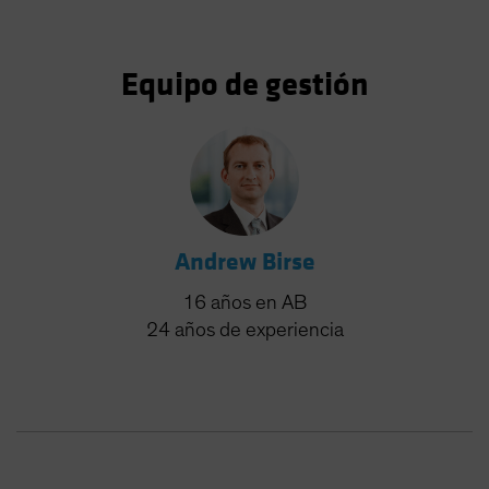
Equipo de gestión
Andrew Birse
16
años
en AB
24
años
de experiencia