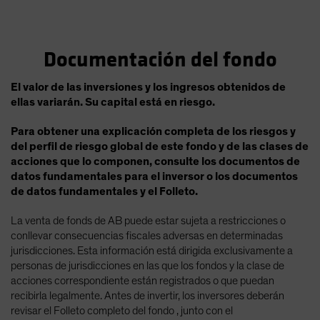
Documentación del fondo
El valor de las inversiones y los ingresos obtenidos de
ellas variarán. Su capital está en riesgo.
Para obtener una explicación completa de los riesgos y
del perfil de riesgo global de este fondo y de las clases de
acciones que lo componen, consulte los documentos de
datos fundamentales para el inversor o los documentos
de datos fundamentales y el Folleto.
La venta de fonds de AB puede estar sujeta a restricciones o
conllevar consecuencias fiscales adversas en determinadas
jurisdicciones. Esta información está dirigida exclusivamente a
personas de jurisdicciones en las que los fondos y la clase de
acciones correspondiente están registrados o que puedan
recibirla legalmente. Antes de invertir, los inversores deberán
revisar el Folleto completo del fondo , junto con el