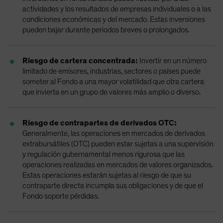
actividades y los resultados de empresas individuales o a las
condiciones económicas y del mercado. Estas inversiones
pueden bajar durante periodos breves o prolongados.
Riesgo de cartera concentrada:
Invertir en un número
limitado de emisores, industrias, sectores o países puede
someter al Fondo a una mayor volatilidad que otra cartera
que invierta en un grupo de valores más amplio o diverso.
Riesgo de contrapartes de derivados OTC:
Generalmente, las operaciones en mercados de derivados
extrabursátiles (OTC) pueden estar sujetas a una supervisión
y regulación gubernamental menos rigurosa que las
operaciones realizadas en mercados de valores organizados.
Estas operaciones estarán sujetas al riesgo de que su
contraparte directa incumpla sus obligaciones y de que el
Fondo soporte pérdidas.