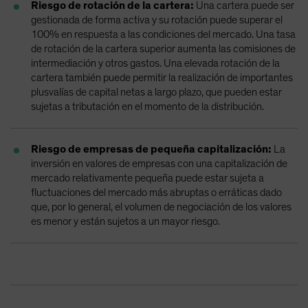
Riesgo de rotación de la cartera:
Una cartera puede ser
gestionada de forma activa y su rotación puede superar el
100% en respuesta a las condiciones del mercado. Una tasa
de rotación de la cartera superior aumenta las comisiones de
intermediación y otros gastos. Una elevada rotación de la
cartera también puede permitir la realización de importantes
plusvalías de capital netas a largo plazo, que pueden estar
sujetas a tributación en el momento de la distribución.
Riesgo de empresas de pequeña capitalización:
La
inversión en valores de empresas con una capitalización de
mercado relativamente pequeña puede estar sujeta a
fluctuaciones del mercado más abruptas o erráticas dado
que, por lo general, el volumen de negociación de los valores
es menor y están sujetos a un mayor riesgo.