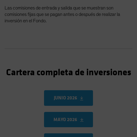
Las comisiones de entrada y salida que se muestran son
comisiones fijas que se pagan antes o después de realizar la
inversión en el Fondo.
Cartera completa de inversiones
JUNIO 2026
MAYO 2026