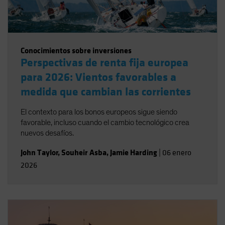
Conocimientos sobre inversiones
Perspectivas de renta fija europea
para 2026: Vientos favorables a
medida que cambian las corrientes
El contexto para los bonos europeos sigue siendo
favorable, incluso cuando el cambio tecnológico crea
nuevos desafíos.
John Taylor
,
Souheir Asba
,
Jamie Harding
|
06 enero
2026