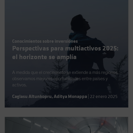
Conocimientos sobre inversiones
Perspectivas para multiactivos 2025:
el horizonte se amplía
A medida que el crecimiento se extiende a más regiones,
observamos mayores oportunidades entre países y
activos.
Caglasu Altunkopru
,
Aditya Monappa
|
22 enero 2025