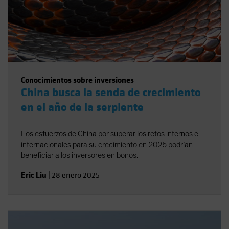
Conocimientos sobre inversiones
China busca la senda de crecimiento
en el año de la serpiente
Los esfuerzos de China por superar los retos internos e
internacionales para su crecimiento en 2025 podrían
beneficiar a los inversores en bonos.
Eric Liu
|
28 enero 2025