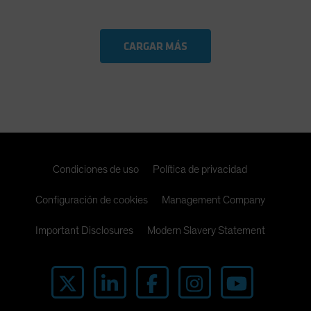
CARGAR MÁS
Condiciones de uso
Política de privacidad
Configuración de cookies
Management Company
Important Disclosures
Modern Slavery Statement