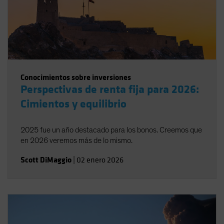
Conocimientos sobre inversiones
Perspectivas de renta fija para 2026:
Cimientos y equilibrio
2025 fue un año destacado para los bonos. Creemos que
en 2026 veremos más de lo mismo.
Scott DiMaggio
|
02 enero 2026