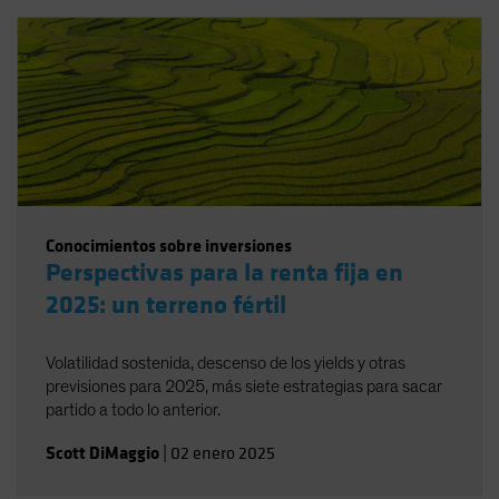
Conocimientos sobre inversiones
Perspectivas para la renta fija en
2025: un terreno fértil
Volatilidad sostenida, descenso de los yields y otras
previsiones para 2025, más siete estrategias para sacar
partido a todo lo anterior.
Scott DiMaggio
|
02 enero 2025