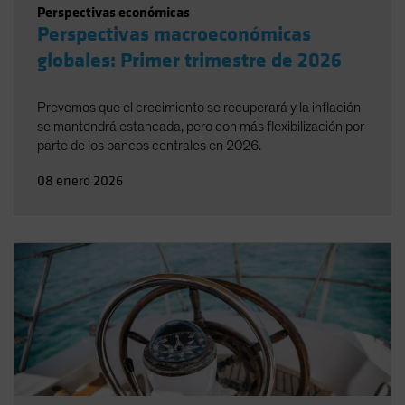
Perspectivas económicas
Perspectivas macroeconómicas
globales: Primer trimestre de 2026
Prevemos que el crecimiento se recuperará y la inflación
se mantendrá estancada, pero con más flexibilización por
parte de los bancos centrales en 2026.
08 enero 2026