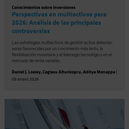
Conocimientos sobre inversiones
Perspectivas en multiactivos para
2026: Análisis de las principales
controversias
Las estrategias multiactivos de gestión activa deberían
verse favorecidas por un crecimiento más lento, la
flexibilización monetaria y el liderazgo tecnológico en el
mercado de renta variable.
Daniel J. Loewy
,
Caglasu Altunkopru
,
Aditya Monappa
|
06 enero 2026