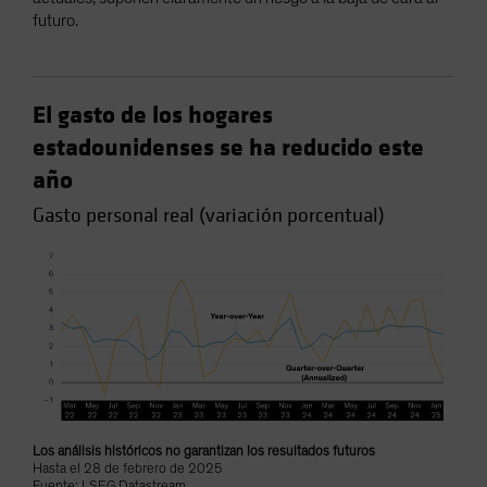
futuro.
El gasto de los hogares
estadounidenses se ha reducido este
año
Gasto personal real (variación porcentual)
Los análisis históricos no garantizan los resultados futuros
Hasta el 28 de febrero de 2025
Fuente: LSEG Datastream