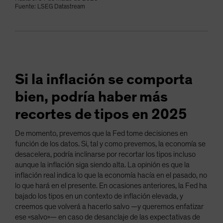
Fuente: LSEG Datastream
Si la inflación se comporta
bien, podría haber más
recortes de tipos en 2025
De momento, prevemos que la Fed tome decisiones en
función de los datos. Si, tal y como prevemos, la economía se
desacelera, podría inclinarse por recortar los tipos incluso
aunque la inflación siga siendo alta. La opinión es que la
inflación real indica lo que la economía hacía en el pasado, no
lo que hará en el presente. En ocasiones anteriores, la Fed ha
bajado los tipos en un contexto de inflación elevada, y
creemos que volverá a hacerlo salvo —y queremos enfatizar
ese «salvo»— en caso de desanclaje de las expectativas de