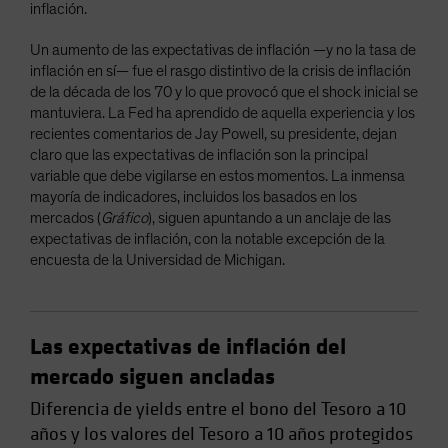
inflación.
Un aumento de las expectativas de inflación —y no la tasa de
inflación en sí— fue el rasgo distintivo de la crisis de inflación
de la década de los 70 y lo que provocó que el shock inicial se
mantuviera. La Fed ha aprendido de aquella experiencia y los
recientes comentarios de Jay Powell, su presidente, dejan
claro que las expectativas de inflación son la principal
variable que debe vigilarse en estos momentos. La inmensa
mayoría de indicadores, incluidos los basados en los
mercados (
Gráfico
), siguen apuntando a un anclaje de las
expectativas de inflación, con la notable excepción de la
encuesta de la Universidad de Michigan.
Las expectativas de inflación del
mercado siguen ancladas
Diferencia de yields entre el bono del Tesoro a 10
años y los valores del Tesoro a 10 años protegidos