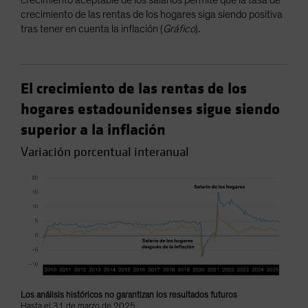
crecimiento de las rentas de los hogares siga siendo positiva
tras tener en cuenta la inflación (
Gráfico
).
El crecimiento de las rentas de los
hogares estadounidenses sigue siendo
superior a la inflación
Variación porcentual interanual
Los análisis históricos no garantizan los resultados futuros
Hasta el 31 de marzo de 2025