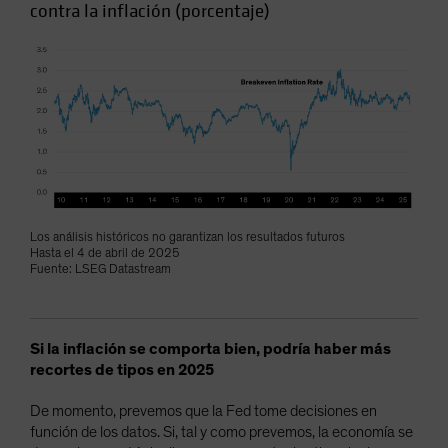
contra la inflación (porcentaje)
Los análisis históricos no garantizan los resultados futuros
Hasta el 4 de abril de 2025
Fuente: LSEG Datastream
Si la inflación se comporta bien, podría haber más
recortes de tipos en 2025
De momento, prevemos que la Fed tome decisiones en
función de los datos. Si, tal y como prevemos, la economía se