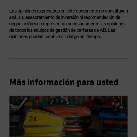
Las opiniones expresadas en este documento no constituyen
análisis, asesoramiento de inversión ni recomendación de
negociación y no representan necesariamente las opiniones
de todos los equipos de gestión de carteras de AB. Las
opiniones pueden cambiar a lo largo del tiempo.
Más información para usted