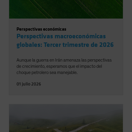
Perspectivas económicas
Perspectivas macroeconómicas
globales: Tercer trimestre de 2026
Aunque la guerra en Irán amenaza las perspectivas
de crecimiento, esperamos que el impacto del
choque petrolero sea manejable.
01 julio 2026