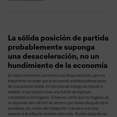
La sólida posición de partida
probablemente suponga
una desaceleración, no un
hundimiento de la economía
En estos momentos prevemos una desaceleración, pero es
importante recordar que la economía estadounidense parte
de una posición sólida. El mercado de trabajo es robusto y
estable, lo que proporciona una fuente de ingresos
constantes a los hogares. Si bien es cierto que los hogares ya
no disponen del colchón de ahorros que tenían después de la
pandemia, las rentas del trabajo han crecido a una tasa
superior a la inflación durante este ciclo. Si esta situación se