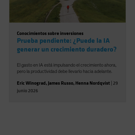
Conocimientos sobre inversiones
Prueba pendiente: ¿Puede la IA
generar un crecimiento duradero?
El gasto en IA está impulsando el crecimiento ahora,
pero la productividad debe llevarlo hacia adelante.
Eric Winograd
,
James Russo
,
Henna Nordqvist
|
29
junio 2026