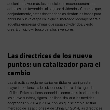
accionistas. Además, las condiciones macroeconómicas
actuales son favorables al pago de dividendos. Creemos que,
conjuntamente, estas dos tendencias sientan las bases para
abrir una nueva etapa en la que el mercado recompensará a
aquellas empresas chinas que pagan dividendos, y esto
creará un ciclo virtuoso para los inversores.
Las directrices de los nueve
puntos: un catalizador para el
cambio
Las directivas reglamentarias emitidas en abril prestan
mayor importancia a los dividendos dentro de la agenda
pública. Estas políticas, conocidas como las «directrices de
los nueve puntos», siguen una línea similar a las medidas
adoptadas en 2004 y 2014, con las que se creó el actual
mercado de las acciones A de China. En 2014, las directrices