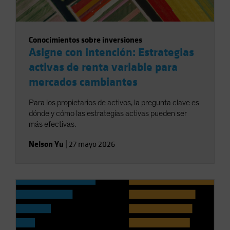
Conocimientos sobre inversiones
Asigne con intención: Estrategias
activas de renta variable para
mercados cambiantes
Para los propietarios de activos, la pregunta clave es
dónde y cómo las estrategias activas pueden ser
más efectivas.
Nelson Yu
|
27 mayo 2026