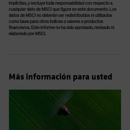
implícitas, y excluye toda responsabilidad con respecto a
cualquier dato de MSCI que figure en este documento. Los
datos de MSCI no deberán ser redistribuidos ni utilizados
como base para otros índices o valores o productos
financieros. Este informe no ha sido aprobado, revisado ni
elaborado por MSCI.
Más información para usted