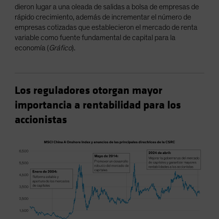
dieron lugar a una oleada de salidas a bolsa de empresas de
rápido crecimiento, además de incrementar el número de
empresas cotizadas que establecieron el mercado de renta
variable como fuente fundamental de capital para la
economía (
Gráfico
).
Los reguladores otorgan mayor
importancia a rentabilidad para los
accionistas