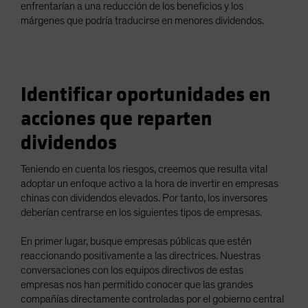
enfrentarían a una reducción de los beneficios y los
márgenes que podría traducirse en menores dividendos.
Identificar oportunidades en
acciones que reparten
dividendos
Teniendo en cuenta los riesgos, creemos que resulta vital
adoptar un enfoque activo a la hora de invertir en empresas
chinas con dividendos elevados. Por tanto, los inversores
deberían centrarse en los siguientes tipos de empresas.
En primer lugar, busque empresas públicas que estén
reaccionando positivamente a las directrices. Nuestras
conversaciones con los equipos directivos de estas
empresas nos han permitido conocer que las grandes
compañías directamente controladas por el gobierno central