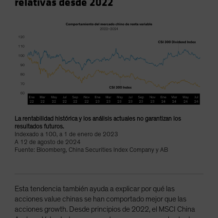
relativas desde 2022
La rentabilidad histórica y los análisis actuales no garantizan los
resultados futuros.
Indexado a 100, a 1 de enero de 2023
A 12 de agosto de 2024
Fuente: Bloomberg, China Securities Index Company y AB
Esta tendencia también ayuda a explicar por qué las
acciones value chinas se han comportado mejor que las
acciones growth. Desde principios de 2022, el MSCI China