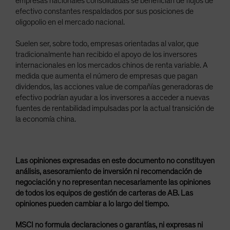
empresas nacionales consolidadas se benefician de flujos de
efectivo constantes respaldados por sus posiciones de
oligopolio en el mercado nacional.
Suelen ser, sobre todo, empresas orientadas al valor, que
tradicionalmente han recibido el apoyo de los inversores
internacionales en los mercados chinos de renta variable. A
medida que aumenta el número de empresas que pagan
dividendos, las acciones value de compañías generadoras de
efectivo podrían ayudar a los inversores a acceder a nuevas
fuentes de rentabilidad impulsadas por la actual transición de
la economía china.
Las opiniones expresadas en este documento no constituyen
análisis, asesoramiento de inversión ni recomendación de
negociación y no representan necesariamente las opiniones
de todos los equipos de gestión de carteras de AB. Las
opiniones pueden cambiar a lo largo del tiempo.
MSCI no formula declaraciones o garantías, ni expresas ni