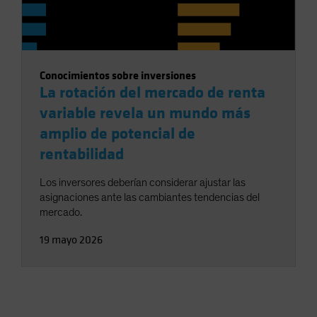
Conocimientos sobre inversiones
La rotación del mercado de renta
variable revela un mundo más
amplio de potencial de
rentabilidad
Los inversores deberían considerar ajustar las
asignaciones ante las cambiantes tendencias del
mercado.
19 mayo 2026