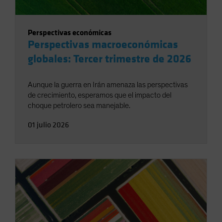
Perspectivas económicas
Perspectivas macroeconómicas
globales: Tercer trimestre de 2026
Aunque la guerra en Irán amenaza las perspectivas
de crecimiento, esperamos que el impacto del
choque petrolero sea manejable.
01 julio 2026