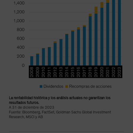
La rentabilidad histórica y los análisis actuales no garantizan los
resultados futuros.
A 31 de diciembre de 2023
Fuente: Bloomberg, FactSet, Goldman Sachs Global Investment
Research, MSCI y AB