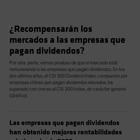
¿Recompensarán los
mercados a las empresas que
pagan dividendos?
Por otra parte, vemos pruebas de que el mercado está
remunerando a las empresas que pagan dividendos. En los
dos últimos años, el CSI 300 Dividend Index, compuesto por
empresas chinas que pagan dividendos elevados, ha
superado con creces al CSI 300 Index, de carácter general
(
Gráfico
).
Las empresas que pagan dividendos
han obtenido mejores rentabilidades