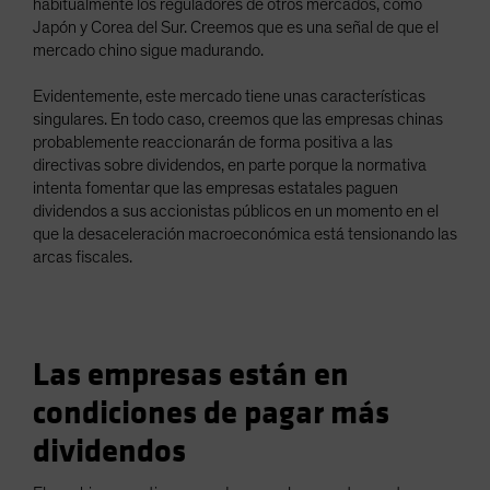
habitualmente los reguladores de otros mercados, como
Japón y Corea del Sur. Creemos que es una señal de que el
mercado chino sigue madurando.
Evidentemente, este mercado tiene unas características
singulares. En todo caso, creemos que las empresas chinas
probablemente reaccionarán de forma positiva a las
directivas sobre dividendos, en parte porque la normativa
intenta fomentar que las empresas estatales paguen
dividendos a sus accionistas públicos en un momento en el
que la desaceleración macroeconómica está tensionando las
arcas fiscales.
Las empresas están en
condiciones de pagar más
dividendos