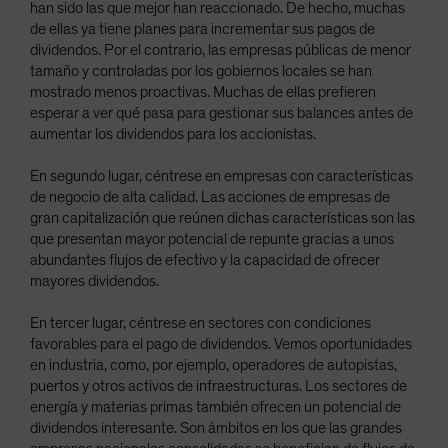
han sido las que mejor han reaccionado. De hecho, muchas
de ellas ya tiene planes para incrementar sus pagos de
dividendos. Por el contrario, las empresas públicas de menor
tamaño y controladas por los gobiernos locales se han
mostrado menos proactivas. Muchas de ellas prefieren
esperar a ver qué pasa para gestionar sus balances antes de
aumentar los dividendos para los accionistas.
En segundo lugar, céntrese en empresas con características
de negocio de alta calidad. Las acciones de empresas de
gran capitalización que reúnen dichas características son las
que presentan mayor potencial de repunte gracias a unos
abundantes flujos de efectivo y la capacidad de ofrecer
mayores dividendos.
En tercer lugar, céntrese en sectores con condiciones
favorables para el pago de dividendos. Vemos oportunidades
en industria, como, por ejemplo, operadores de autopistas,
puertos y otros activos de infraestructuras. Los sectores de
energía y materias primas también ofrecen un potencial de
dividendos interesante. Son ámbitos en los que las grandes