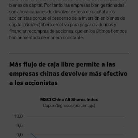
bienes de capital. Por tanto, las empresas bien gestionadas
son ahora capaces de devolver exceso de capital a los
accionistas porque el descenso de la inversión en bienes de
capital (
Gráfico
) libera efectivo para pagar dividendos y
financiar recompras de acciones, que en los últimos tiempos
han aumentado de manera constante.
Más flujo de caja libre permite a las
empresas chinas devolver más efectivo
a los accionistas