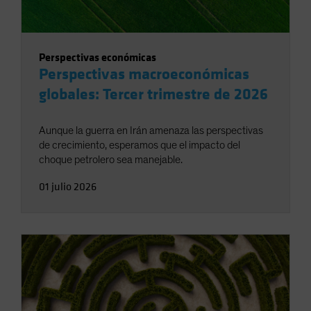
Perspectivas económicas
Perspectivas macroeconómicas
globales: Tercer trimestre de 2026
Aunque la guerra en Irán amenaza las perspectivas
de crecimiento, esperamos que el impacto del
choque petrolero sea manejable.
01 julio 2026