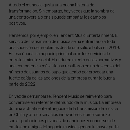
A todo el mundo le gusta una buena historia de
transformación. Sin embargo, hay veces que la sombra de
una controversia o crisis puede empañar los cambios
positivos.
Pensemos, por ejemplo, en Tencent Music Entertainment. El
servicio de transmisión de música se ha enfrentado a toda
una sucesión de problemas desde que salió a bolsa en 2019.
En esa época, su negocio principal eran los servicios de
entretenimiento social. El endurecimiento de las normativas y
una competencia más intensa resultaron en un descenso del
número de usuarios de pago que acabó por provocar una
fuerte caída de las acciones de la empresa durante buena
parte de 2022.
En vez de derrumbarse, Tencent Music se reinventó para
convertirse en referente del mundo de la música. La empresa
domina actualmente el negocio de la transmisión de música
en China y ofrece servicios innovadores, como karaoke
social, grabaciones privadas de canciones y concursos de
canto con amigos. El negocio musical genera la mayor parte