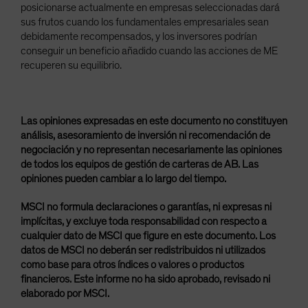
posicionarse actualmente en empresas seleccionadas dará
sus frutos cuando los fundamentales empresariales sean
debidamente recompensados, y los inversores podrían
conseguir un beneficio añadido cuando las acciones de ME
recuperen su equilibrio.
Las opiniones expresadas en este documento no constituyen
análisis, asesoramiento de inversión ni recomendación de
negociación y no representan necesariamente las opiniones
de todos los equipos de gestión de carteras de AB. Las
opiniones pueden cambiar a lo largo del tiempo.
MSCI no formula declaraciones o garantías, ni expresas ni
implícitas, y excluye toda responsabilidad con respecto a
cualquier dato de MSCI que figure en este documento. Los
datos de MSCI no deberán ser redistribuidos ni utilizados
como base para otros índices o valores o productos
financieros. Este informe no ha sido aprobado, revisado ni
elaborado por MSCI.