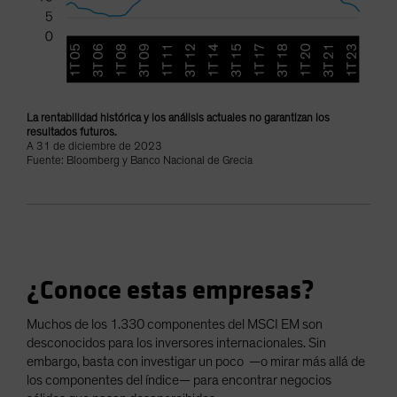
La rentabilidad histórica y los análisis actuales no garantizan los
resultados futuros.
A 31 de diciembre de 2023
Fuente: Bloomberg y Banco Nacional de Grecia
¿Conoce estas empresas?
Muchos de los 1.330 componentes del MSCI EM son
desconocidos para los inversores internacionales. Sin
embargo, basta con investigar un poco —o mirar más allá de
los componentes del índice— para encontrar negocios