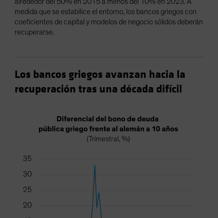
alrededor del 50% en 2015 a menos del 10% en 2023. A
medida que se estabilice el entorno, los bancos griegos con
coeficientes de capital y modelos de negocio sólidos deberán
recuperarse.
Los bancos griegos avanzan hacia la
recuperación tras una década difícil