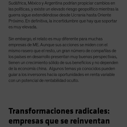
Sudáfrica, México y Argentina podrían propiciar cambios en
las políticas, y existe un elevado riesgo geopolítico mientras la
guerra sigue extendiéndose desde Ucrania hasta Oriente
Próximo. En definitiva, la incertidumbre que hay que soportar
es muy elevada.
Sin embargo, el relato es muy diferente para muchas
empresas de ME. Aunque sus acciones se miden con el
mismo rasero que el resto, un gran número de compañías de
los países en desarrollo presentan muy buenas perspectivas,
tienen un crecimiento sólido de sus beneficios y no dependen
de la economía china. Algunos temas ya conocidos pueden
guiar a los inversores hacia oportunidades en renta variable
con un potencial de rentabilidad oculto.
Transformaciones radicales:
empresas que se reinventan