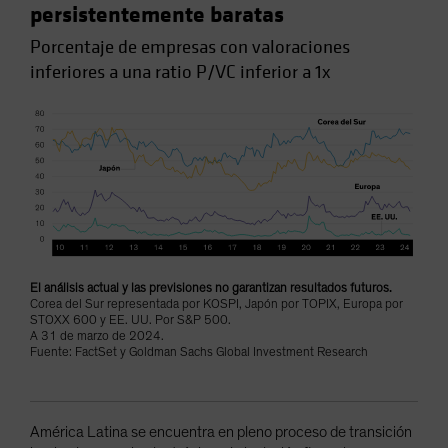
persistentemente baratas
Porcentaje de empresas con valoraciones
inferiores a una ratio P/VC inferior a 1x
El análisis actual y las previsiones no garantizan resultados futuros.
Corea del Sur representada por KOSPI, Japón por TOPIX, Europa por
STOXX 600 y EE. UU. Por S&P 500.
A 31 de marzo de 2024.
Fuente: FactSet y Goldman Sachs Global Investment Research
América Latina se encuentra en pleno proceso de transición