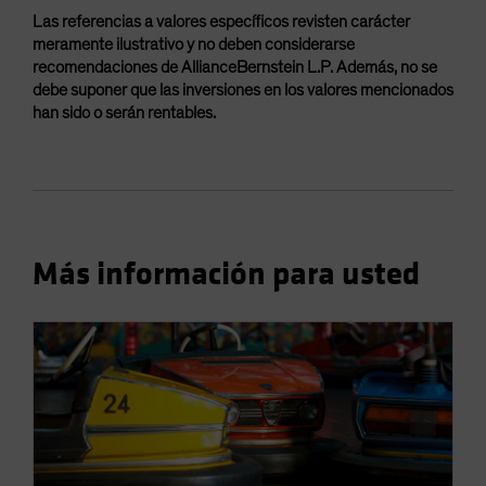
Las referencias a valores específicos revisten carácter
meramente ilustrativo y no deben considerarse
recomendaciones de AllianceBernstein L.P. Además, no se
debe suponer que las inversiones en los valores mencionados
han sido o serán rentables.
Más información para usted