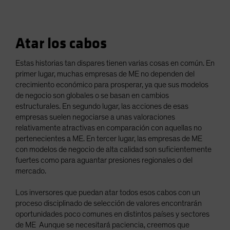
Atar los cabos
Estas historias tan dispares tienen varias cosas en común. En
primer lugar, muchas empresas de ME no dependen del
crecimiento económico para prosperar, ya que sus modelos
de negocio son globales o se basan en cambios
estructurales. En segundo lugar, las acciones de esas
empresas suelen negociarse a unas valoraciones
relativamente atractivas en comparación con aquellas no
pertenecientes a ME. En tercer lugar, las empresas de ME
con modelos de negocio de alta calidad son suficientemente
fuertes como para aguantar presiones regionales o del
mercado.
Los inversores que puedan atar todos esos cabos con un
proceso disciplinado de selección de valores encontrarán
oportunidades poco comunes en distintos países y sectores
de ME Aunque se necesitará paciencia, creemos que