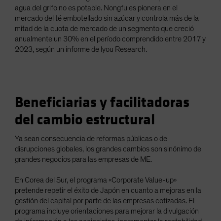
agua del grifo no es potable. Nongfu es pionera en el
mercado del té embotellado sin azúcar y controla más de la
mitad de la cuota de mercado de un segmento que creció
anualmente un 30% en el período comprendido entre 2017 y
2023, según un informe de lyou Research.
Beneficiarias y facilitadoras
del cambio estructural
Ya sean consecuencia de reformas públicas o de
disrupciones globales, los grandes cambios son sinónimo de
grandes negocios para las empresas de ME.
En Corea del Sur, el programa «Corporate Value-up»
pretende repetir el éxito de Japón en cuanto a mejoras en la
gestión del capital por parte de las empresas cotizadas. El
programa incluye orientaciones para mejorar la divulgación