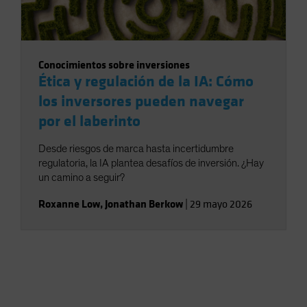
Conocimientos sobre inversiones
Ética y regulación de la IA: Cómo
los inversores pueden navegar
por el laberinto
Desde riesgos de marca hasta incertidumbre
regulatoria, la IA plantea desafíos de inversión. ¿Hay
un camino a seguir?
Roxanne Low
,
Jonathan Berkow
|
29 mayo 2026