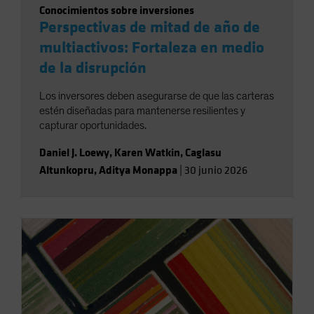
Conocimientos sobre inversiones
Perspectivas de mitad de año de
multiactivos: Fortaleza en medio
de la disrupción
Los inversores deben asegurarse de que las carteras
estén diseñadas para mantenerse resilientes y
capturar oportunidades.
Daniel J. Loewy
,
Karen Watkin
,
Caglasu
Altunkopru
,
Aditya Monappa
|
30 junio 2026