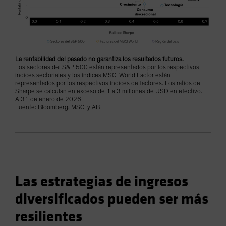
La rentabilidad del pasado no garantiza los resultados futuros.
Los sectores del S&P 500 están representados por los respectivos
índices sectoriales y los índices MSCI World Factor están
representados por los respectivos índices de factores. Los ratios de
Sharpe se calculan en exceso de 1 a 3 millones de USD en efectivo.
A 31 de enero de 2026
Fuente: Bloomberg, MSCI y AB
Las estrategias de ingresos
diversificados pueden ser más
resilientes