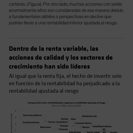
carteras. (
Figura
). Por otro lado, muchas acciones con yields
anormalmente altos son consideradas de esa manera debido
a fundamentales débiles o perspectivas en declive que
podrían llevar a una rentabilidad inferior ajustada al riesgo.
Dentro de la renta variable, las
acciones de calidad y los sectores de
crecimiento han sido líderes
Al igual que la renta fija, el hecho de invertir solo
en función de la rentabilidad ha perjudicado a la
rentabilidad ajustada al riesgo