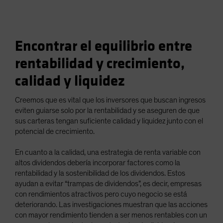
Encontrar el equilibrio entre
rentabilidad y crecimiento,
calidad y liquidez
Creemos que es vital que los inversores que buscan ingresos
eviten guiarse solo por la rentabilidad y se aseguren de que
sus carteras tengan suficiente calidad y liquidez junto con el
potencial de crecimiento.
En cuanto a la calidad, una estrategia de renta variable con
altos dividendos debería incorporar factores como la
rentabilidad y la sostenibilidad de los dividendos. Estos
ayudan a evitar “trampas de dividendos”, es decir, empresas
con rendimientos atractivos pero cuyo negocio se está
deteriorando. Las investigaciones muestran que las acciones
con mayor rendimiento tienden a ser menos rentables con un