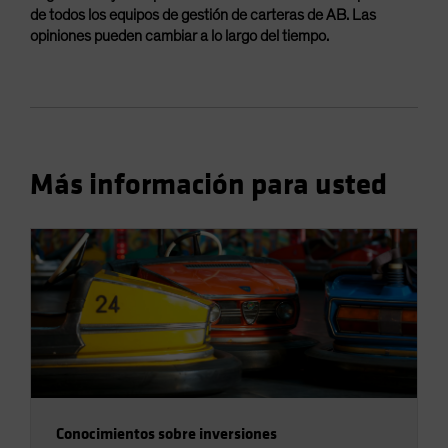
de todos los equipos de gestión de carteras de AB. Las
opiniones pueden cambiar a lo largo del tiempo.
Más información para usted
Conocimientos sobre inversiones