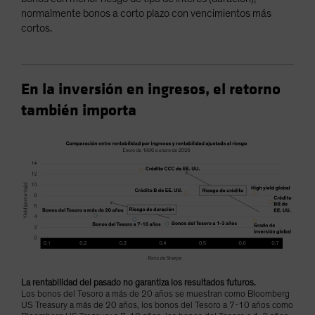
normalmente bonos a corto plazo con vencimientos más
cortos.
En la inversión en ingresos, el retorno
también importa
La rentabilidad del pasado no garantiza los resultados futuros.
Los bonos del Tesoro a más de 20 años se muestran como Bloomberg
US Treasury a más de 20 años, los bonos del Tesoro a 7-10 años como