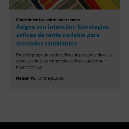
Conocimientos sobre inversiones
Asigne con intención: Estrategias
activas de renta variable para
mercados cambiantes
Para los propietarios de activos, la pregunta clave es
dónde y cómo las estrategias activas pueden ser
más efectivas.
Nelson Yu
|
27 mayo 2026