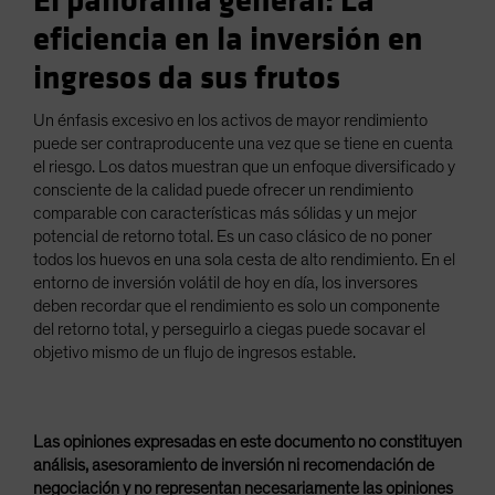
El panorama general: La
eficiencia en la inversión en
ingresos da sus frutos
Un énfasis excesivo en los activos de mayor rendimiento
puede ser contraproducente una vez que se tiene en cuenta
el riesgo. Los datos muestran que un enfoque diversificado y
consciente de la calidad puede ofrecer un rendimiento
comparable con características más sólidas y un mejor
potencial de retorno total. Es un caso clásico de no poner
todos los huevos en una sola cesta de alto rendimiento. En el
entorno de inversión volátil de hoy en día, los inversores
deben recordar que el rendimiento es solo un componente
del retorno total, y perseguirlo a ciegas puede socavar el
objetivo mismo de un flujo de ingresos estable.
Las opiniones expresadas en este documento no constituyen
análisis, asesoramiento de inversión ni recomendación de
negociación y no representan necesariamente las opiniones