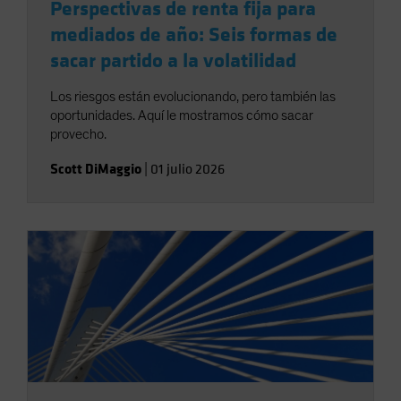
Perspectivas de renta fija para
mediados de año: Seis formas de
sacar partido a la volatilidad
Los riesgos están evolucionando, pero también las
oportunidades. Aquí le mostramos cómo sacar
provecho.
Scott DiMaggio
|
01 julio 2026