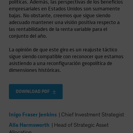
políticas. Además, las perspectivas de los beneficios
empresariales en Estados Unidos son sumamente
bajas. No obstante, creemos que sigue siendo
adecuado mantener una visión positiva respecto a
las rentabilidades de la renta variable para el
conjunto del año.
La opinión de que este giro es un reajuste táctico
sigue siendo compatible con reconocer que estamos
asistiendo a una reconfiguración geopolítica de
dimensiones históricas.
DOWNLOAD PDF
Inigo Fraser Jenkins
|
Chief Investment Strategist
Alla Harmsworth
|
Head of Strategic Asset
Allocation