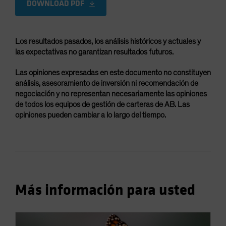
DOWNLOAD PDF
Los resultados pasados, los análisis históricos y actuales y
las expectativas no garantizan resultados futuros.
Las opiniones expresadas en este documento no constituyen
análisis, asesoramiento de inversión ni recomendación de
negociación y no representan necesariamente las opiniones
de todos los equipos de gestión de carteras de AB. Las
opiniones pueden cambiar a lo largo del tiempo.
Más información para usted