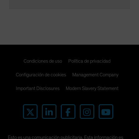
Condiciones de uso
Política de privacidad
Configuración de cookies
Management Company
Important Disclosures
Modern Slavery Statement
Esto es una comunicación publicitaria. Esta información es