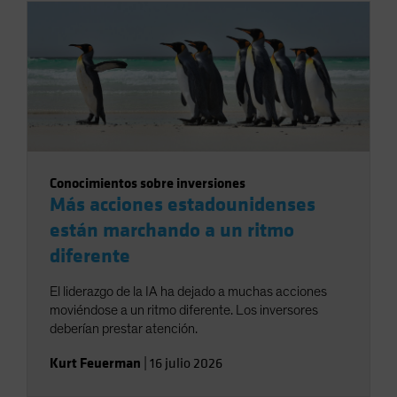
Conocimientos sobre inversiones
Más acciones estadounidenses
están marchando a un ritmo
diferente
El liderazgo de la IA ha dejado a muchas acciones
moviéndose a un ritmo diferente. Los inversores
deberían prestar atención.
Kurt Feuerman
|
16 julio 2026