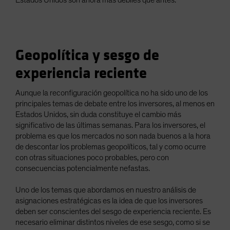
Geopolítica y sesgo de
experiencia reciente
Aunque la reconfiguración geopolítica no ha sido uno de los
principales temas de debate entre los inversores, al menos en
Estados Unidos, sin duda constituye el cambio más
significativo de las últimas semanas. Para los inversores, el
problema es que los mercados no son nada buenos a la hora
de descontar los problemas geopolíticos, tal y como ocurre
con otras situaciones poco probables, pero con
consecuencias potencialmente nefastas.
Uno de los temas que abordamos en nuestro análisis de
asignaciones estratégicas es la idea de que los inversores
deben ser conscientes del sesgo de experiencia reciente. Es
necesario eliminar distintos niveles de ese sesgo, como si se